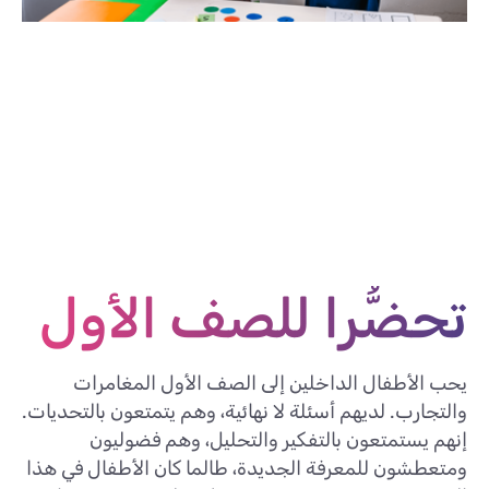
تحضُّرا للصف الأول
يحب الأطفال الداخلين إلى الصف الأول المغامرات
والتجارب. لديهم أسئلة لا نهائية، وهم يتمتعون بالتحديات.
إنهم يستمتعون بالتفكير والتحليل، وهم فضوليون
ومتعطشون للمعرفة الجديدة، طالما كان الأطفال في هذا