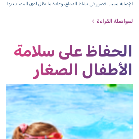
الإصابة بسبب قصور في نشاط الدماغ، وعادة ما تظل لدى المصاب بها
طيلة حياته.
لمواصلة القراءة
الحفاظ على سلامة
الأطفال الصغار