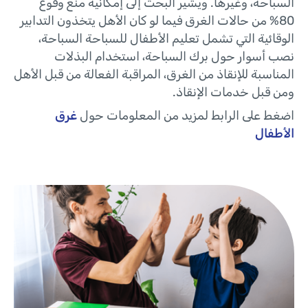
السباحة، وغيرها. ويشير البحث إلى إمكانية منع وقوع
80% من حالات الغرق فيما لو كان الأهل يتخذون التدابير
الوقائية التي تشمل تعليم الأطفال للسباحة السباحة،
نصب أسوار حول برك السباحة، استخدام البذلات
المناسبة للإنقاذ من الغرق، المراقبة الفعالة من قبل الأهل
ومن قبل خدمات الإنقاذ.
اضغط على الرابط لمزيد من المعلومات حول
غرق
الأطفال