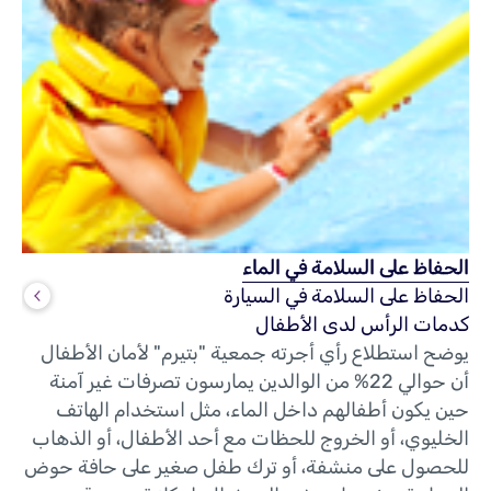
الحفاظ على السلامة في الماء
الحفاظ على السلامة في السيارة
كدمات الرأس لدى الأطفال
يوضح استطلاع رأي أجرته جمعية "بتيرم" لأمان الأطفال
أن حوالي 22% من الوالدين يمارسون تصرفات غير آمنة
حين يكون أطفالهم داخل الماء، مثل استخدام الهاتف
الخليوي، أو الخروج للحظات مع أحد الأطفال، أو الذهاب
للحصول على منشفة، أو ترك طفل صغير على حافة حوض