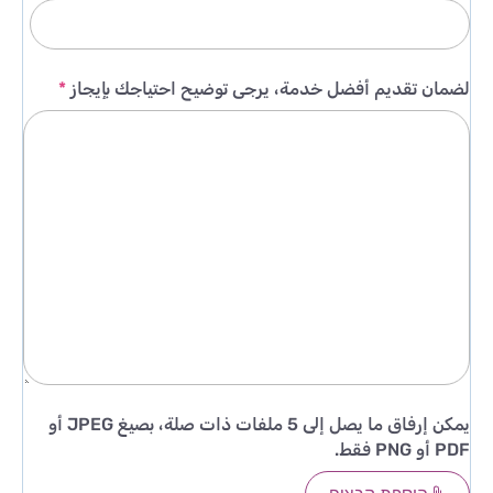
لضمان تقديم أفضل خدمة، يرجى توضيح احتياجك بإيجاز
*
يمكن إرفاق ما يصل إلى 5 ملفات ذات صلة، بصيغ JPEG أو
PDF أو PNG فقط.