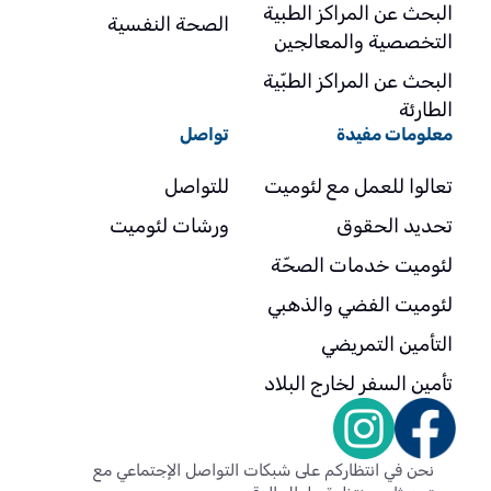
البحث عن المراكز الطبية
الصحة النفسية
التخصصية والمعالجين
البحث عن المراكز الطبّية
الطارئة
معلومات مفيدة
تواصل
تعالوا للعمل مع لئوميت
للتواصل
تحديد الحقوق
ورشات لئوميت
لئوميت خدمات الصحّة
لئوميت الفضي والذهبي
التأمين التمريضي
تأمين السفر لخارج البلاد
نحن في انتظاركم على شبكات التواصل الإجتماعي مع