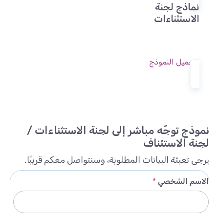
نماذج لجنة
الاستثناءات
لتحميل النموذج
نموذج توجّه مباشر إلى لجنة الاستثناءات /
لجنة الاستئناف
يرجى تعبئة البيانات المطلوبة، وسنتواصل معكم قريبًا.
الاسم الشخصي
*