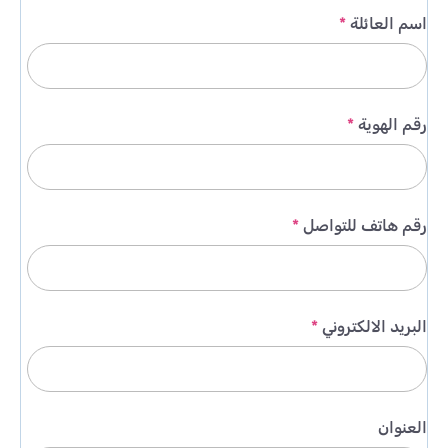
اسم العائلة
*
رقم الهوية
*
رقم هاتف للتواصل
*
البريد الالكتروني
*
العنوان