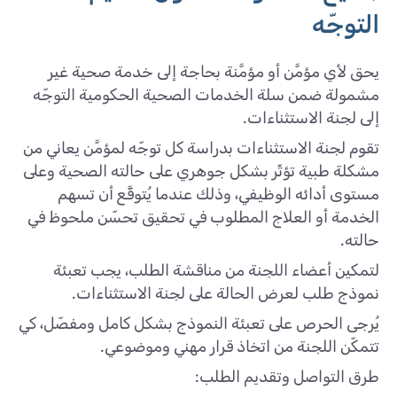
التوجّه
يحق لأي مؤمَّن أو مؤمَّنة بحاجة إلى خدمة صحية غير
مشمولة ضمن سلة الخدمات الصحية الحكومية التوجّه
إلى لجنة الاستثناءات.
تقوم لجنة الاستثناءات بدراسة كل توجّه لمؤمَّن يعاني من
مشكلة طبية تؤثّر بشكل جوهري على حالته الصحية وعلى
مستوى أدائه الوظيفي، وذلك عندما يُتوقَّع أن تسهم
الخدمة أو العلاج المطلوب في تحقيق تحسّن ملحوظ في
حالته.
لتمكين أعضاء اللجنة من مناقشة الطلب، يجب تعبئة
نموذج طلب لعرض الحالة على لجنة الاستثناءات.
يُرجى الحرص على تعبئة النموذج بشكل كامل ومفصّل، كي
تتمكّن اللجنة من اتخاذ قرار مهني وموضوعي.
طرق التواصل وتقديم الطلب: