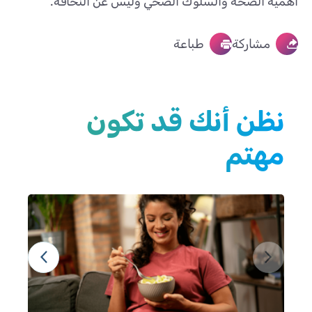
أهمية الصحة والسلوك الصحي وليس عن النحافة.
مشاركة
طباعة
نظن أنك قد تكون
مهتم