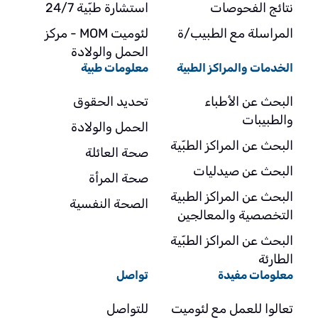
نتائج الفحوصات
استشارة طبّية 24/7
المراسلة مع الطبيب/ة
لئوميت MOM - مركز
الحمل والولادة
الخدمات والمراكز الطبية
معلومات طبية
البحث عن الأطباء
تحديد الحقوق
والطبيبات
الحمل والولادة
البحث عن المراكز الطبّية
صحة العائلة
البحث عن صيدليات
صحة المرأة
البحث عن المراكز الطبية
الصحة النفسية
التخصصية والمعالجين
البحث عن المراكز الطبّية
الطارئة
معلومات مفيدة
تواصل
تعالوا للعمل مع لئوميت
للتواصل