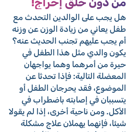
من دون خلق إحراج!
هل يجب على الوالدين التحدث مع
طفل يعاني من زيادة الوزن عن وزنه
أم يجب عليهم تجنب الحديث عنه؟
يكون والدي مثل هذا الطفل في
حيرة من أمرهما وهما يواجهان
المعضلة التالية: فإذا تحدثا عن
الموضوع، فقد يحرجان الطفل أو
يتسببان في إصابته باضطراب في
الأكل. ومن ناحية أخرى، إذا لم يقولا
شيئا، فإنهما يهملان علاج مشكلة