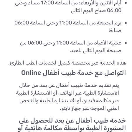
أيام الاثنين والأربعاء: من الساعة 17:00 مساء وحتى
06:00 صباح اليوم التالي
يوم الجمعة من الساعة 11:00 وحتى الساعة 06:00
صباحًا
عشية الأعياد من الساعة 11:00 وحتى 06:00 من
صبيحة اليوم التالي للعيد
هذه الخدمة غير مخصصة كبديل لخدمات الطب الطارئ.
التواصل مع خدمة طبيب أطفال Online
يتم تقديم خدمة طبيب أطفال عن بعد من خلال
الاستشارة الطبية عبر الهاتف، أو الاستشارة الطبية
عبر مكالمة فيديو، أو الاستشارة الطبية والفحص
الطبي الموجه عبر جهاز تايتو.
خدمة طبيب أطفال عن بعد للحصول على
المشورة الطبية بواسطة مكالمة هاتفية أو