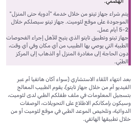
الهضمي.
يتم شراء جهاز تيتو من خلال خدمة "أدوية حتى المنزل"
الموجودة على موقع لئوميت. جهاز تيتو سيصلكم خلال
2-5 أيام عمل.
جهاز تيتو وتطبيق تايتو الذي يتيح للأهل إجراء الفحوصات
الطبية التي يوصي بها الطبيب من أي مكان وفي أي وقت،
دون الحاجة إلى مغادرة المنزل أو الذهاب إلى المركز
الطبّي.
بعد انتهاء اللقاء الاستشاري (سواء أكان هاتفيا أم عبر
الفيديو أم من خلال جهاز تايتو)، يقوم الطبيب المعالج
بتسجيل المعلومات في ملف طفلكم الطبي لدى لئوميت،
وسيكون بإمكانكم الاطلاع على التحويلات، الوصفات
الدوائية، وتلخيص الموعد الطبي في موقع لئوميت أو من
خلال تطبيقها الهاتفي.