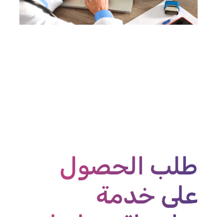
طلب الحصول
على خدمة