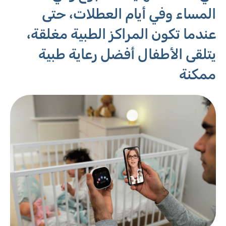
المساء وفي أيام العطلات، حتى
عندما تكون المراكز الطبية مغلقة،
يتلقى الأطفال أفضل رعاية طبية
ممكنة