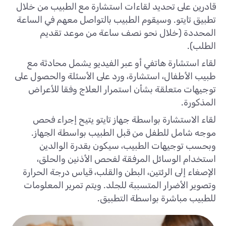
قادرين على تحديد لقاءات استشارة مع الطبيب من خلال
تطبيق تايتو. وسيقوم الطبيب بالتواصل معهم في الساعة
المحددة (خلال نحو نصف ساعة من موعد تقديم
الطلب).
لقاء استشارة هاتفي أو عبر الفيديو يشمل محادثة مع
طبيب الأطفال، استشارة، ورد على الأسئلة والحصول على
توجيهات متعلقة بشأن استمرار العلاج وفقا للأعراض
المذكورة.
لقاء الاستشارة بواسطة جهاز تايتو يتيح إجراء فحص
موجه شامل للطفل من قبل الطبيب بواسطة الجهاز.
وبحسب توجيهات الطبيب، سيكون بقدرة الوالدين
استخدام الوسائل المرفقة لفحص الأذنين والحلق،
الإصغاء إلى الرئتين، البطن والقلب، قياس درجة الحرارة
وتصوير الأضرار المتسببة للجلد. ويتم تمرير المعلومات
للطبيب مباشرة بواسطة التطبيق.