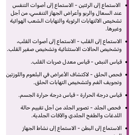
الاستماع إلى الرئتين - الاستماع إلى أصوات التنفس
عند السعال والربو وأعراض الجهاز التنفسي، من أجل
تشخيص الالتهابات الرئوية والتهابات الشعب الهوائية
وغيرها.
الاستماع إلى القلب - الاستماع إلى أصوات القلب،
وتشخيص الحالات الاستثنائية وتشخيص صفير القلب.
قياس النبض - قياس معدل ضربات القلب.
فحص الحلق - لاكتشاف الأعراض في البلعوم واللوزتين
وتجويف الفم ولتشخيص التهابات الحلق.
قياس درجة الحرارة - قياس درجة حرارة الجسم.
فحص الجلد - تصوير الجلد من أجل تقييم حالة
اللدغات والطفح الجلدي والآفات الجلدية.
الاستماع إلى البطن - الاستماع إلى نشاط الجهاز