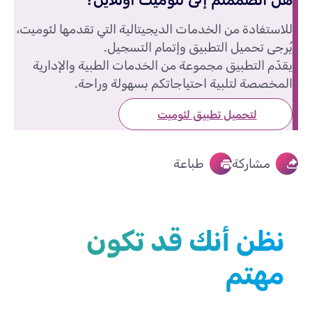
للاستفادة من الخدمات الديجيتالية التي تقدمها لئوميت،
يُرجى تحميل التطبيق وإتمام التسجيل.
يقدّم التطبيق مجموعة من الخدمات الطبية والإدارية
المخصصة لتلبية احتياجاتكم بسهولة وراحة.
لتحميل تطبيق لئوميت
مشاركة
طباعة
نظن أنك قد تكون
مهتم