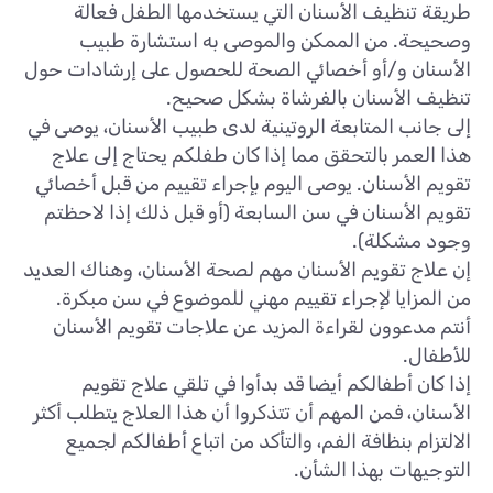
طريقة تنظيف الأسنان التي يستخدمها الطفل فعالة
وصحيحة. من الممكن والموصى به استشارة طبيب
الأسنان و/أو أخصائي الصحة للحصول على إرشادات حول
تنظيف الأسنان بالفرشاة بشكل صحيح.
إلى جانب المتابعة الروتينية لدى طبيب الأسنان، يوصى في
هذا العمر بالتحقق مما إذا كان طفلكم يحتاج إلى علاج
تقويم الأسنان. يوصى اليوم بإجراء تقييم من قبل أخصائي
تقويم الأسنان في سن السابعة (أو قبل ذلك إذا لاحظتم
وجود مشكلة).
إن علاج تقويم الأسنان مهم لصحة الأسنان، وهناك العديد
من المزايا لإجراء تقييم مهني للموضوع في سن مبكرة.
أنتم مدعوون لقراءة المزيد عن علاجات تقويم الأسنان
للأطفال.
إذا كان أطفالكم أيضا قد بدأوا في تلقي علاج تقويم
الأسنان، فمن المهم أن تتذكروا أن هذا العلاج يتطلب أكثر
الالتزام بنظافة الفم، والتأكد من اتباع أطفالكم لجميع
التوجيهات بهذا الشأن.