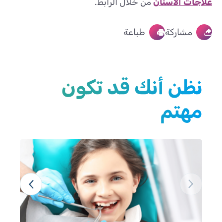
علاجات الأسنان
من خلال الرابط.
مشاركة
طباعة
نظن أنك قد تكون
مهتم