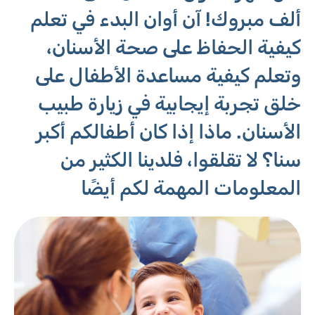
ألف مبروك! آن أوان البدء في تعلم
كيفية الحفاظ على صحة الأسنان،
وتعلم كيفية مساعدة الأطفال على
خلق تجربة إيجابية في زيارة طبيب
الأسنان. ماذا إذا كان أطفالكم أكبر
سنا؟ لا تقلقوا، فلدينا الكثير من
المعلومات المهمة لكم أيضًا