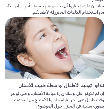
بدلا من ذلك، اختاروا أن تحضروهم مسبقا بأجواء إيجابية،
مع استخدام الكلمات المعروفة لأطفالكم.
تلافوا تهديد الأطفال بواسطة طبيب الأسنان
إن لم تكونوا على وشك زيارة عيادة الأسنان، وحتى لو مر
وقت طويل على آخر زيارة، حاولوا الامتناع من التحدث
بصورة سلبية في المنزل حول الموضوع.