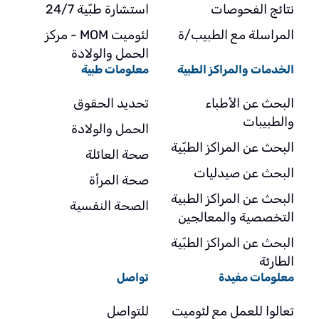
نتائج الفحوصات
استشارة طبّية 24/7
المراسلة مع الطبيب/ة
لئوميت MOM - مركز
الحمل والولادة
الخدمات والمراكز الطبية
معلومات طبية
البحث عن الأطباء
تحديد الحقوق
والطبيبات
الحمل والولادة
البحث عن المراكز الطبّية
صحة العائلة
البحث عن صيدليات
صحة المرأة
البحث عن المراكز الطبية
الصحة النفسية
التخصصية والمعالجين
البحث عن المراكز الطبّية
الطارئة
معلومات مفيدة
تواصل
تعالوا للعمل مع لئوميت
للتواصل