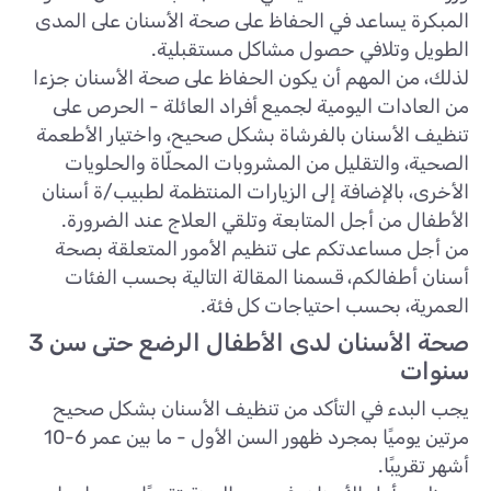
المبكرة يساعد في الحفاظ على صحة الأسنان على المدى
الطويل وتلافي حصول مشاكل مستقبلية.
لذلك، من المهم أن يكون الحفاظ على صحة الأسنان جزءا
من العادات اليومية لجميع أفراد العائلة - الحرص على
تنظيف الأسنان بالفرشاة بشكل صحيح، واختيار الأطعمة
الصحية، والتقليل من المشروبات المحلّاة والحلويات
الأخرى، بالإضافة إلى الزيارات المنتظمة لطبيب/ة أسنان
الأطفال من أجل المتابعة وتلقي العلاج عند الضرورة.
من أجل مساعدتكم على تنظيم الأمور المتعلقة بصحة
أسنان أطفالكم، قسمنا المقالة التالية بحسب الفئات
العمرية، بحسب احتياجات كل فئة.
صحة الأسنان لدى الأطفال الرضع حتى سن 3
سنوات
يجب البدء في التأكد من تنظيف الأسنان بشكل صحيح
مرتين يوميًا بمجرد ظهور السن الأول - ما بين عمر 6-10
أشهر تقريبًا.