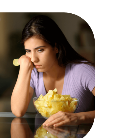
تلقاء نفسها، ولكنها يمكن أن تكون أيضًا
تعبيرًا عن أمر أعمق يتطلب اهتمامًا
متخصصًا