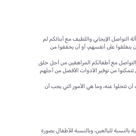
ة التواصل الإيجابي واللطيف مع أبنائكم لم
 ينغلقوا على أنفسهم، أو أن يخففوا من
 التواصل مع أطفالكم المراهقين من أجل خلق
ي تتمكنوا من توفير الأدوات الأفضل من أجلهم
ن تتخلوا عنه، وما هي الأمور التي يجب أن
 بالنسبة للبالغين، وبالنسبة للأطفال بصورة