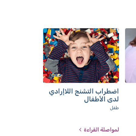
اضطراب التشنج اللاإرادي
لدى الأطفال
طفل
لمواصلة القراءة