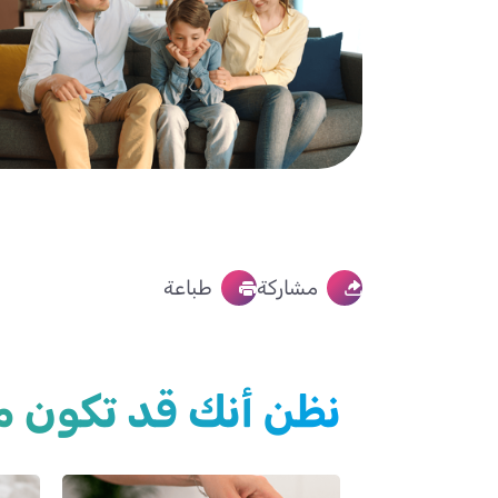
مشاركة
طباعة
نظن أنك قد تكون م