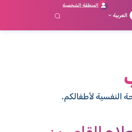
المنطقة الشخصية
العربية
ب
 النفسية لأطفالكم.