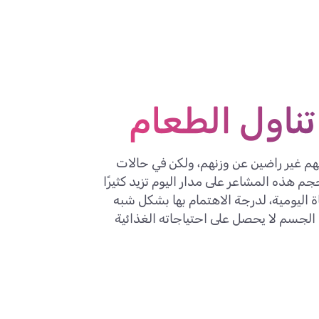
ناول الطعام
أنهم غير راضين عن وزنهم، ولكن في حالات
م هذه المشاعر على مدار اليوم تزيد كثيرًا
ة اليومية، لدرجة الاهتمام بها بشكل شبه
الجسم لا يحصل على احتياجاته الغذائية