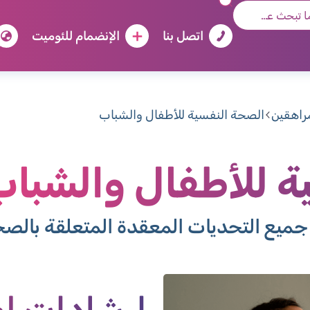
اتصل بنا
الإنضمام للئوميت
مراهقين
الصحة النفسية للأطفال والشباب
ة للأطفال والشبا
ميع التحديات المعقدة المتعلقة بالصحة