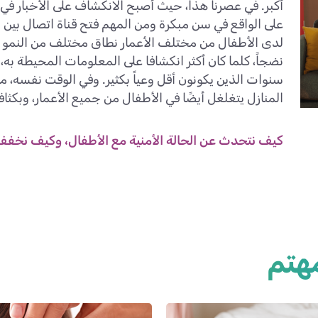
أكبر. في عصرنا هذا، حيث أصبح الانكشاف على الأخبار في
على الواقع في سن مبكرة ومن المهم فتح قناة اتصال بين 
لدى الأطفال من مختلف الأعمار نطاق مختلف من النمو الن
سنوات الذين يكونون أقل وعياً بكثير. وفي الوقت نفسه
المنازل يتغلغل أيضًا في الأطفال من جميع الأعمار، وبكثافة
كيف نتحدث عن الحالة الأمنية مع الأطفال، وكيف نخف
هتم