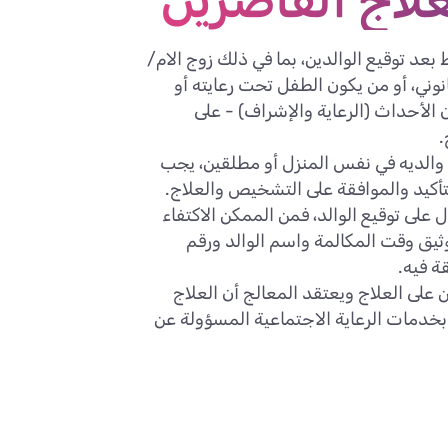
لاج القاصرين
 بعد توقيع الوالدين، بما في ذلك زوج الام/
نوني، أو من يكون الطفل تحت رعايته أو
 الأحداث (الرعاية والإشراف) - على
.
 والديه في نفس المنزل أو مطلقين، يجب
التأكيد والموافقة على التشخيص والعلاج.
على توقيع الوالد، فمن الممكن الاكتفاء
توثيق وقت المكالمة واسم الوالد ورقم
ة فيه.
 على العلاج ويعتقد المعالج أن العلاج
بخدمات الرعاية الاجتماعية المسؤولة عن