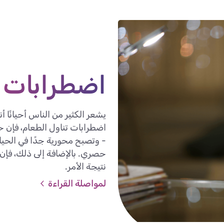
اضطرابات ت
يشعر الكثير من الناس أحيانًا 
اضطرابات تناول الطعام، فإن حج
- وتصبح محورية جدًا في الحيا
حصري. بالإضافة إلى ذلك، فإن 
نتيجة الأمر.
لمواصلة القراءة