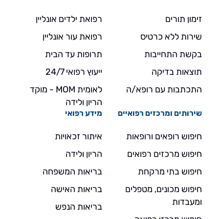
זימון תורים
רפואת ילדים אונליין
שירות ללא כרטיס
רפואת עור אונליין
בקשת התחייבות
תרופות עד הבית
תוצאות בדיקה
ייעוץ רפואי 24/7
התכתבות עם רופא/ה
לאומית MOM - מוקד
הריון ולידה
שירותים ומרכזים רפואיים
מידע רפואי
חיפוש רופאים ורופאות
איתור זכאויות
חיפוש מרכזים רפואים
הריון ולידה
חיפוש בתי מרקחת
בריאות המשפחה
חיפוש מכונים, מטפלים
בריאות האישה
ומעבדות
בריאות הנפש