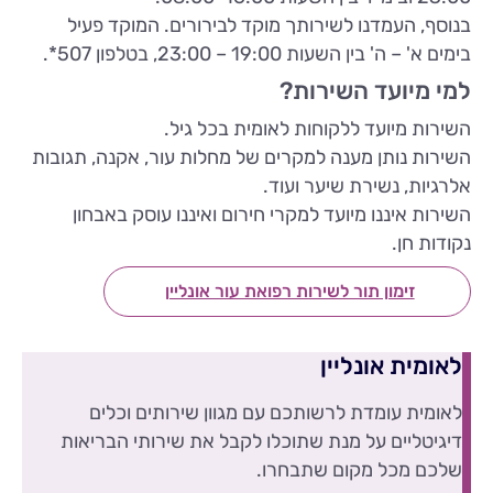
בנוסף, העמדנו לשירותך מוקד לבירורים. המוקד פעיל
בימים א' – ה' בין השעות 19:00 – 23:00, בטלפון 507*.
למי מיועד השירות?
השירות מיועד ללקוחות לאומית בכל גיל.
השירות נותן מענה למקרים של מחלות עור, אקנה, תגובות
אלרגיות, נשירת שיער ועוד.
השירות איננו מיועד למקרי חירום ואיננו עוסק באבחון
נקודות חן.
זימון תור לשירות רפואת עור אונליין
לאומית אונליין
לאומית עומדת לרשותכם עם מגוון שירותים וכלים
דיגיטליים על מנת שתוכלו לקבל את שירותי הבריאות
שלכם מכל מקום שתבחרו.