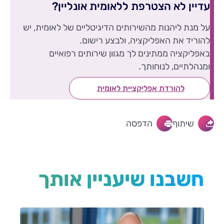
עדיין לא הצטרפת ללאומית אונליין?
על מנת ליהנות מהשירותים הדיגיטליים של לאומית, יש
להוריד את האפליקציה, ולבצע רישום.
באפליקציה ממתינים לך מגוון שירותים רפואיים
ומנהלתיים, לנוחותך.
להורדת אפליקציית לאומית
שיתוף
הדפסה
חשבנו שיעניין אותך