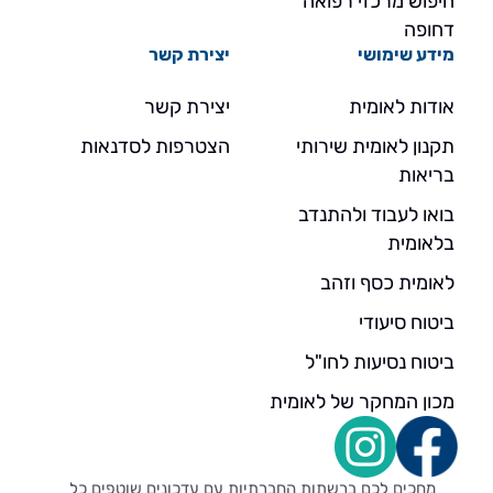
חיפוש מרכזי רפואה
דחופה
מידע שימושי
יצירת קשר
אודות לאומית
יצירת קשר
תקנון לאומית שירותי
הצטרפות לסדנאות
בריאות
בואו לעבוד ולהתנדב
בלאומית
לאומית כסף וזהב
ביטוח סיעודי
ביטוח נסיעות לחו"ל
מכון המחקר של לאומית
מחכים לכם ברשתות החברתיות עם עדכונים שוטפים כל