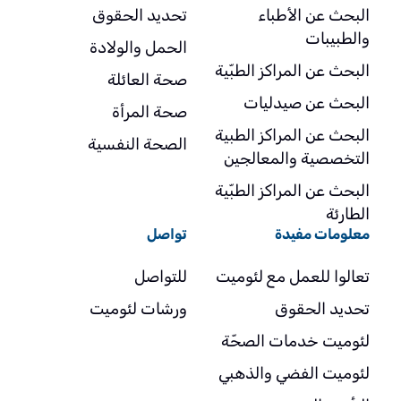
البحث عن الأطباء
تحديد الحقوق
والطبيبات
الحمل والولادة
البحث عن المراكز الطبّية
صحة العائلة
البحث عن صيدليات
صحة المرأة
البحث عن المراكز الطبية
الصحة النفسية
التخصصية والمعالجين
البحث عن المراكز الطبّية
الطارئة
معلومات مفيدة
تواصل
تعالوا للعمل مع لئوميت
للتواصل
تحديد الحقوق
ورشات لئوميت
لئوميت خدمات الصحّة
لئوميت الفضي والذهبي