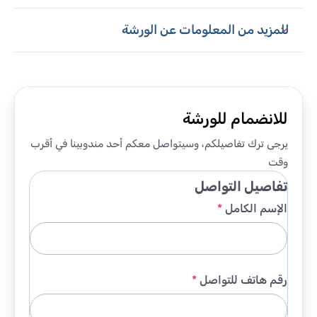
للمزيد من المعلومات عن الورشة
للانضمام للورشة
يرجى ترك تفاصيلكم، وسيتواصل معكم أحد مندوبينا في أقرب
وقت
تفاصيل التواصل
الإسم الكامل
*
رقم هاتف للتواصل
*