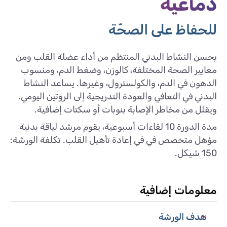
دماغية
للحفاظ على الصحّة
يحسن النشاط البدني المنتظم من أداء عضلة القلب ومن
معايير الصحة المختلفة، كالوزن، وضغط الدم، ومنسوب
الدهون في الدم، والكولسترول، وغيرها. يساعد النشاط
البدني في التعافي والعودة التدريجية إلى الروتين اليومي.
ويقلل من مخاطر الإصابة بنوبات أو سكتات إضافية.
مدة الدورة 10 لقاءات أسبوعية، يقوم مرشد لياقة بدنية
مؤهل متخصص في في إعادة تأهيل القلب. تكلفة الورشة:
150 شيكل.
معلومات إضافية
هدف الورشة