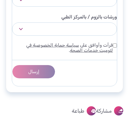
ورشات بالزوم / بالمركز الطبي
قرأت وأوافق على
سياسة حماية الخصوصية في
لئوميت خدمات الصحة
.
مشاركة
طباعة