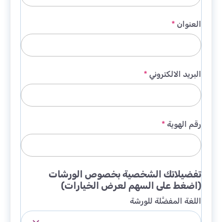
العنوان
*
البريد الالكتروني
*
رقم الهوية
*
تفضيلاتك الشخصية بخصوص الورشات
(اضغط على السهم لعرض الخيارات)
اللغة المفضَّلة للورشة