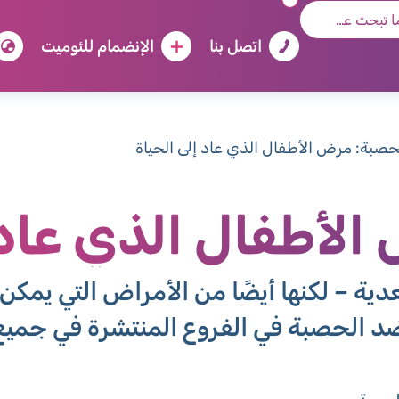
اتصل بنا
الإنضمام للئوميت
حصبة: مرض الأطفال الذي عاد إلى الحياة
لأطفال الذي عاد إ
ية – لكنها أيضًا من الأمراض التي يمكن 
 الحصبة في الفروع المنتشرة في جميع أن