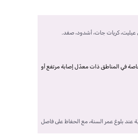
ن عيليت، كريات جات، أشدود، صفد.
وخاصة في المناطق ذات معدّل إصابة مرتفع أو
ة عند بلوغ عمر السنة، مع الحفاظ على فاصل