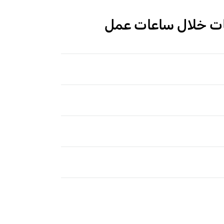
قاحات خلال ساعات عمل