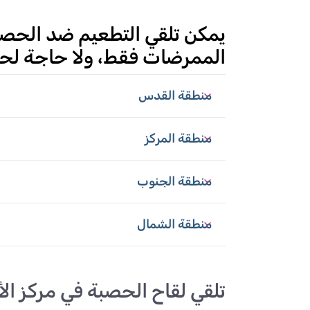
يمكن تلقي التطعيم ضد الحصبة 
الممرضات فقط، ولا حاجة لح
منطقة القدس
منطقة المركز
منطقة الجنوب
منطقة الشمال
تلقي لقاح الحصبة في مركز ال