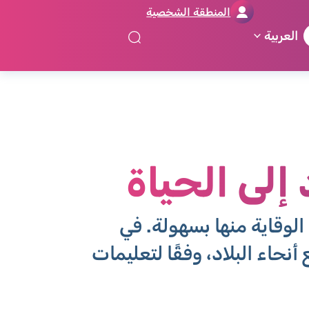
المنطقة الشخصية
العربية
لى الحياة
الوقاية منها بسهولة. في
حاء البلاد، وفقًا لتعليمات