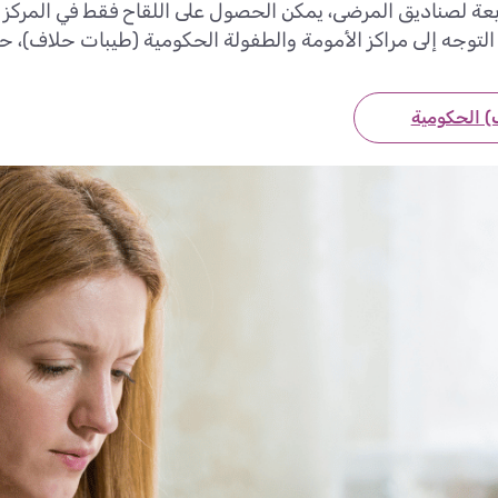
بعة لصناديق المرضى، يمكن الحصول على اللقاح فقط في المركز 
ا التوجه إلى مراكز الأمومة والطفولة الحكومية (طيبات حلاف)
) الحكومية