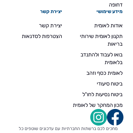
דחופה
מידע שימושי
יצירת קשר
אודות לאומית
יצירת קשר
תקנון לאומית שירותי
הצטרפות לסדנאות
בריאות
בואו לעבוד ולהתנדב
בלאומית
לאומית כסף וזהב
ביטוח סיעודי
ביטוח נסיעות לחו"ל
מכון המחקר של לאומית
מחכים לכם ברשתות החברתיות עם עדכונים שוטפים כל