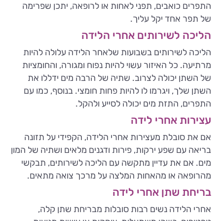
התפרים כואבים, תפני לאחות או לרופאה, יתכן שפרימה
של תפר אחד יקל עליך.
הליכה לשירותים אחרי הלידה
הליכה לשירותים בשבועות שלאחר הלידה עלולה להיות
מרתיעה. כל האיזור עשוי להיות נפוח ומגורה, והחומציות
של השתן יכולה לצרוב. שתיה של הרבה מים ידללו את
השתן שלך, ויגרמו לו להיות פחות חומצי. בנוסף, כמו עם
התפרים, התזת מים יכולה לסייע ולהקל.
עצירות אחרי לידה
אם את סובלת מעצירות אחרי הלידה, הקפידי על תזונה
בריאה עם שפע ירקות, פירות ודגנים מלאים ושתיה של המון
מים. אם את עדיין מתקשה עם הליכה לשירותים, תבקשי
מהרופאה או מהאחות המלצה על מרכך צואה מתאים.
בריחת שתן אחרי לידה
אחרי הלידה נשים רבות סובלות מבריחת שתן קלה,