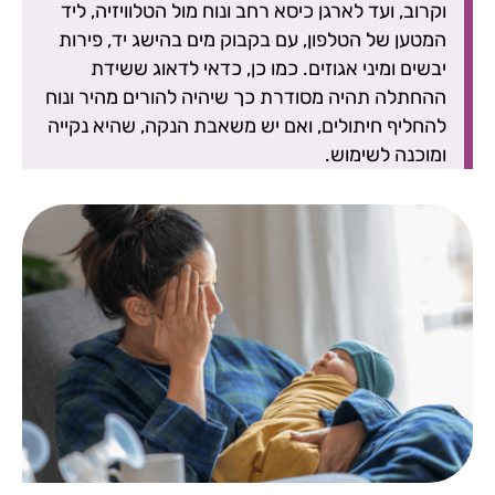
וקרוב, ועד לארגן כיסא רחב ונוח מול הטלוויזיה, ליד
המטען של הטלפון, עם בקבוק מים בהישג יד, פירות
יבשים ומיני אגוזים. כמו כן, כדאי לדאוג ששידת
ההחתלה תהיה מסודרת כך שיהיה להורים מהיר ונוח
להחליף חיתולים, ואם יש משאבת הנקה, שהיא נקייה
ומוכנה לשימוש.