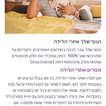
הגוף שלך אחרי הלידה
הגוף שלך עבר הרבה בחודשים האחרונים, וייקח זמן עד
שתרגישי שוב 100%. רצינו שתכירי את חלק מהשינויים
שתחווי וחלק מההתמודדויות (ומהפתרונות!)
תפרים אחרי הלידה
אם תפרו אותך אחרי הלידה, בין אם בגלל קרעים או
בעקבות חתך חיץ, חשוב לשמור על נקיון התפרים על מנת
למנוע דלקות. שטפי את התפרים בכל יום באמבטיה או
במקלחת. את יכולה לשמור בקבוק מים עם פיית ספורט ליד
השירותים ולהתיז על התפרים אחרי שאת מתפנה. אם