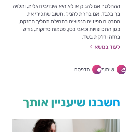
ההחלטה אם להניק או לא היא אינדיבידואלית, ותלויה
בך בלבד. אם בחרת להניק, חשוב שתכירי את
ההבטים הפיזיים הנפוצים בתחילת תהליך ההנקה,
כגון התכווצויות וכאבי בטן, פטמות סדוקות, גודש
בחזה ודלקת בשד.
לעוד בנושא
שיתוף
הדפסה
חשבנו שיעניין אותך