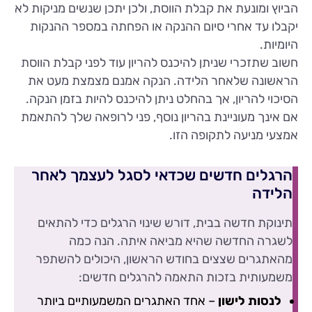
הביוץ ומונעת את קבלת הווסת, ולכן יתכן שנשים מניקות לא
יקבלו עד אחרי סיום ההנקה או הפחתה במספר ההנקות
היומיות.
חשוב שתזכרי שניתן להיכנס להריון עוד לפני קבלת הווסת
הראשונה שלאחר הלידה. הנקה אמנם מצמצת מעט את
הסיכוי להריון, אך בהחלט ניתן להיכנס להיות בזמן הנקה.
אם אינך מעוניינת בהריון נוסף, פני לרופאה שלך להתאמת
אמצעי מניעה לתקופה הזו.
הרגלים חדשים שכדאי לסגל לעצמך לאחר
הלידה
תינוקת חדשה בבית, דורש שינוי הרגלים כדי להתאים
לשגרה החדשה שהיא מביאה איתה. הנה כמה
מהאתגרים שצצים בחודש הראשון, היכולים להשתפר
משמעותית בזכות התאמה להרגלים חדשים:
לנסות לישון
– אחד האתגרים המשמעותיים ביותר