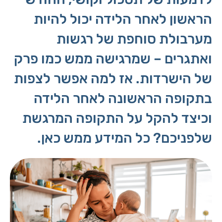
הראשון לאחר הלידה יכול להיות
מערבולת סוחפת של רגשות
ואתגרים – שמרגישה ממש כמו פרק
של הישרדות. אז למה אפשר לצפות
בתקופה הראשונה לאחר הלידה
וכיצד להקל על התקופה המרגשת
שלפניכם? כל המידע ממש כאן.