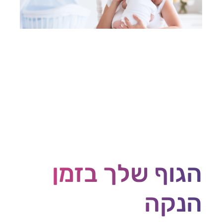
הגוף שלך בזמן
הנקה