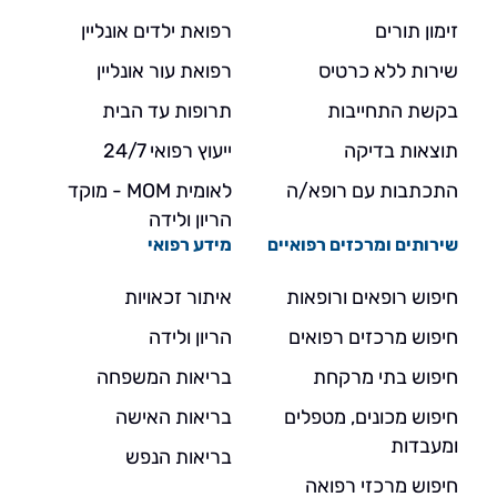
זימון תורים
רפואת ילדים אונליין
שירות ללא כרטיס
רפואת עור אונליין
בקשת התחייבות
תרופות עד הבית
תוצאות בדיקה
ייעוץ רפואי 24/7
התכתבות עם רופא/ה
לאומית MOM - מוקד
הריון ולידה
שירותים ומרכזים רפואיים
מידע רפואי
חיפוש רופאים ורופאות
איתור זכאויות
חיפוש מרכזים רפואים
הריון ולידה
חיפוש בתי מרקחת
בריאות המשפחה
חיפוש מכונים, מטפלים
בריאות האישה
ומעבדות
בריאות הנפש
חיפוש מרכזי רפואה