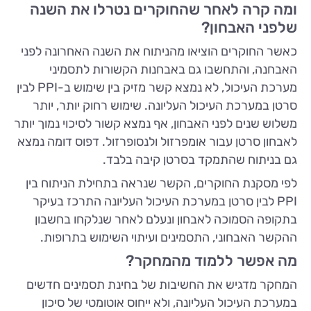
ומה קרה לאחר שהחוקרים נטרלו את השנה
שלפני האבחון?
כאשר החוקרים הוציאו מהניתוח את השנה האחרונה לפני
האבחנה, והתחשבו גם באבחנות הקשורות לתסמיני
מערכת העיכול, לא נמצא קשר מזיק בין שימוש ב-PPI לבין
סרטן במערכת העיכול העליונה. שימוש רחוק יותר, יותר
משלוש שנים לפני האבחון, אף נמצא קשור לסיכוי נמוך יותר
לאבחון סרטן עבור אומפרזול ולנסופרזול. דפוס דומה נמצא
גם בניתוח שהתמקד בסרטן קיבה בלבד.
לפי מסקנת החוקרים, הקשר שנראה בתחילת הניתוח בין
PPI לבין סרטן במערכת העיכול העליונה התרכז בעיקר
בתקופה הסמוכה לאבחון ונעלם לאחר שנלקחו בחשבון
ההקשר האבחוני, התסמינים ועיתוי השימוש בתרופות.
מה אפשר ללמוד מהמחקר?
המחקר מדגיש את החשיבות של בחינת תסמינים חדשים
במערכת העיכול העליונה, ולא ייחוס אוטומטי של סיכון