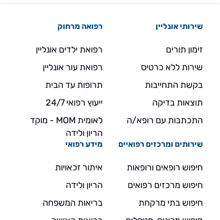
שירותי אונליין
רפואה מרחוק
זימון תורים
רפואת ילדים אונליין
שירות ללא כרטיס
רפואת עור אונליין
בקשת התחייבות
תרופות עד הבית
תוצאות בדיקה
ייעוץ רפואי 24/7
התכתבות עם רופא/ה
לאומית MOM - מוקד
הריון ולידה
שירותים ומרכזים רפואיים
מידע רפואי
חיפוש רופאים ורופאות
איתור זכאויות
חיפוש מרכזים רפואים
הריון ולידה
חיפוש בתי מרקחת
בריאות המשפחה