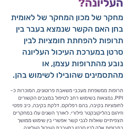
העליונה?
מחקר של מכון המחקר של לאומית
בחן האם הקשר שנמצא בעבר בין
תרופות להפחתת חומציות לבין
סרטן במערכת העיכול העליונה
נובע מהתרופות עצמן, או
מהתסמינים שהובילו לשימוש בהן.
תרופות ממשפחת מעכבי משאבת פרוטונים, המוכרות כ-
PPI, נמצאות בשימוש רחב לטיפול במצבים הקשורים
לחומציות בקיבה, בהם רפלוקס, דלקת בקיבה, כיב פפטי
וזיהום בהליקובקטר פילורי. לאורך השנים עלו במחקרים
תצפיתיים שאלות לגבי קשר אפשרי בין שימוש ממושך
בתרופות אלה לבין סרטן במערכת העיכול העליונה,