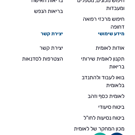
חיפוש מכונים, מטפלים
בריאות האישה
ומעבדות
בריאות הנפש
חיפוש מרכזי רפואה
דחופה
מידע שימושי
יצירת קשר
אודות לאומית
יצירת קשר
תקנון לאומית שירותי
הצטרפות לסדנאות
בריאות
בואו לעבוד ולהתנדב
בלאומית
לאומית כסף וזהב
ביטוח סיעודי
ביטוח נסיעות לחו"ל
מכון המחקר של לאומית