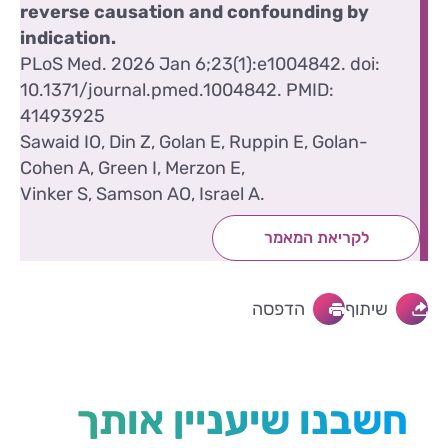
reverse causation and confounding by
indication.
PLoS Med. 2026 Jan 6;23(1):e1004842. doi:
10.1371/journal.pmed.1004842. PMID:
41493925
Sawaid IO, Din Z, Golan E, Ruppin E, Golan-
Cohen A, Green I, Merzon E,
Vinker S, Samson AO, Israel A.
לקריאת המאמר
שיתוף
הדפסה
חשבנו שיעניין אותך