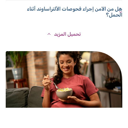
هل من الآمن إجراء فحوصات الألتراساوند أثناء
الحمل؟
تحميل المزيد