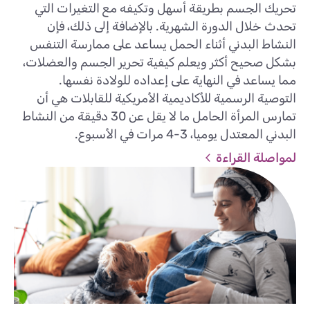
تحريك الجسم بطريقة أسهل وتكيفه مع التغيرات التي
تحدث خلال الدورة الشهرية. بالإضافة إلى ذلك، فإن
النشاط البدني أثناء الحمل يساعد على ممارسة التنفس
بشكل صحيح أكثر ويعلم كيفية تحرير الجسم والعضلات،
مما يساعد في النهاية على إعداده للولادة نفسها.
التوصية الرسمية للأكاديمية الأمريكية للقابلات هي أن
تمارس المرأة الحامل ما لا يقل عن 30 دقيقة من النشاط
البدني المعتدل يوميا، 3-4 مرات في الأسبوع.
لمواصلة القراءة