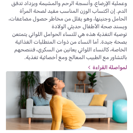
وعملية الإرضاع، وأنسجة الرحم والمشيمة ويزداد تدفق
الدم. إن اكتساب الوزن المناسب مفيد لصحة المرأة
الحامل وجنينها، وهو يقلل من مخاطر حصول مضاعفات،
ويسند صحة الأطفال حديثي الولادة
توصية التغذية هذه هي للنساء الحوامل اللواتي يتمتعن
بصحة جيدة. أما النساء من ذوات المتطلبات الغذائية
الخاصة، كالنساء اللواتي يعانين من السكري، فننصحهم
بالتشاور مع الطبيب المعالج ومع أخصائية تغذية.
لمواصلة القراءة