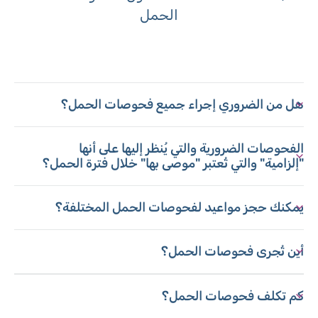
الحمل
هل من الضروري إجراء جميع فحوصات الحمل؟
الفحوصات الضرورية والتي يُنظر إليها على أنها
"إلزامية" والتي تُعتبر "موصى بها" خلال فترة الحمل؟
يمكنك حجز مواعيد لفحوصات الحمل المختلفة؟
أين تُجرى فحوصات الحمل؟
كم تكلف فحوصات الحمل؟