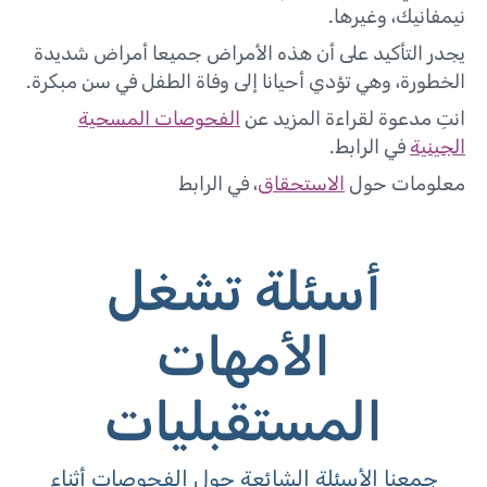
نيمفانيك، وغيرها.
يجدر التأكيد على أن هذه الأمراض جميعا أمراض شديدة
الخطورة، وهي تؤدي أحيانا إلى وفاة الطفل في سن مبكرة.
انتِ مدعوة لقراءة المزيد عن
الفحوصات المسحية
الجينية
في الرابط.
معلومات حول
الاستحقاق
، في الرابط
أسئلة تشغل
الأمهات
المستقبليات
جمعنا الأسئلة الشائعة حول الفحوصات أثناء