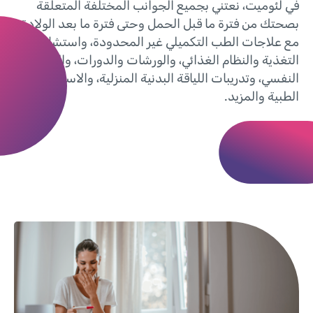
في لئوميت، نعتني بجميع الجوانب المختلفة المتعلقة
بصحتك من فترة ما قبل الحمل وحتى فترة ما بعد الولادة،
مع علاجات الطب التكميلي غير المحدودة، واستشارات
التغذية والنظام الغذائي، والورشات والدورات، والدعم
النفسي، وتدريبات اللياقة البدنية المنزلية، والاستشارة
الطبية والمزيد.