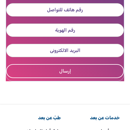
خدمات عن بعد
طبّ عن بعد