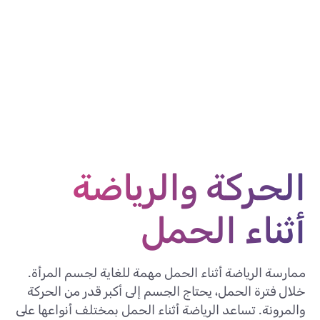
الحركة والرياضة
أثناء الحمل
ممارسة الرياضة أثناء الحمل مهمة للغاية لجسم المرأة.
خلال فترة الحمل، يحتاج الجسم إلى أكبر قدر من الحركة
والمرونة. تساعد الرياضة أثناء الحمل بمختلف أنواعها على