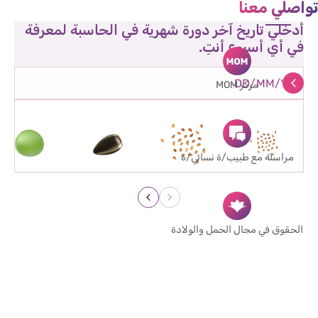
تواصلي معنا
أدخلي تاريخ آخر دورة شهرية في الحاسبة لمعرفة
في أي أسبوع أنتِ.
مركز MOM
الأسبوع 3
الأسبوع 4
الأسبوع 5
الأسبوع 6
مراسلة مع طبيب/ة نسائي/ة
الحقوق في مجال الحمل والولادة