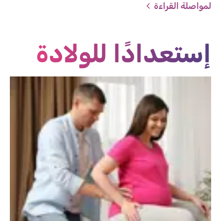
لمواصلة القراءة
إستعدادًا للولادة