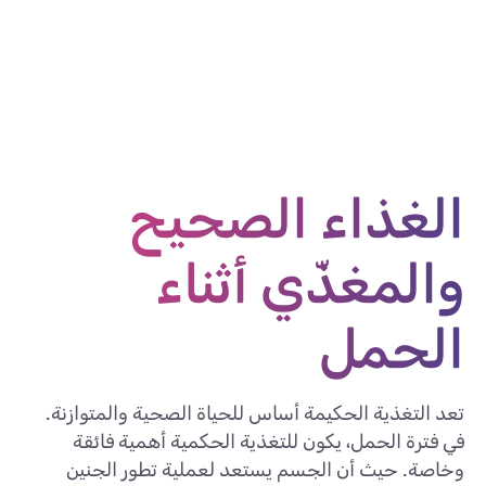
الغذاء الصحيح
والمغذّي أثناء
الحمل
تعد التغذية الحكيمة أساس للحياة الصحية والمتوازنة.
في فترة الحمل، يكون للتغذية الحكمية أهمية فائقة
وخاصة. حيث أن الجسم يستعد لعملية تطور الجنين