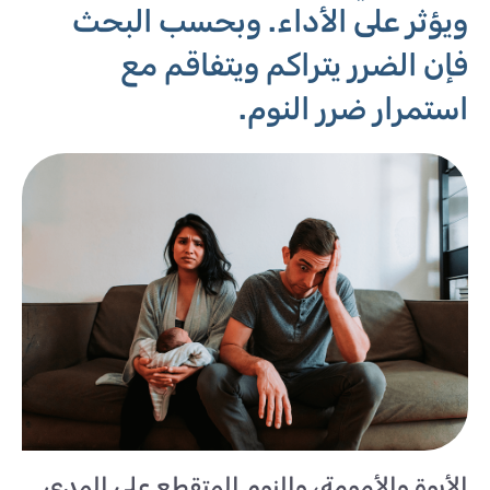
ويؤثر على الأداء. وبحسب البحث
فإن الضرر يتراكم ويتفاقم مع
استمرار ضرر النوم.
الأبوة والأمومة، والنوم المتقطع على المدى