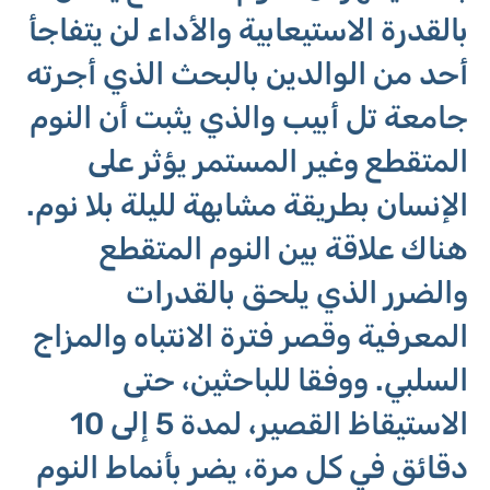
بالقدرة الاستيعابية والأداء لن يتفاجأ
أحد من الوالدين بالبحث الذي أجرته
جامعة تل أبيب والذي يثبت أن النوم
المتقطع وغير المستمر يؤثر على
الإنسان بطريقة مشابهة لليلة بلا نوم.
هناك علاقة بين النوم المتقطع
والضرر الذي يلحق بالقدرات
المعرفية وقصر فترة الانتباه والمزاج
السلبي. ووفقا للباحثين، حتى
الاستيقاظ القصير، لمدة 5 إلى 10
دقائق في كل مرة، يضر بأنماط النوم