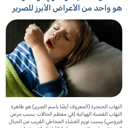
هو واحد من الأعراض الأبرز للصرير
التهاب الحنجرة (المعروف أيضًا باسم الصرير) هو ظاهرة
التهاب القصبة الهوائية (في معظم الحالات بسبب مرض
فيروسي) يسبب تورم الغشاء المخاطي القريب من الحبال