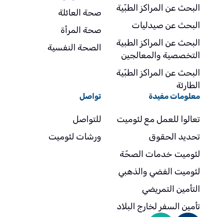
البحث عن المراكز الطبّية
صحة العائلة
البحث عن صيدليات
صحة المرأة
البحث عن المراكز الطبية
الصحة النفسية
التخصصية والمعالجين
البحث عن المراكز الطبّية
الطارئة
معلومات مفيدة
تواصل
تعالوا للعمل مع لئوميت
للتواصل
تحديد الحقوق
ورشات لئوميت
لئوميت خدمات الصحّة
لئوميت الفضي والذهبي
التأمين التمريضي
تأمين السفر لخارج البلاد