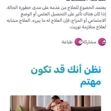
يعتمد الخضوع للعلاج من عدمه على مدى خطورة الحالة.
إذا كان هناك تأثير على التحصيل العلمي أو الوضع
الاجتماعي أو المزاج، فإن العلاج له ما يبرره. العلاج مشابه
لعلاج متلازمة توريت.
مشاركة
طباعة
نظن أنك قد تكون
مهتم