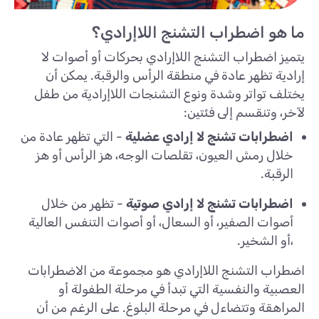
ما هو اضطراب التشنج اللاإرادي؟
يتميز اضطراب التشنج اللاإرادي بحركات أو أصوات لا
إرادية تظهر عادة في منطقة الرأس والرقبة. يمكن أن
يختلف تواتر وشدة ونوع التشنجات اللاإرادية من طفل
لآخر، وتنقسم إلى فئتين:
اضطرابات تشنج لا إرادي عضلية
- التي تظهر عادة من
خلال رمش العيون، تقلصات الوجه، هز الرأس أو هز
الرقبة.
اضطرابات تشنج لا إرادي صوتية
- تظهر من خلال
أصوات الصفير، أو السعال، أو أصوات التنفس العالية
،أو الشخير.
اضطراب التشنج اللاإرادي هو مجموعة من الاضطرابات
العصبية والنفسية التي تبدأ في مرحلة الطفولة أو
المراهقة وتتضاءل في مرحلة البلوغ. على الرغم من أن