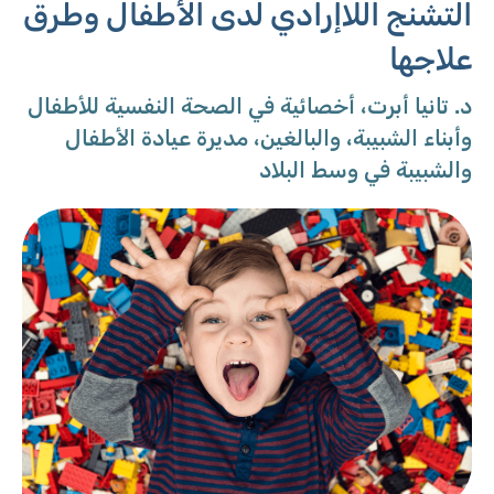
التشنج اللاإرادي لدى الأطفال وطرق
علاجها
د. تانيا أبرت، أخصائية في الصحة النفسية للأطفال
وأبناء الشبيبة، والبالغين، مديرة عيادة الأطفال
والشبيبة في وسط البلاد