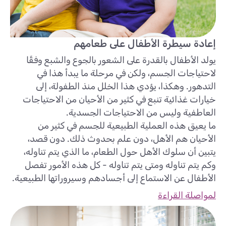
إعادة سيطرة الأطفال على طعامهم
يولد الأطفال بالقدرة على الشعور بالجوع والشبع وفقًا
لاحتياجات الجسم، ولكن في مرحلة ما يبدأ هذا في
التدهور. وهكذا، يؤدي هذا الخلل منذ الطفولة، إلى
خيارات غذائية تنبع في كثير من الأحيان من الاحتياجات
العاطفية وليس من الاحتياجات الجسدية.
ما يعيق هذه العملية الطبيعية للجسم في كثير من
الأحيان هم الأهل، دون علم بحدوث ذلك. دون قصد،
يتبين أن سلوك الأهل حول الطعام، ما الذي يتم تناوله،
وكم يتم تناوله ومتى يتم تناوله - كل هذه الأمور تفصل
الأطفال عن الاستماع إلى أجسادهم وسيروراتها الطبيعية.
لمواصلة القراءة