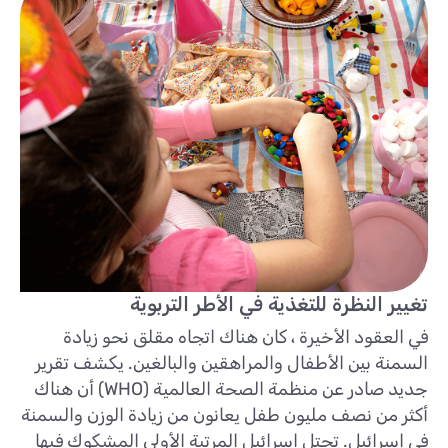
تغيير النظرة للتغذية في الأطر التربوية
في العقود الأخيرة ، كان هناك اتجاه مقلق نحو زيادة
السمنة بين الأطفال والمراهقين والبالغين. يكشف تقرير
جديد صادر عن منظمة الصحة العالمية (WHO) أن هناك
أكثر من نصف مليون طفل يعانون من زيادة الوزن والسمنة
في إسرائيل. تحتل إسرائيل المرتبة الأولى المشكوك فيها