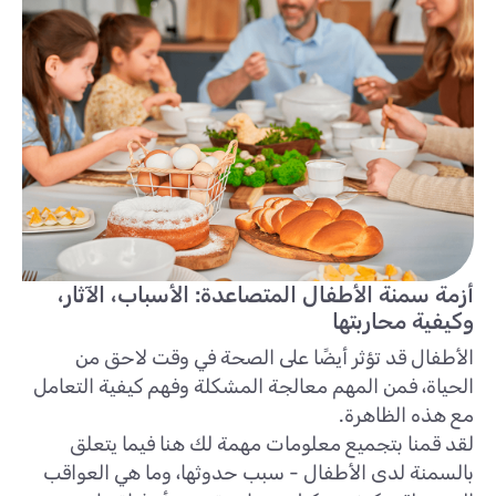
أزمة سمنة الأطفال المتصاعدة: الأسباب، الآثار،
وكيفية محاربتها
الأطفال قد تؤثر أيضًا على الصحة في وقت لاحق من
الحياة، فمن المهم معالجة المشكلة وفهم كيفية التعامل
مع هذه الظاهرة.
لقد قمنا بتجميع معلومات مهمة لك هنا فيما يتعلق
بالسمنة لدى الأطفال - سبب حدوثها، وما هي العواقب