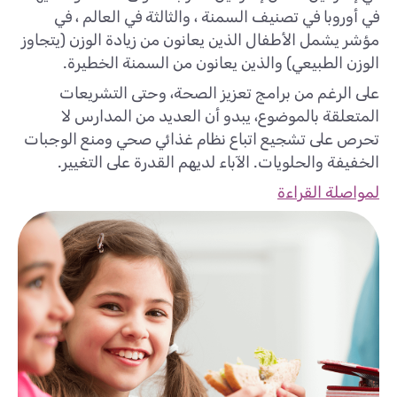
في أوروبا في تصنيف السمنة ، والثالثة في العالم ، في
مؤشر يشمل الأطفال الذين يعانون من زيادة الوزن (يتجاوز
الوزن الطبيعي) والذين يعانون من السمنة الخطيرة.
على الرغم من برامج تعزيز الصحة، وحتى التشريعات
المتعلقة بالموضوع، يبدو أن العديد من المدارس لا
تحرص على تشجيع اتباع نظام غذائي صحي ومنع الوجبات
الخفيفة والحلويات. الآباء لديهم القدرة على التغيير.
لمواصلة القراءة