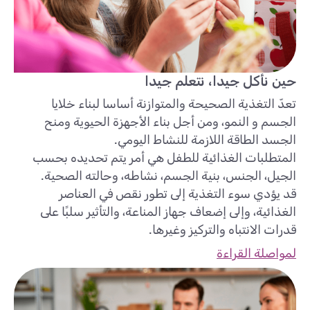
حين نأكل جيدا، نتعلم جيدا
تعدّ التغذية الصحيحة والمتوازنة أساسا لبناء خلايا
الجسم و النمو، ومن أجل بناء الأجهزة الحيوية ومنح
الجسد الطاقة اللازمة للنشاط اليومي.
المتطلبات الغذائية للطفل هي أمر يتم تحديده بحسب
الجيل، الجنس، بنية الجسم، نشاطه، وحالته الصحية.
قد يؤدي سوء التغذية إلى تطور نقص في العناصر
الغذائية، وإلى إضعاف جهاز المناعة، والتأثير سلبًا على
قدرات الانتباه والتركيز وغيرها.
لمواصلة القراءة