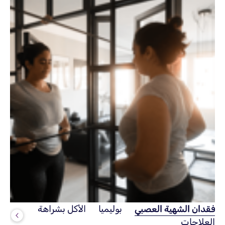
فقدان الشهية العصبي
بوليميا
الأكل بشراهة
العلاجات