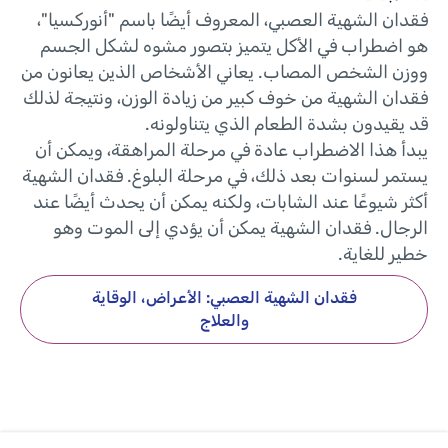
فقدان الشهية العصبي، المعروف أيضًا باسم "أنوركسيا"،
هو اضطراب في الأكل يتميز بتصور مشوه لشكل الجسم
ووزن الشخص المصاب. يعاني الأشخاص الذين يعانون من
فقدان الشهية من خوف كبير من زيادة الوزن، ونتيجة لذلك
قد يقيدون بشدة الطعام الذي يتناولونه.
يبدأ هذا الاضطراب عادة في مرحلة المراهقة، ويمكن أن
يستمر لسنوات بعد ذلك، في مرحلة البلوغ. فقدان الشهية
أكثر شيوعًا عند الشابات، ولكنه يمكن أن يحدث أيضًا عند
الرجال. فقدان الشهية يمكن أن يؤدي إلى الموت وهو
خطير للغاية.
فقدان الشهية العصبي: الأعراض، الوقاية
والعلاج