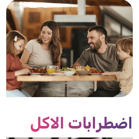
اضطرابات الاكل