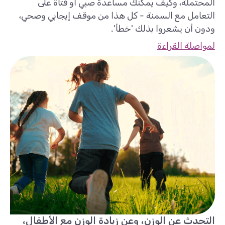
المحتملة، وكيف يمكنك مساعدة صبي أو فتاة على
التعامل مع السمنة - كل هذا من موقف إيجابي وصحي،
ودون أن يشعروا بذلك 'خطأ'.
لمواصلة القراءة
التحدث عن الوزن، وعن زيادة الوزن مع الأطفال،