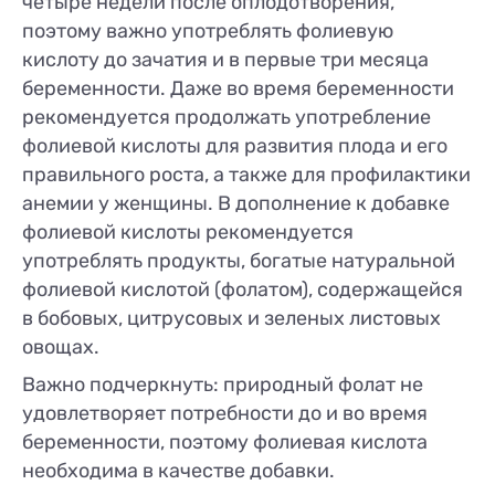
четыре недели после оплодотворения,
поэтому важно употреблять фолиевую
кислоту до зачатия и в первые три месяца
беременности. Даже во время беременности
рекомендуется продолжать употребление
фолиевой кислоты для развития плода и его
правильного роста, а также для профилактики
анемии у женщины. В дополнение к добавке
фолиевой кислоты рекомендуется
употреблять продукты, богатые натуральной
фолиевой кислотой (фолатом), содержащейся
в бобовых, цитрусовых и зеленых листовых
овощах.
Важно подчеркнуть: природный фолат не
удовлетворяет потребности до и во время
беременности, поэтому фолиевая кислота
необходима в качестве добавки.