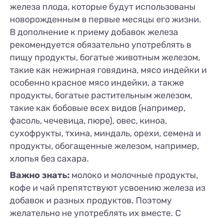
железа плода, которые будут использованы
новорожденным в первые месяцы его жизни.
В дополнение к приему добавок железа
рекомендуется обязательно употреблять в
пищу продукты, богатые животным железом,
такие как нежирная говядина, мясо индейки и
особенно красное мясо индейки, а также
продукты, богатые растительным железом,
такие как бобовые всех видов (например,
фасоль, чечевица, пюре), овес, киноа,
сухофрукты, тхина, миндаль, орехи, семена и
продукты, обогащенные железом, например,
хлопья без сахара.
Важно знать:
молоко и молочные продукты,
кофе и чай препятствуют усвоению железа из
добавок и разных продуктов. Поэтому
желательно не употреблять их вместе. С