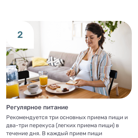
2
Регулярное питание
Рекомендуется три основных приема пищи и
два-три перекуса (легких приема пищи) в
течение дня. В каждый прием пищи