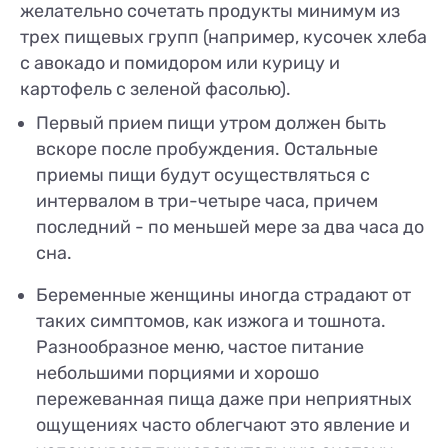
желательно сочетать продукты минимум из
трех пищевых групп (например, кусочек хлеба
с авокадо и помидором или курицу и
картофель с зеленой фасолью).
Первый прием пищи утром должен быть
вскоре после пробуждения. Остальные
приемы пищи будут осуществляться с
интервалом в три-четыре часа, причем
последний - по меньшей мере за два часа до
сна.
Беременные женщины иногда страдают от
таких симптомов, как изжога и тошнота.
Разнообразное меню, частое питание
небольшими порциями и хорошо
пережеванная пища даже при неприятных
ощущениях часто облегчают это явление и