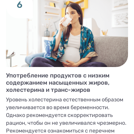
6
Употребление продуктов с низким
содержанием насыщенных жиров,
холестерина и транс-жиров
Уровень холестерина естественным образом
увеличивается во время беременности.
Однако рекомендуется скорректировать
рацион, чтобы он не увеличивался чрезмерно.
Рекомендуется ознакомиться с перечнем