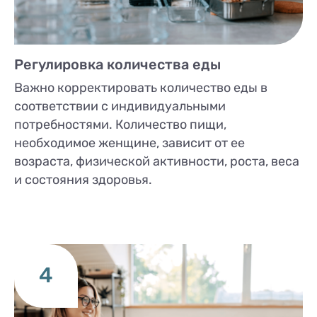
Регулировка количества еды
Важно корректировать количество еды в
соответствии с индивидуальными
потребностями. Количество пищи,
необходимое женщине, зависит от ее
возраста, физической активности, роста, веса
и состояния здоровья.
4