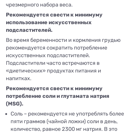
чрезмерного набора веса.
Рекомендуется свести к минимуму
использование искусственных
подсластителей.
Во время беременности и кормления грудью
рекомендуется сократить потребление
искусственных подсластителей.
Подсластители часто встречаются в
«диетических» продуктах питания и
напитках.
Рекомендуется свести к минимуму
потребление соли и глутамата натрия
(MSG).
Соль – рекомендуется не употреблять более
пяти граммов (чайной ложки) соли в день,
количество, равное 2300 мг натрия. В это