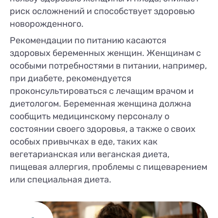
риск осложнений и способствует здоровью
новорожденного.
Рекомендации по питанию касаются
здоровых беременных женщин. Женщинам с
особыми потребностями в питании, например,
при диабете, рекомендуется
проконсультироваться с лечащим врачом и
диетологом. Беременная женщина должна
сообщить медицинскому персоналу о
состоянии своего здоровья, а также о своих
особых привычках в еде, таких как
вегетарианская или веганская диета,
пищевая аллергия, проблемы с пищеварением
или специальная диета.