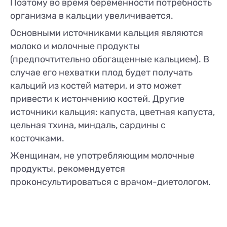
Поэтому во время беременности потребность
организма в кальции увеличивается.
Основными источниками кальция являются
молоко и молочные продукты
(предпочтительно обогащенные кальцием). В
случае его нехватки плод будет получать
кальций из костей матери, и это может
привести к истончению костей. Другие
источники кальция: капуста, цветная капуста,
цельная тхина, миндаль, сардины с
косточками.
Женщинам, не употребляющим молочные
продукты, рекомендуется
проконсультироваться с врачом-диетологом.