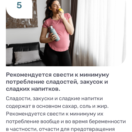
5
Рекомендуется свести к минимуму
потребление сладостей, закусок и
сладких напитков.
Сладости, закуски и сладкие напитки
содержат в основном сахар, соль и жир.
Рекомендуется свести к минимуму их
потребление вообще и во время беременности
в частности, отчасти для предотвращения