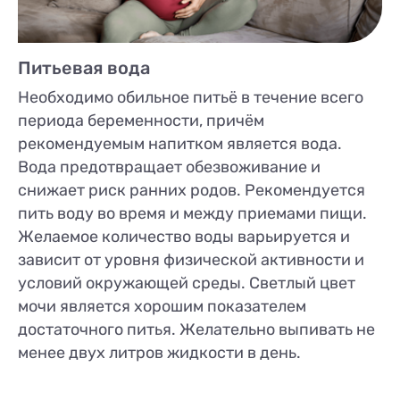
Питьевая вода
Необходимо обильное питьё в течение всего
периода беременности, причём
рекомендуемым напитком является вода.
Вода предотвращает обезвоживание и
снижает риск ранних родов. Рекомендуется
пить воду во время и между приемами пищи.
Желаемое количество воды варьируется и
зависит от уровня физической активности и
условий окружающей среды. Светлый цвет
мочи является хорошим показателем
достаточного питья. Желательно выпивать не
менее двух литров жидкости в день.