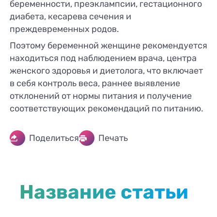
беременности, преэклампсии, гестационного
диабета, кесарева сечения и
преждевременных родов.
Поэтому беременной женщине рекомендуется
находиться под наблюдением врача, центра
женского здоровья и диетолога, что включает
в себя контроль веса, раннее выявление
отклонений от нормы питания и получение
соответствующих рекомендаций по питанию.
Поделиться
Печать
Название статьи