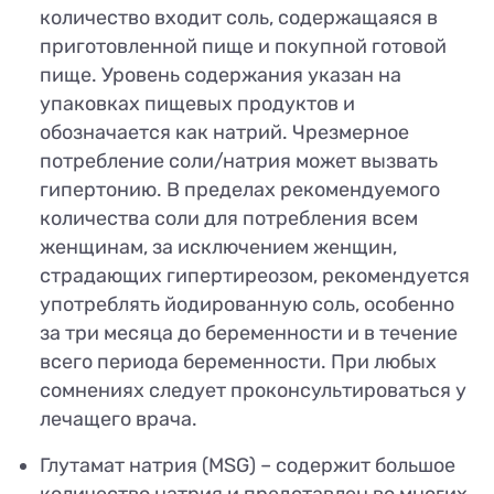
количество входит соль, содержащаяся в
приготовленной пище и покупной готовой
пище. Уровень содержания указан на
упаковках пищевых продуктов и
обозначается как натрий. Чрезмерное
потребление соли/натрия может вызвать
гипертонию. В пределах рекомендуемого
количества соли для потребления всем
женщинам, за исключением женщин,
страдающих гипертиреозом, рекомендуется
употреблять йодированную соль, особенно
за три месяца до беременности и в течение
всего периода беременности. При любых
сомнениях следует проконсультироваться у
лечащего врача.
Глутамат натрия (MSG) – содержит большое