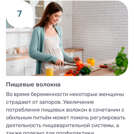
7
Пищевые волокна
Во время беременности некоторые женщины
страдают от запоров. Увеличение
потребления пищевых волокон в сочетании с
обильным питьём может помочь регулировать
деятельность пищеварительной системы, а
также полезно для профилактики