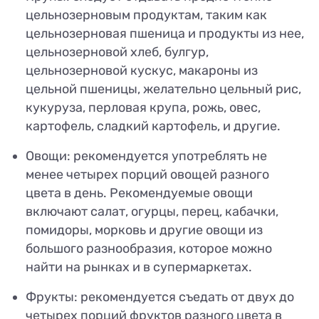
цельнозерновым продуктам, таким как
цельнозерновая пшеница и продукты из нее,
цельнозерновой хлеб, булгур,
цельнозерновой кускус, макароны из
цельной пшеницы, желательно цельный рис,
кукуруза, перловая крупа, рожь, овес,
картофель, сладкий картофель, и другие.
Овощи: рекомендуется употреблять не
менее четырех порций овощей разного
цвета в день. Рекомендуемые овощи
включают салат, огурцы, перец, кабачки,
помидоры, морковь и другие овощи из
большого разнообразия, которое можно
найти на рынках и в супермаркетах.
Фрукты: рекомендуется съедать от двух до
четырех порций фруктов разного цвета в