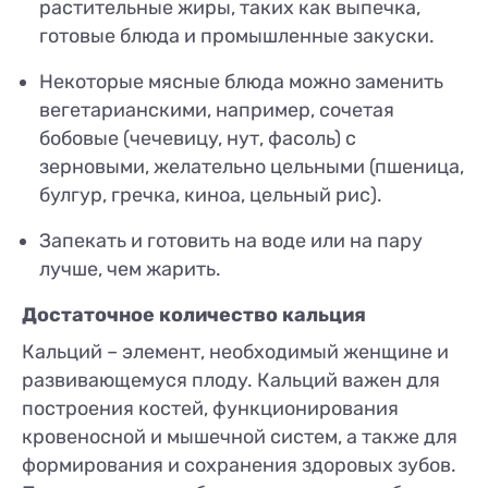
растительные жиры, таких как выпечка,
готовые блюда и промышленные закуски.
Некоторые мясные блюда можно заменить
вегетарианскими, например, сочетая
бобовые (чечевицу, нут, фасоль) с
зерновыми, желательно цельными (пшеница,
булгур, гречка, киноа, цельный рис).
Запекать и готовить на воде или на пару
лучше, чем жарить.
Достаточное количество кальция
Кальций – элемент, необходимый женщине и
развивающемуся плоду. Кальций важен для
построения костей, функционирования
кровеносной и мышечной систем, а также для
формирования и сохранения здоровых зубов.