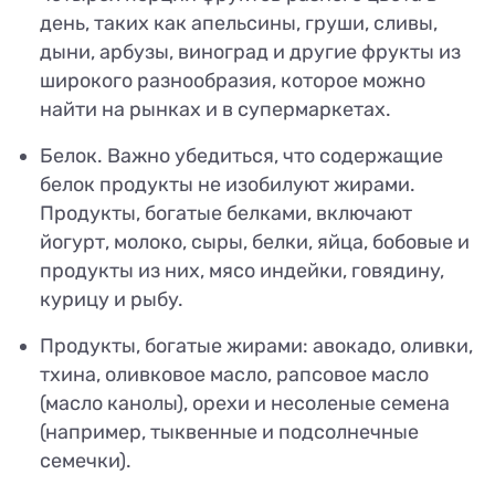
день, таких как апельсины, груши, сливы,
дыни, арбузы, виноград и другие фрукты из
широкого разнообразия, которое можно
найти на рынках и в супермаркетах.
Белок. Важно убедиться, что содержащие
белок продукты не изобилуют жирами.
Продукты, богатые белками, включают
йогурт, молоко, сыры, белки, яйца, бобовые и
продукты из них, мясо индейки, говядину,
курицу и рыбу.
Продукты, богатые жирами: авокадо, оливки,
тхина, оливковое масло, рапсовое масло
(масло канолы), орехи и несоленые семена
(например, тыквенные и подсолнечные
семечки).