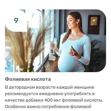
9
Фолиевая кислота
В детородном возрасте каждой женщине
рекомендуется ежедневно употреблять в
качестве добавки 400 мкг фолиевой кислоты.
Особенно важно потребление фолиевой