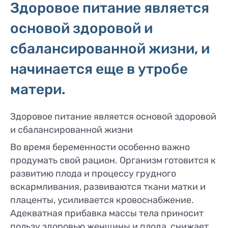
Здоровое питание является
основой здоровой и
сбалансированной жизни, и
начинается еще в утробе
матери.
Здоровое питание является основой здоровой
и сбалансированной жизни
Во время беременности особенно важно
продумать свой рацион. Организм готовится к
развитию плода и процессу грудного
вскармливания, развиваются ткани матки и
плаценты, усиливается кровоснабжение.
Адекватная прибавка массы тела приносит
пользу здоровью женщины и плода, снижает