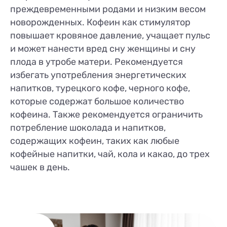
преждевременными родами и низким весом
новорожденных. Кофеин как стимулятор
повышает кровяное давление, учащает пульс
и может нанести вред сну женщины и сну
плода в утробе матери. Рекомендуется
избегать употребления энергетических
напитков, турецкого кофе, черного кофе,
которые содержат большое количество
кофеина. Также рекомендуется ограничить
потребление шоколада и напитков,
содержащих кофеин, таких как любые
кофейные напитки, чай, кола и какао, до трех
чашек в день.