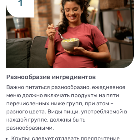
1
Разнообразие ингредиентов
Важно питаться разнообразно, ежедневное
меню должно включать продукты из пяти
перечисленных ниже групп, при этом –
разного цвета. Виды пищи, употребляемой в
каждой группе, должны быть
разнообразными.
Крупы: следует отдавать предпочтение