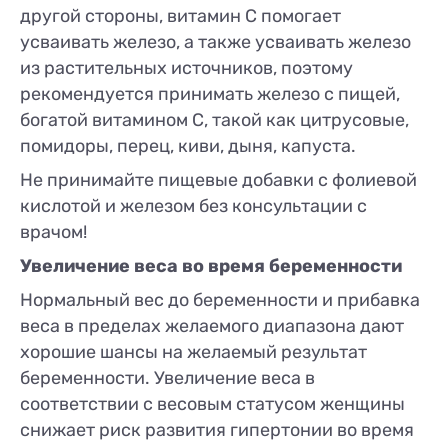
другой стороны, витамин С помогает
усваивать железо, а также усваивать железо
из растительных источников, поэтому
рекомендуется принимать железо с пищей,
богатой витамином С, такой как цитрусовые,
помидоры, перец, киви, дыня, капуста.
Не принимайте пищевые добавки с фолиевой
кислотой и железом без консультации с
врачом!
Увеличение веса во время беременности
Нормальный вес до беременности и прибавка
веса в пределах желаемого диапазона дают
хорошие шансы на желаемый результат
беременности. Увеличение веса в
соответствии с весовым статусом женщины
снижает риск развития гипертонии во время