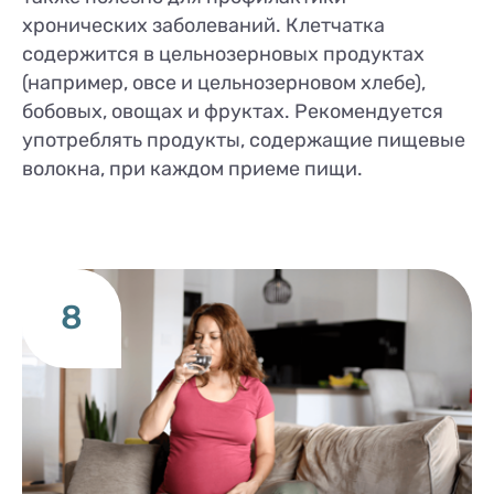
хронических заболеваний. Клетчатка
содержится в цельнозерновых продуктах
(например, овсе и цельнозерновом хлебе),
бобовых, овощах и фруктах. Рекомендуется
употреблять продукты, содержащие пищевые
волокна, при каждом приеме пищи.
8