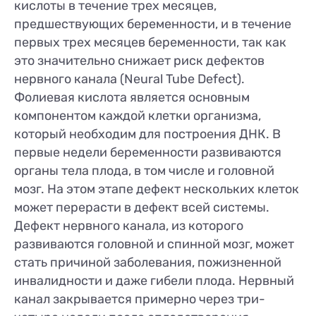
кислоты в течение трех месяцев,
предшествующих беременности, и в течение
первых трех месяцев беременности, так как
это значительно снижает риск дефектов
нервного канала (Neural Tube Defect).
Фолиевая кислота является основным
компонентом каждой клетки организма,
который необходим для построения ДНК. В
первые недели беременности развиваются
органы тела плода, в том числе и головной
мозг. На этом этапе дефект нескольких клеток
может перерасти в дефект всей системы.
Дефект нервного канала, из которого
развиваются головной и спинной мозг, может
стать причиной заболевания, пожизненной
инвалидности и даже гибели плода. Нервный
канал закрывается примерно через три-