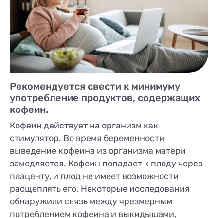
Рекомендуется свести к минимуму
употребление продуктов, содержащих
кофеин.
Кофеин действует на организм как
стимулятор. Во время беременности
выведение кофеина из организма матери
замедляется. Кофеин попадает к плоду через
плаценту, и плод не имеет возможности
расщеплять его. Некоторые исследования
обнаружили связь между чрезмерным
потреблением кофеина и выкидышами,