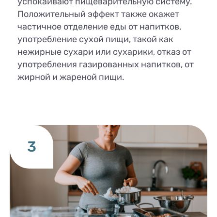
успокаивают пищеварительную систему.
Положительный эффект также окажет
частичное отделение еды от напитков,
употребление сухой пищи, такой как
нежирные сухари или сухарики, отказ от
употребления газированных напитков, от
жирной и жареной пищи.
3