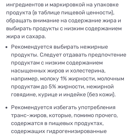
ингредиентов и маркировкой на упаковке
продукта (в таблице пищевой ценности),
обращать внимание на содержание жира и
выбирать продукты с низким содержанием
жира и сахара.
Рекомендуется выбирать нежирные
продукты. Следует отдавать предпочтение
продуктам с низким содержанием
насыщенных жиров и холестерина,
например, молоку 1% жирности, молочным
продуктам до 5% жирности, нежирной
говядине, курице и индейке (без кожи).
Рекомендуется избегать употребления
транс-жиров, которые, помимо прочего,
содержатся в пищевых продуктах,
содержащих гидрогенизированные