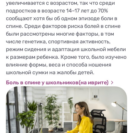
увеличивается с возрастом, так что среди
подростков в возрасте 14–17 лет до 70%
сообщают хотя бы об одном эпизоде ​​боли в
спине. Среди факторов риска болей в спине
были рассмотрены многие факторы, в том
числе генетика, спортивная активность,
режим сидения и адаптация школьной мебели
к размерам ребенка. Кроме того, было изучено
влияние формы, веса и способа ношения
школьной сумки на жалобы детей.
Боль в спине у школьников(на иврите)