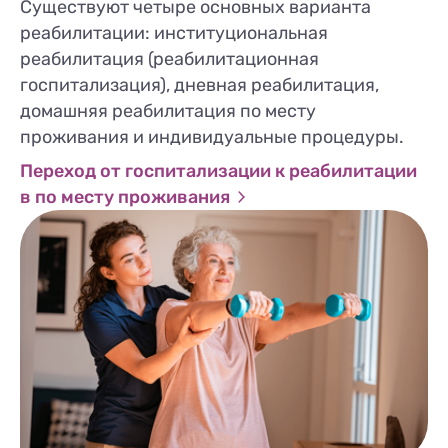
Существуют четыре основных варианта
реабилитации: институциональная
реабилитация (реабилитационная
госпитализация), дневная реабилитация,
домашняя реабилитация по месту
проживания и индивидуальные процедуры.
Переход от госпитализации к реабилитации
в по месту проживания