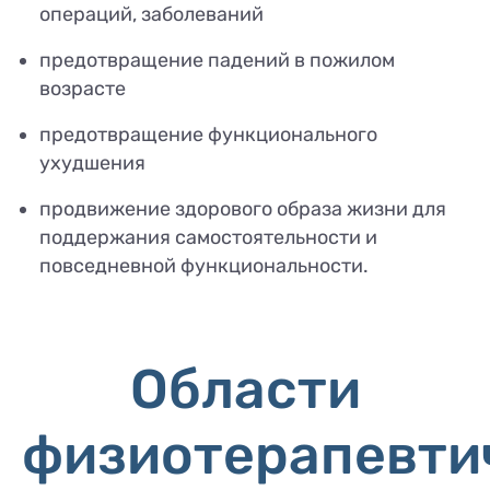
операций, заболеваний
предотвращение падений в пожилом
возрасте
предотвращение функционального
ухудшения
продвижение здорового образа жизни для
поддержания самостоятельности и
повседневной функциональности.
Области
физиотерапевти