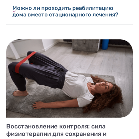
Можно ли проходить реабилитацию
дома вместо стационарного лечения?
Восстановление контроля: сила
физиотерапии для сохранения и