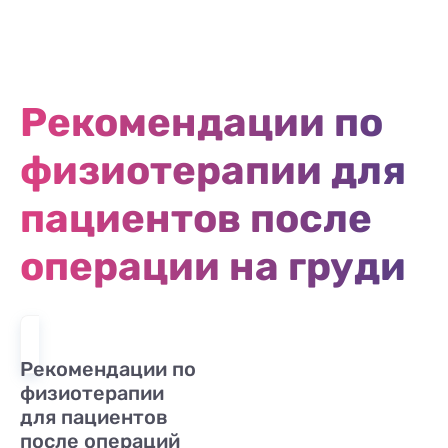
Рекомендации по
физиотерапии для
пациентов после
операции на груди
Рекомендации по
физиотерапии
для пациентов
после операций