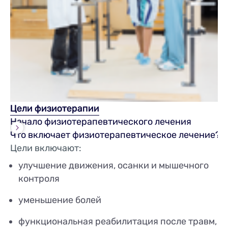
Цели физиотерапии
Начало физиотерапевтического лечения
Что включает физиотерапевтическое лечение?
Цели включают:
улучшение движения, осанки и мышечного
контроля
уменьшение болей
функциональная реабилитация после травм,