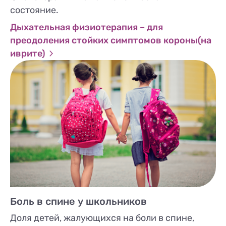
состояние.
Дыхательная физиотерапия – для
преодоления стойких симптомов короны(на
иврите)
Боль в спине у школьников
Доля детей, жалующихся на боли в спине,