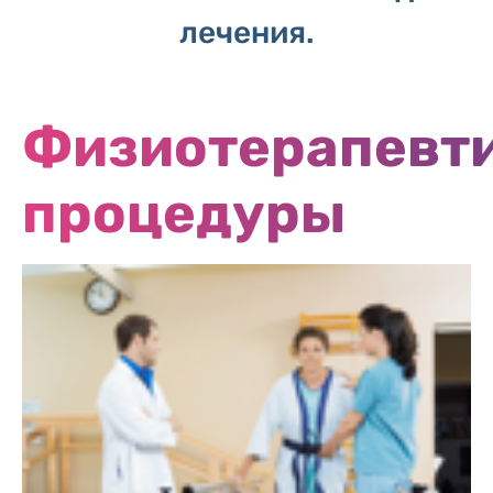
лечения.
Физиотерапевт
процедуры