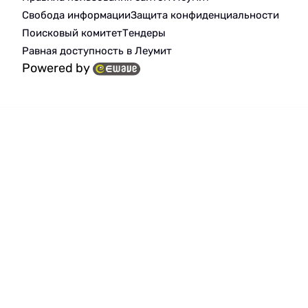
Свобода информации
Защита конфиденциальности
Поисковый комитет
Тендеры
Равная доступность в Леумит
Powered by