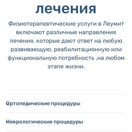
лечения
Физиотерапевтические услуги в Леумит
включают различные направления
лечения, которые дают ответ на любую
развивающую, реабилитационную или
функциональную потребность ,на любом
этапе жизни.
Ортопедические процедуры
Неврологические процедуры