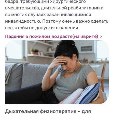
бедра, требующими хирургического
вмешательства, длительной реабилитации и
во многих случаях заканчивающимися
инвалидностью. Поэтому очень важно сделать
все, чтобы не допустить падения.
Падения в пожилом возрасте(на иврите)
Дыхательная физиотерапия – для