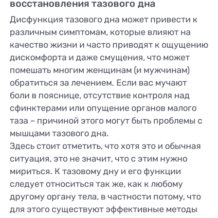
восстановления тазового дна
Дисфункция тазового дна может привести к
различным симптомам, которые влияют на
качество жизни и часто приводят к ощущению
дискомфорта и даже смущения, что может
помешать многим женщинам (и мужчинам)
обратиться за лечением. Если вас мучают
боли в пояснице, отсутствие контроля над
сфинктерами или опущение органов малого
таза – причиной этого могут быть проблемы с
мышцами тазового дна.
Здесь стоит отметить, что хотя это и обычная
ситуация, это не значит, что с этим нужно
мириться. К тазовому дну и его функции
следует относиться так же, как к любому
другому органу тела, в частности потому, что
для этого существуют эффективные методы