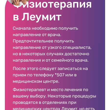
Физиотерапия
в Леумит
Сначала необходимо получить
направление от врача.
Предпочтительнее получить
направление от узкого специалиста,
но в некоторых случаях достаточно
направления и от семейного врача.
После этого следует записаться на
прием по телефону *507 или в
медицинском центре.
Физиотерапевт и место лечения по
вашему выбору. Некоторые процедуры
проводятся в отделениях при
медицинских центрах Леумит, но есть