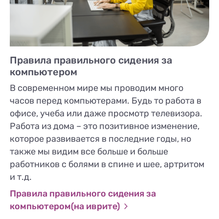
Правила правильного сидения за
компьютером
В современном мире мы проводим много
часов перед компьютерами. Будь то работа в
офисе, учеба или даже просмотр телевизора.
Работа из дома – это позитивное изменение,
которое развивается в последние годы, но
также мы видим все больше и больше
работников с болями в спине и шее, артритом
и т.д.
Правила правильного сидения за
компьютером(на иврите)