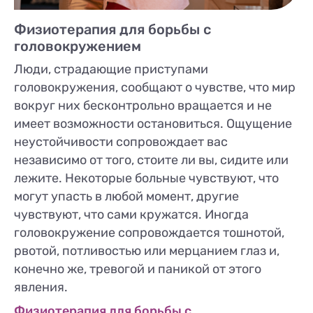
Физиотерапия для борьбы с
головокружением
Люди, страдающие приступами
головокружения, сообщают о чувстве, что мир
вокруг них бесконтрольно вращается и не
имеет возможности остановиться. Ощущение
неустойчивости сопровождает вас
независимо от того, стоите ли вы, сидите или
лежите. Некоторые больные чувствуют, что
могут упасть в любой момент, другие
чувствуют, что сами кружатся. Иногда
головокружение сопровождается тошнотой,
рвотой, потливостью или мерцанием глаз и,
конечно же, тревогой и паникой от этого
явления.
Физиотерапия для борьбы с