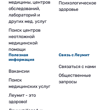
медицины, центров
Психологическое
обследований,
здоровье
лабораторий и
других мед. услуг
Поиск центров
неотложной
медицинской
помощи
Полезная
Связь с Леумит
информация
Связаться с нами
Вакансии
Общественные
Поиск
запросы
медицинских услуг
Леумит - это
здорово!