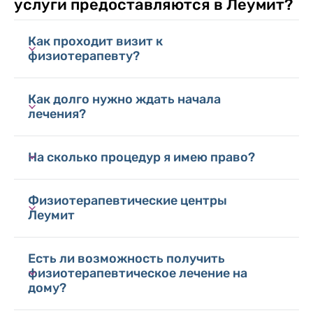
услуги предоставляются в Леумит?
Как проходит визит к
физиотерапевту?
Как долго нужно ждать начала
лечения?
На сколько процедур я имею право?
Физиотерапевтические центры
Леумит
Есть ли возможность получить
физиотерапевтическое лечение на
дому?