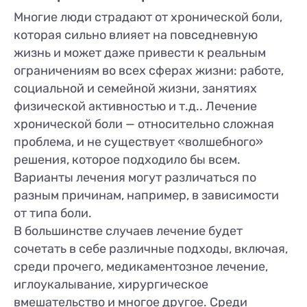
Многие люди страдают от хронической боли,
которая сильно влияет на повседневную
жизнь и может даже привести к реальным
ограничениям во всех сферах жизни: работе,
социальной и семейной жизни, занятиях
физической активностью и т.д.. Лечение
хронической боли — относительно сложная
проблема, и не существует «волшебного»
решения, которое подходило бы всем.
Варианты лечения могут различаться по
разным причинам, например, в зависимости
от типа боли.
В большинстве случаев лечение будет
сочетать в себе различные подходы, включая,
среди прочего, медикаментозное лечение,
иглоукалывание, хирургическое
вмешательство и многое другое. Среди