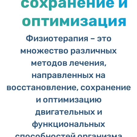
сохранение и
оптимизация
Физиотерапия – это
множество различных
методов лечения,
направленных на
восстановление, сохранение
и оптимизацию
двигательных и
функциональных
способностей организма