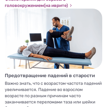
головокружением(на иврите)
Предотвращение падений в старости
Важно знать, что с возрастом частота падений
увеличивается. Падение во взрослом
возрасте по разным причинам часто
заканчивается переломами таза или шейки