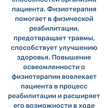
пациента. Физиотерапия
помогает в физической
реабилитации,
предотвращает травмы,
способствует улучшению
здоровья. Повышение
освеомленности о
физиотерапии вовлекает
пациента в процесс
реабилитации и расширяет
его возможности в ходе