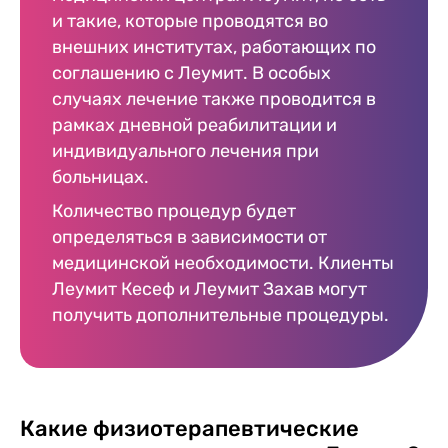
и такие, которые проводятся во
внешних институтах, работающих по
соглашению с Леумит. В особых
случаях лечение также проводится в
рамках дневной реабилитации и
индивидуального лечения при
больницах.
Количество процедур будет
определяться в зависимости от
медицинской необходимости. Клиенты
Леумит Кесеф и Леумит Захав могут
получить дополнительные процедуры.
Какие физиотерапевтические