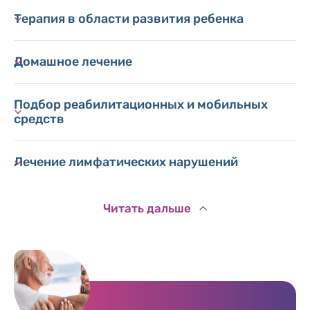
Терапия в области развития ребенка
Домашное лечение
Подбор реабилитационных и мобильных
средств
Лечение лимфатических нарушений
Читать дальше