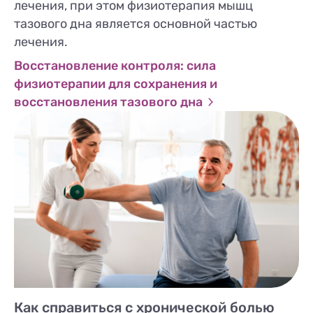
лечения, при этом физиотерапия мышц
тазового дна является основной частью
лечения.
Восстановление контроля: сила
физиотерапии для сохранения и
восстановления тазового дна
Как справиться с хронической болью