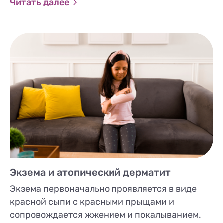
Читать далее
Экзема и атопический дерматит
Экзема первоначально проявляется в виде
красной сыпи с красными прыщами и
сопровождается жжением и покалыванием.