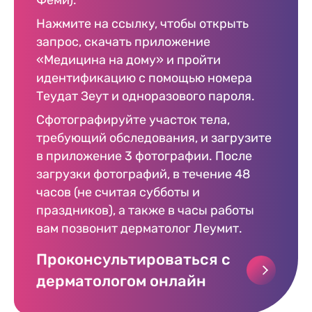
Нажмите на ссылку, чтобы открыть
запрос, скачать приложение
«Медицина на дому» и пройти
идентификацию с помощью номера
Теудат Зеут и одноразового пароля.
Сфотографируйте участок тела,
требующий обследования, и загрузите
в приложение 3 фотографии. После
загрузки фотографий, в течение 48
часов (не считая субботы и
праздников), а также в часы работы
вам позвонит дерматолог Леумит.
Проконсультироваться с
дерматологом онлайн