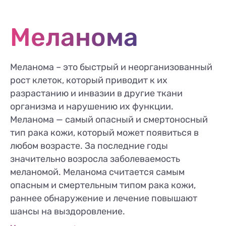
Меланома
Меланома – это быстрый и неорганизованный
рост клеток, который приводит к их
разрастанию и инвазии в другие ткани
организма и нарушению их функции.
Меланома — самый опасный и смертоносный
тип рака кожи, который может появиться в
любом возрасте. За последние годы
значительно возросла заболеваемость
меланомой. Меланома считается самым
опасным и смертельным типом рака кожи,
раннее обнаружение и лечение повышают
шансы на выздоровление.