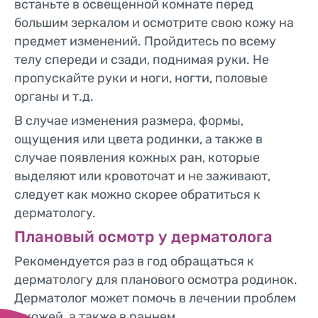
встаньте в освещенной комнате перед
большим зеркалом и осмотрите свою кожу на
предмет изменений. Пройдитесь по всему
телу спереди и сзади, поднимая руки. Не
пропускайте руки и ноги, ногти, половые
органы и т.д.
В случае изменения размера, формы,
ощущения или цвета родинки, а также в
случае появления кожных ран, которые
выделяют или кровоточат и не заживают,
следует как можно скорее обратиться к
дерматологу.
Плановый осмотр у дерматолога
Рекомендуется раз в год обращаться к
дерматологу для планового осмотра родинок.
Дерматолог может помочь в лечении проблем
с кожей, а также в раннем