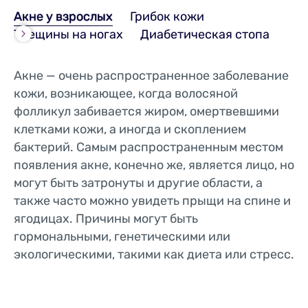
Акне у взрослых
Грибок кожи
Трещины на ногах
Диабетическая стопа
Акне — очень распространенное заболевание
кожи, возникающее, когда волосяной
фолликул забивается жиром, омертвевшими
клетками кожи, а иногда и скоплением
бактерий. Самым распространенным местом
появления акне, конечно же, является лицо, но
могут быть затронуты и другие области, а
также часто можно увидеть прыщи на спине и
ягодицах. Причины могут быть
гормональными, генетическими или
экологическими, такими как диета или стресс.