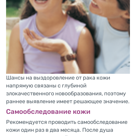
Шансы на выздоровление от рака кожи
напрямую связаны с глубиной
злокачественного новообразования, поэтому
раннее выявление имеет решающее значение.
Самообследование кожи
Рекомендуется проводить самообследование
кожи один раз в два месяца. После душа