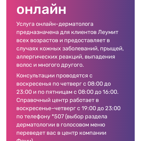
онлайн
Услуга онлайн-дерматолога
предназначена для клиентов Леумит
всех возрастов и предоставляет в
случаях кожных заболеваний, прыщей,
аллергических реакций, выпадения
волос и многого другого.
Консультации проводятся с
воскресенья по четверг с 08:00 до
23:00 и по пятницам с 08:00 до 16:00.
Справочный центр работает в
воскресенье–четверг с 19:00 до 23:00
по телефону *507 (выбор раздела
дерматологии в голосовом меню
переведет вас в центр компании
Феми).