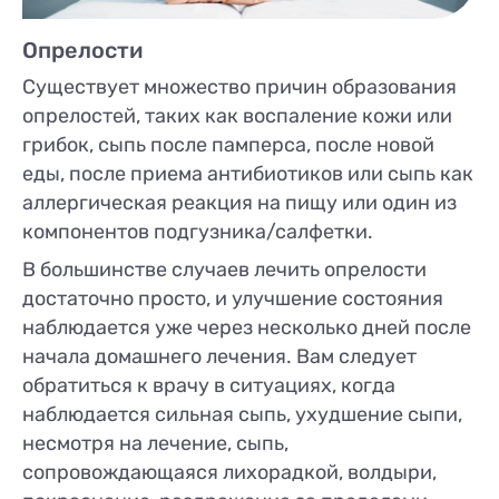
Опрелости
Существует множество причин образования
опрелостей, таких как воспаление кожи или
грибок, сыпь после памперса, после новой
еды, после приема антибиотиков или сыпь как
аллергическая реакция на пищу или один из
компонентов подгузника/салфетки.
В большинстве случаев лечить опрелости
достаточно просто, и улучшение состояния
наблюдается уже через несколько дней после
начала домашнего лечения. Вам следует
обратиться к врачу в ситуациях, когда
наблюдается сильная сыпь, ухудшение сыпи,
несмотря на лечение, сыпь,
сопровождающаяся лихорадкой, волдыри,