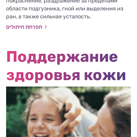
покраснение, раздражение за пределами
области подгузника, гной или выделения из
ран, а также сильная усталость.
תפרחת חיתולים
Поддержание
здоровья кожи