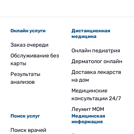
Онлайн услуги
Дистанционная
медицина
Заказ очереди
Онлайн педиатрия
Обслуживание без
Дерматолог онлайн
карты
Доставка лекарств
Результаты
на дом
анализов
Медицинские
консультации 24/7
Леумит МОМ
Поиск услуг
Медицинская
информация
Поиск врачей