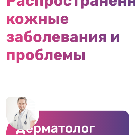
Распространен
кожные
заболевания и
проблемы
Дерматолог