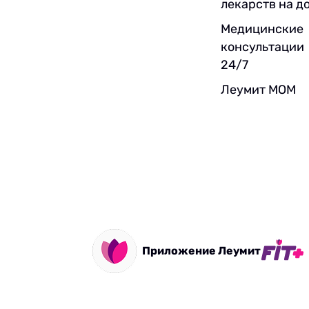
лекарств на д
Медицинские
консультации
24/7
Леумит МОМ
Приложение Леумит