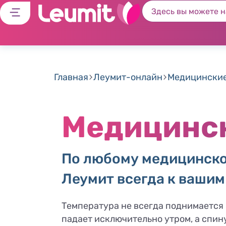
Главная
Леумит-онлайн
Медицинские
Медицинск
По любому медицинском
Леумит всегда к вашим
Температура не всегда поднимается в
падает исключительно утром, а спин