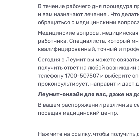
В течение рабочего дня процедура п
и вам назначают лечение . Что дела
обращаться с медицинскими вопроса
Медицинские вопросы, медицинская 
работника. Специалиста, который мн
квалифицированный, точный и профе
Сегодня в Леумит вы можете связать
получить ответ на любой возникший 
телефону 1700-507507 и выберите о
проконсультирует, направит и даст 
Леумит-онлайн для вас, даже из д
В вашем распоряжении различные се
посещая медицинский центр.
Нажмите на ссылку, чтобы получить