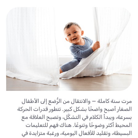
مرت سنة كاملة — والانتقال من الرُّضع إلى الأطفال
الصغار أصبح واضحًا بشكل كبير. تتطور قدرات الحركة
بسرعة، ويبدأ الكلام في التشكّل، وتصبح العلاقة مع
المحيط أكثر وضوحًا وتنوعًا. هناك فهم للتعليمات
البسيطة، وتقليد للأفعال اليومية، ورغبة متزايدة في