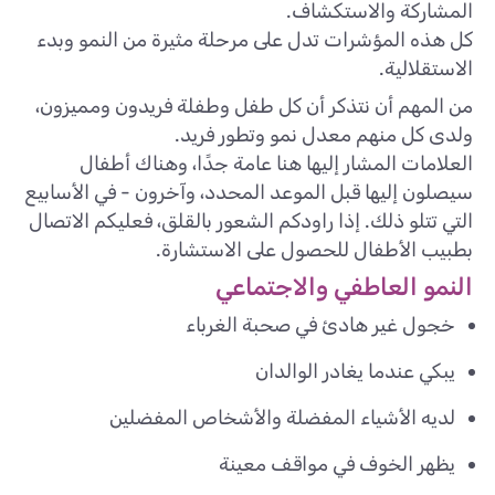
المشاركة والاستكشاف.
كل هذه المؤشرات تدل على مرحلة مثيرة من النمو وبدء
الاستقلالية.
من المهم أن نتذكر أن كل طفل وطفلة فريدون ومميزون،
ولدى كل منهم معدل نمو وتطور فريد.
العلامات المشار إليها هنا عامة جدًا، وهناك أطفال
سيصلون إليها قبل الموعد المحدد، وآخرون - في الأسابيع
التي تتلو ذلك. إذا راودكم الشعور بالقلق، فعليكم الاتصال
بطبيب الأطفال للحصول على الاستشارة.
النمو العاطفي والاجتماعي
خجول غير هادئ في صحبة الغرباء
يبكي عندما يغادر الوالدان
لديه الأشياء المفضلة والأشخاص المفضلين
يظهر الخوف في مواقف معينة