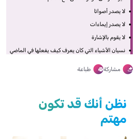
لا يصدر أصواتا
لا يصدر إيماءات
لا يقوم بالإشارة
نسيان الأشياء التي كان يعرف كيف يفعلها في الماضي
مشاركة
طباعة
نظن أنك قد تكون
مهتم