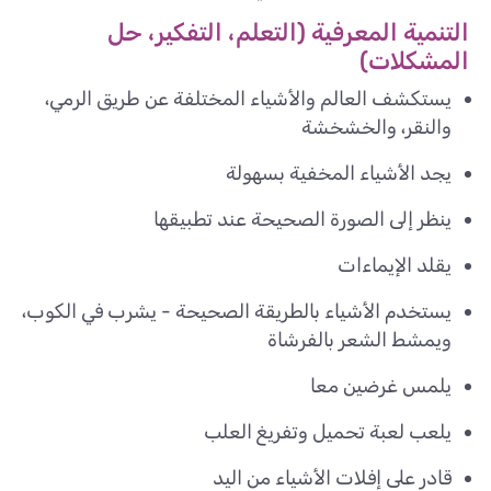
التنمية المعرفية (التعلم، التفكير، حل
المشكلات)
يستكشف العالم والأشياء المختلفة عن طريق الرمي،
والنقر، والخشخشة
يجد الأشياء المخفية بسهولة
ينظر إلى الصورة الصحيحة عند تطبيقها
يقلد الإيماءات
يستخدم الأشياء بالطريقة الصحيحة - يشرب في الكوب،
ويمشط الشعر بالفرشاة
يلمس غرضين معا
يلعب لعبة تحميل وتفريغ العلب
قادر على إفلات الأشياء من اليد