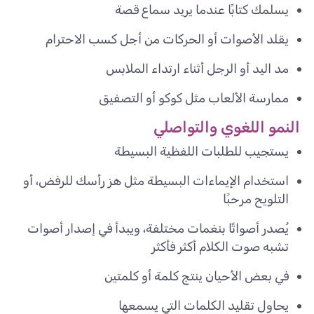
يسلمك كتابًا عندما يريد سماع قصة
يقلد الأصوات أو الحركات من أجل كسب الاحترام
مد اليد أو الرجل أثناء ارتداء الملابس
ممارسة الألعاب مثل كوكو أو التصفيق
النمو اللغوي والتواصلي
يستجيب للطلبات اللفظية البسيطة
استخدام الإيماءات البسيطة مثل هز رأسك للرفض، أو
التلويح مرحبًا
يُصدر أصواتًا بنغمات مختلفة، ويبدأ في إصدار أصوات
تشبه صوت الكلام أكثر فأكثر
في بعض الأحيان ينتج كلمة أو كلمتين
يحاول تقليد الكلمات التي يسمعها