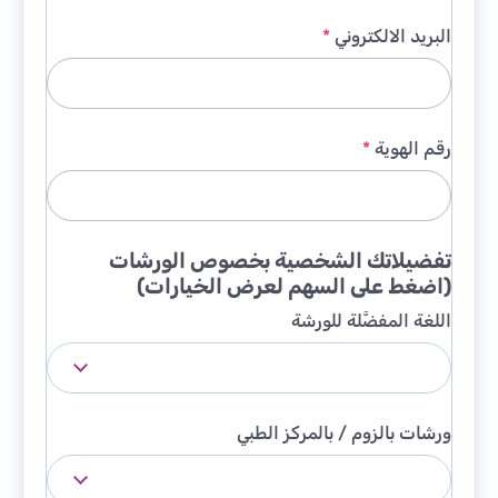
البريد الالكتروني
*
رقم الهوية
*
تفضيلاتك الشخصية بخصوص الورشات
(اضغط على السهم لعرض الخيارات)
اللغة المفضَّلة للورشة
ورشات بالزوم / بالمركز الطبي