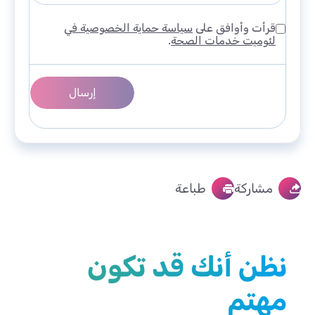
قرأت وأوافق على
سياسة حماية الخصوصية في
لئوميت خدمات الصحة
.
مشاركة
طباعة
نظن أنك قد تكون
مهتم