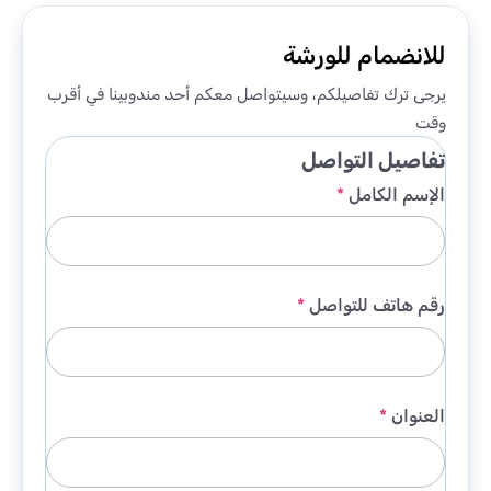
للانضمام للورشة
يرجى ترك تفاصيلكم، وسيتواصل معكم أحد مندوبينا في أقرب
وقت
تفاصيل التواصل
الإسم الكامل
*
رقم هاتف للتواصل
*
العنوان
*