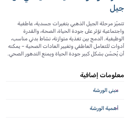
جيل
تتميّز مرحلة الجيل الذهبي بتغيرات جسدية، عاطفية
واجتماعية تؤثر على جودة الحياة، الصحة، والقدرة
الوظيفية. الدمج بين تغذية متوازنة، نشاط بدني مناسب،
أدوات للتعامل العاطفي وتغيير العادات الصحية – يمكنه
أن يُحسّن بشكل كبير جودة الحياة ويمنع التدهور الصحي.
معلومات إضافية
مبنى الورشة
أهمية الورشة