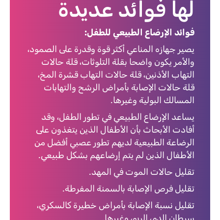
لها فوائد عديدة
فوائد الإرضاع الطبيعي للطفل:
يصير جهازه المناعي أكثر قوة وقدرة على الصمود،
والأمر يكون واضحا بقلة التلوثات، قلة حالات
التهاب الأذنين، قلة حالات التهاب قشرة المخ،
قلة حالات الإصابة بأمراض الرشح والتهابات
المسالك البولية وغيرها.
يساعد الإرضاع الطبيعي في تطور الطفل، وقد
أفادت الأبحاث بأن الأطفال الذين يتغذون على
الرضاعة الطبيعية لديهم تطور عصبي أفضل من
الأطفال الذين لم يتم إرضاعهم بشكل طبيعي.
تقليل حالات الموت في المهد.
تقليل فرص الإصابة بالسمنة المفرطة.
تقليل نسبة الإصابة بأمراض خطيرة كالسكري،
سرطان الدم، الربو، وغيرها.