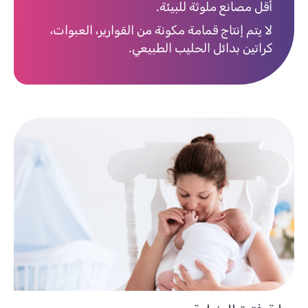
أقل مصانع ملوثة للبيئة.
لا يتم إنتاج قمامة مكونة من القوارير، العبوات،
كراتين بدائل الحليب الطبيعي.