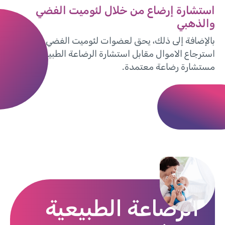
استشارة إرضاع من خلال لئوميت الفضي
والذهبي
بالإضافة إلى ذلك، يحق لعضوات لئوميت الفضي والذهبي
استرجاع الاموال مقابل استشارة الرضاعة الطبيعية مع
مستشارة رضاعة معتمدة.
الرضاعة الطبيعية