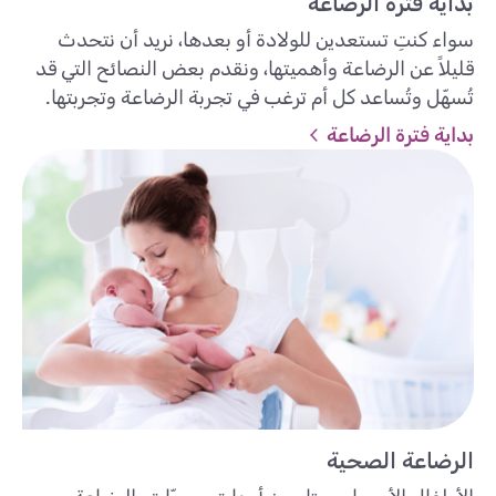
بداية فترة الرضاعة
سواء كنتِ تستعدين للولادة أو بعدها، نريد أن نتحدث
قليلاً عن الرضاعة وأهميتها، ونقدم بعض النصائح التي قد
تُسهّل وتُساعد كل أم ترغب في تجربة الرضاعة وتجربتها.
بداية فترة الرضاعة
الرضاعة الصحية