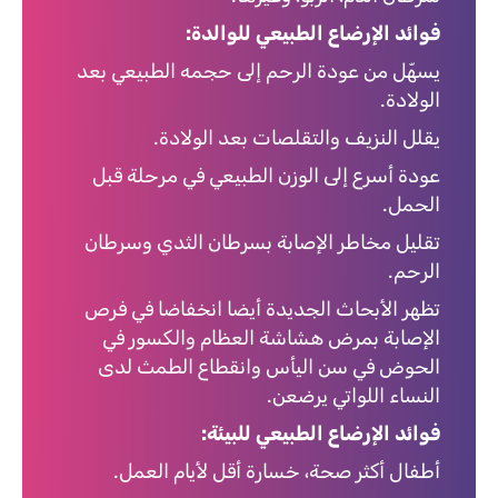
فوائد الإرضاع الطبيعي للوالدة:
يسهّل من عودة الرحم إلى حجمه الطبيعي بعد
الولادة.
يقلل النزيف والتقلصات بعد الولادة.
عودة أسرع إلى الوزن الطبيعي في مرحلة قبل
الحمل.
تقليل مخاطر الإصابة بسرطان الثدي وسرطان
الرحم.
تظهر الأبحاث الجديدة أيضا انخفاضا في فرص
الإصابة بمرض هشاشة العظام والكسور في
الحوض في سن اليأس وانقطاع الطمث لدى
النساء اللواتي يرضعن.
فوائد الإرضاع الطبيعي للبيئة:
أطفال أكثر صحة، خسارة أقل لأيام العمل.