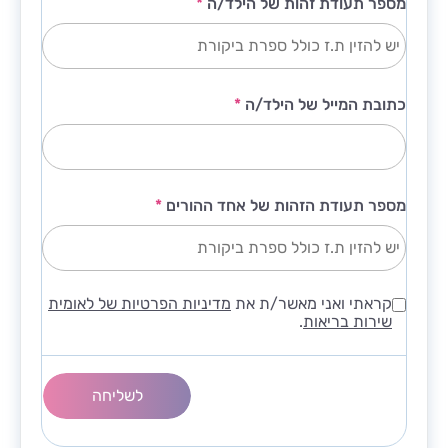
מספר תעודת זהות של הילד/ה
*
כתובת המייל של הילד/ה
*
מספר תעודת הזהות של אחד ההורים
*
קראתי ואני מאשר/ת את
מדיניות הפרטיות של לאומית
שירות בריאות
.