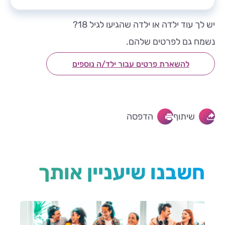
יש לך עוד ילדה או ילדה שהגיעו לגיל 18?
נשמח גם לפרטים שלהם.
להשארת פרטים עבור ילד/ה נוספים
שיתוף
הדפסה
חשבנו שיעניין אותך