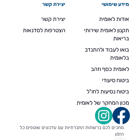
מידע שימושי
יצירת קשר
אודות לאומית
יצירת קשר
תקנון לאומית שירותי
הצטרפות לסדנאות
בריאות
בואו לעבוד ולהתנדב
בלאומית
לאומית כסף וזהב
ביטוח סיעודי
ביטוח נסיעות לחו"ל
מכון המחקר של לאומית
מחכים לכם ברשתות החברתיות עם עדכונים שוטפים כל
הזמן