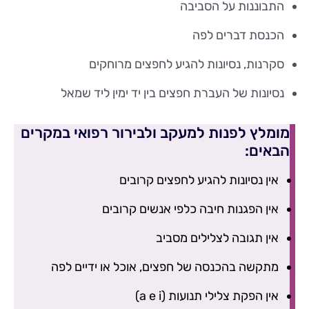
התבוננות על הסביבה
הכנסת דברים לפה
סקרנות, נסיונות להגיע לחפצים מרוחקים
נסיונות של העברת חפצים בין יד ימין ליד שמאל
מומלץ לפנות למעקב ולבירור רפואי במקרים
הבאים:
אין נסיונות להגיע לחפצים קרובים
אין הפגנות חיבה כלפי אנשים קרובים
אין תגובה לצלילים מסביב
מתקשה בהכנסה של חפצים, אוכל או ידיים לפה
אין הפקת צלילי תנועות (a e i)