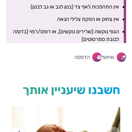
אין התהפכות לאף צד (בטן לגב או גב לבטן)
אין צחוק או הפקת צלילי הנאה
הגוף נוקשה (שרירים נוקשים), או רופס/רפוי (בדומה
לבובת סמרטוטים)
שיתוף
הדפסה
חשבנו שיעניין אותך