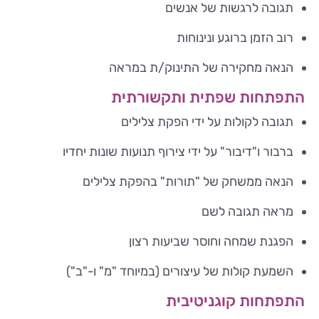
תגובה לרגשות של אנשים
רוב הזמן ברוגע ונינוחות
הנאה מחקירה של התינוק/ת במראה
התפתחות שפתית ותקשורתית
תגובה לקולות על ידי הפקת צלילים
ברבור ו"דיבור" על ידי צירוף תנועות שונות יחדיו
הנאה ממשחק של "תורות" בהפקת צלילים
מראה תגובה לשם
הפגנת שמחה וחוסר שביעות רצון
השמעת קולות של עיצורים (במיוחד "מ" ו-"ב")
התפתחות קוגניטיבית