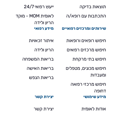
תוצאות בדיקה
ייעוץ רפואי 24/7
התכתבות עם רופא/ה
לאומית MOM - מוקד
הריון ולידה
שירותים ומרכזים רפואיים
מידע רפואי
חיפוש רופאים ורופאות
איתור זכאויות
חיפוש מרכזים רפואים
הריון ולידה
חיפוש בתי מרקחת
בריאות המשפחה
חיפוש מכונים, מטפלים
בריאות האישה
ומעבדות
בריאות הנפש
חיפוש מרכזי רפואה
דחופה
מידע שימושי
יצירת קשר
אודות לאומית
יצירת קשר