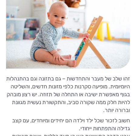
זהו שלב של מעבר והתחדשות – גם בתזונה וגם בהתנהלות
היומיומית. מופיעה סקרנות כלפי מזונות חדשים, והשליטה
בגוף מאפשרת ישיבה או התחלה של תזוזה. יש רצון מובהק
להיות חלק ממה שקורה סביב, והתקשורת נעשית מגוונת
וברורה יותר.
חשוב לזכור שכל ילד וילדה הם יחידים ומיוחדים, עם קצב
גדילה והתפתחות ייחודי.