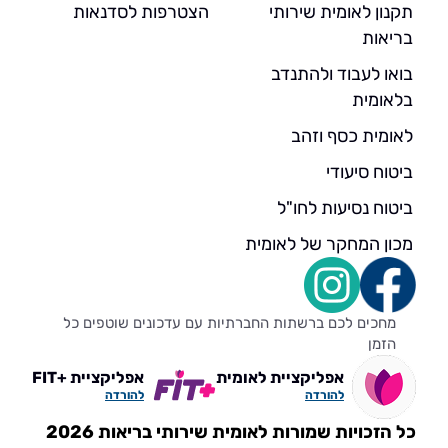
תקנון לאומית שירותי
הצטרפות לסדנאות
בריאות
בואו לעבוד ולהתנדב
בלאומית
לאומית כסף וזהב
ביטוח סיעודי
ביטוח נסיעות לחו"ל
מכון המחקר של לאומית
מחכים לכם ברשתות החברתיות עם עדכונים שוטפים כל
הזמן
אפליקציית לאומית
אפליקציית +FIT
להורדה
להורדה
כל הזכויות שמורות לאומית שירותי בריאות 2026