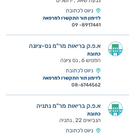
גבעת שאול , ירושלים
ניווט לכתובת
לזימון תור התקשרו למרפאה
09 -8917441
א.פ.ק בריאות מר"מ נס-ציונה
כתובת
הפטיש 6 , נס ציונה
ניווט לכתובת
לזימון תור התקשרו למרפאה
08-6744562
א.פ.ק בריאות מר"מ נתניה
כתובת
הנביאים 22 , נתניה
ניווט לכתובת