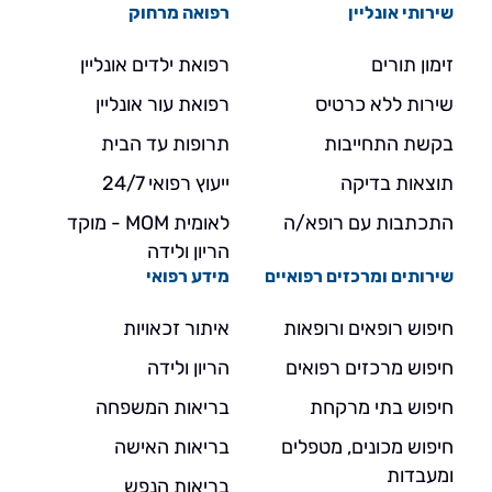
שירותי אונליין
רפואה מרחוק
זימון תורים
רפואת ילדים אונליין
שירות ללא כרטיס
רפואת עור אונליין
בקשת התחייבות
תרופות עד הבית
תוצאות בדיקה
ייעוץ רפואי 24/7
התכתבות עם רופא/ה
לאומית MOM - מוקד
הריון ולידה
שירותים ומרכזים רפואיים
מידע רפואי
חיפוש רופאים ורופאות
איתור זכאויות
חיפוש מרכזים רפואים
הריון ולידה
חיפוש בתי מרקחת
בריאות המשפחה
חיפוש מכונים, מטפלים
בריאות האישה
ומעבדות
בריאות הנפש