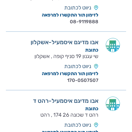
ניווט לכתובת
לזימון תור התקשרו למרפאה
08-9119888
אבו מדיגם איסמעיל-אשקלון
כתובת
שי עגנון 19 סניף קופה , אשקלון
ניווט לכתובת
לזימון תור התקשרו למרפאה
170-0507507
אבו מדיגם איסמעיל-רהט ד
כתובת
רהט ד שכונה 26 174 , רהט
ניווט לכתובת