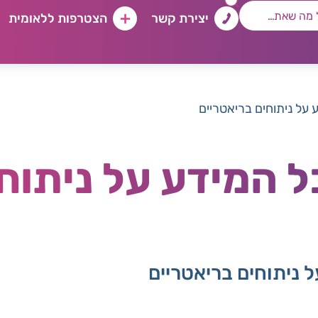
יצירת קשר
הצטרפות ללאומית
 על ניתוחים בריאטריים
ל המידע על ניתוח
 ניתוחים בריאטריים