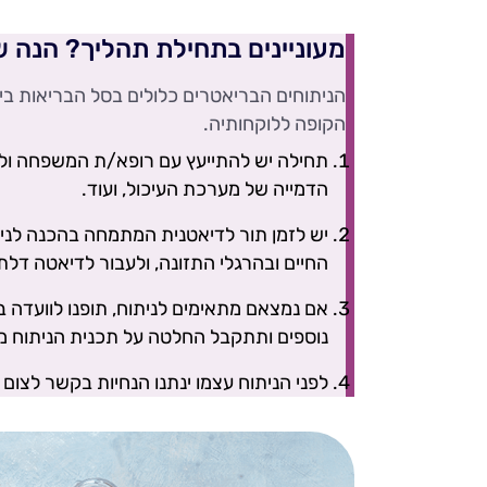
מעוניינים בתחילת תהליך? הנה ש
הניתוחים הבריאטרים כלולים בסל הבריאות ב
הקופה ללוקחותיה.
תחילה יש להתייעץ עם רופא/ת המשפחה ולקבל
הדמייה של מערכת העיכול, ועוד.
יש לזמן תור לדיאטנית המתמחה בהכנה לנית
החיים ובהרגלי התזונה, ולעבור לדיאטה דלת
אם נמצאם מתאימים לניתוח, תופנו לוועדה ב
נוספים ותתקבל החלטה על תכנית הניתוח 
לפני הניתוח עצמו ינתנו הנחיות בקשר לצום