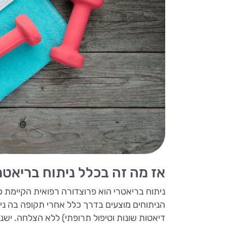
אז מה זה בכלל ניתוח בריאטר
ניתוח בריאטרי הוא פרוצדורה רפואית הקיימת 
הניתוחים מוצעים בדרך כלל אחרי תקופה בה ניס
דיאטות שונות וטיפול תרופתי) ללא הצלחה. ישנ