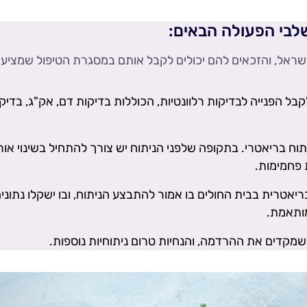
לבי הפעולה הבאים:
ישראל, והזכאים להם יכולים לקבל אותם במסגרת הטיפול שמציע
 הפנייה לבדיקות רלוונטיות, הכוללות בדיקות דם, אק"ג, בדיק
וח בריאטרי. בתקופה שלפני הניתוח יש צורך להתחיל בשינוי אור
 פחמימות.
ריאטרית בבית החולים בו אמור להתבצע הניתוח, ובו ישקלו נתוני
מותאמת.
 שמקדים את ההרדמה, והנחיות טרום ניתוחיות נוספות.