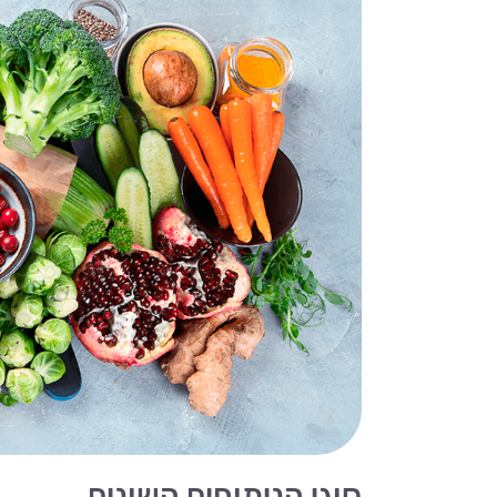
סוגי הניתוחים השונים