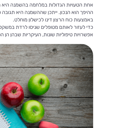
אחת הטעויות הגדולות במלחמה בהשמנה היא ה
ההיפך הוא הנכון. ייתכן שההשמנה היא תגובה פיז
באמצעות כוח הרצון דינו לכישלון מוחלט.
כדי לעזור לאותם מטופלים שניסו לרדת במשקל אך
אפשרויות טיפוליות שונות, העיקריות שבהן הן ה