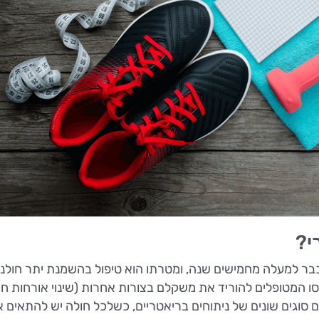
י?
כבר למעלה מחמישים שנה, ומטרתו הוא טיפול בהשמנת יתר חולני
ו המטופלים להוריד את משקלם בצורות אחרות (שינוי אורחות חיי
ם סוגים שונים של ניתוחים בריאטריים, כשלכל חולה יש להתאים 