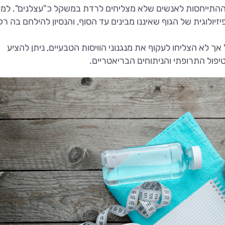
התייחסות לאנשים שלא מצליחים לרדת במשקל כ"עצלנים". למ
יולוגית של הגוף שאיננו מבינים עד הסוף, והנסיון להילחם בה רק
 לא הצליחו לעקוף את מנגנוני הוויסות הטבעיים, ניתן להציע
טיפול התרופתי והניתוחים הבריאטריים.