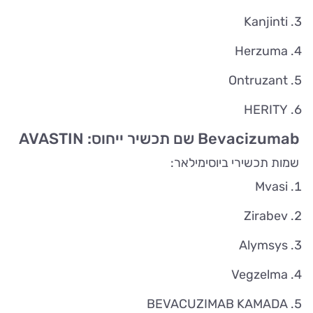
Kanjinti
Herzuma
Ontruzant
HERITY
Bevacizumab שם תכשיר ייחוס: AVASTIN
שמות תכשירי ביוסימילאר:
Mvasi
Zirabev
Alymsys
Vegzelma
BEVACUZIMAB KAMADA