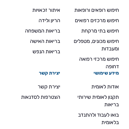
חיפוש רופאים ורופאות
איתור זכאויות
חיפוש מרכזים רפואים
הריון ולידה
חיפוש בתי מרקחת
בריאות המשפחה
חיפוש מכונים, מטפלים
בריאות האישה
ומעבדות
בריאות הנפש
חיפוש מרכזי רפואה
דחופה
מידע שימושי
יצירת קשר
אודות לאומית
יצירת קשר
תקנון לאומית שירותי
הצטרפות לסדנאות
בריאות
בואו לעבוד ולהתנדב
בלאומית