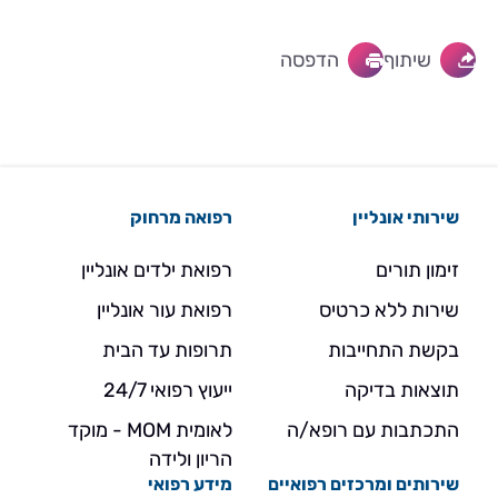
שיתוף
הדפסה
שירותי אונליין
רפואה מרחוק
זימון תורים
רפואת ילדים אונליין
שירות ללא כרטיס
רפואת עור אונליין
בקשת התחייבות
תרופות עד הבית
תוצאות בדיקה
ייעוץ רפואי 24/7
התכתבות עם רופא/ה
לאומית MOM - מוקד
הריון ולידה
שירותים ומרכזים רפואיים
מידע רפואי