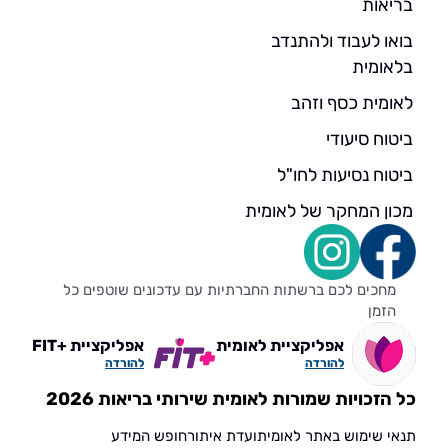
בריאות
בואו לעבוד ולהתנדב
בלאומית
לאומית כסף וזהב
ביטוח סיעודי
ביטוח נסיעות לחו"ל
מכון המחקר של לאומית
מחכים לכם ברשתות החברתיות עם עדכונים שוטפים כל
הזמן
אפליקציית לאומית
אפליקציית +FIT
להורדה
להורדה
כל הזכויות שמורות לאומית שירותי בריאות 2026
תנאי שימוש באתר לאומית
ועדת איתור
חופש המידע