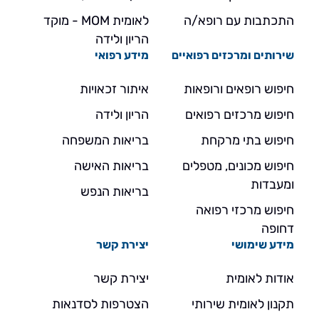
התכתבות עם רופא/ה
לאומית MOM - מוקד
הריון ולידה
שירותים ומרכזים רפואיים
מידע רפואי
חיפוש רופאים ורופאות
איתור זכאויות
חיפוש מרכזים רפואים
הריון ולידה
חיפוש בתי מרקחת
בריאות המשפחה
חיפוש מכונים, מטפלים
בריאות האישה
ומעבדות
בריאות הנפש
חיפוש מרכזי רפואה
דחופה
מידע שימושי
יצירת קשר
אודות לאומית
יצירת קשר
תקנון לאומית שירותי
הצטרפות לסדנאות