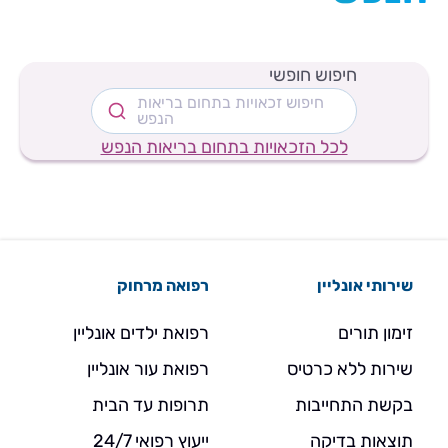
חיפוש חופשי
חיפוש זכאויות בתחום בריאות
הנפש
לכל הזכאויות בתחום בריאות הנפש
שירותי אונליין
רפואה מרחוק
זימון תורים
רפואת ילדים אונליין
שירות ללא כרטיס
רפואת עור אונליין
בקשת התחייבות
תרופות עד הבית
תוצאות בדיקה
ייעוץ רפואי 24/7