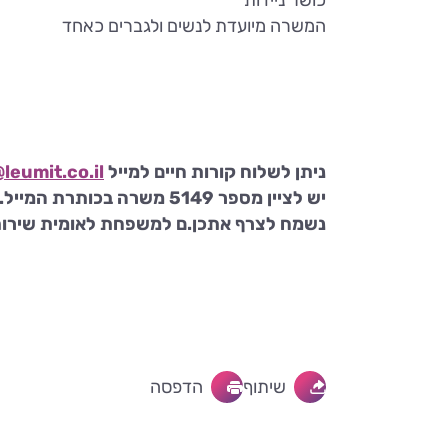
המשרה מיועדת לנשים ולגברים כאחד
ניתן לשלוח קורות חיים למייל
leumit.co.il
יש לציין מספר 5149 משרה בכותרת המייל.
נשמח לצרף אתכן.ם למשפחת לאומית שירותי
שיתוף
הדפסה