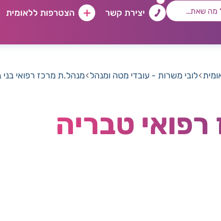
יצירת קשר
הצטרפות ללאומית
ומית
לובי משרות - עובדי מטה ומנהל
מנהל.ת מרכז רפואי בני 
רפואי טבריה