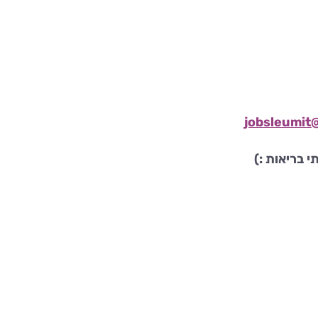
jobsleumit@
 בריאות :)