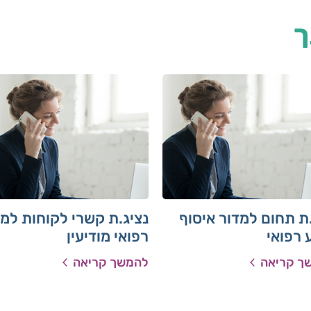
ך
ת תחום למדור איסוף
נציג.ת קשרי לקוחות למ
 רפואי
רפואי מודיעין
ך קריאה
להמשך קריאה