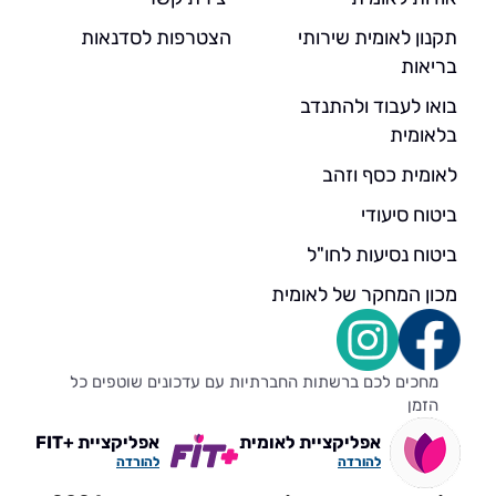
תקנון לאומית שירותי
הצטרפות לסדנאות
בריאות
בואו לעבוד ולהתנדב
בלאומית
לאומית כסף וזהב
ביטוח סיעודי
ביטוח נסיעות לחו"ל
מכון המחקר של לאומית
מחכים לכם ברשתות החברתיות עם עדכונים שוטפים כל
הזמן
אפליקציית לאומית
אפליקציית +FIT
להורדה
להורדה