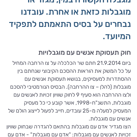
מוגבלות כזאת או אחרת. עובדנו
נבחרים על בסיס התאמתם לתפקיד
המיועד.
חוק תעסוקת אנשים עם מוגבלויות
ביום 21.9.2014 חתם שר הכלכלה על צו הרחבה המחיל
על כל המשק את הוראות ההסכם הקיבוצי שנחתם בין
ההסתדרות למעסיקים, בנושא תעסוקת אנשים עם
מוגבלות (להלן – צו ההרחבה). הבסיס הנורמטיבי להסכם
ולצו ההרחבה הוא סעיף 9 לחוק שוויון זכויות לאנשים עם
מוגבלות, התשנ"ח-1998, אשר קובע כי כל מעסיק
המעסיק למעלה מ-25 עובדים, חייב לפעול לייצוג הולם של
אנשים עם מוגבלות.
הצו מגדיר אדם עם מוגבלות בהתאם להגדרה שבחוק שוויון
זכויות לאנשים עם מוגבלות: "אדם עם מוגבלות" - אדם עם