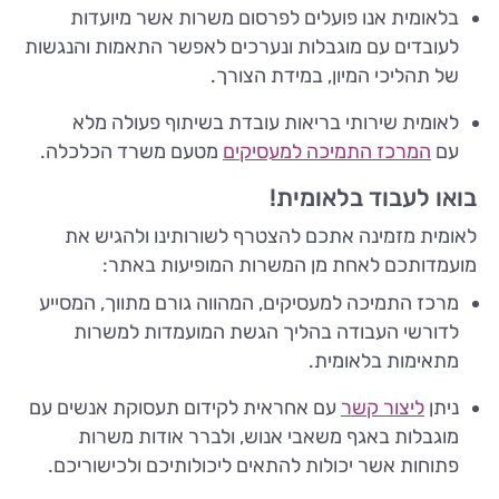
בלאומית אנו פועלים לפרסום משרות אשר מיועדות
לעובדים עם מוגבלות ונערכים לאפשר התאמות והנגשות
של תהליכי המיון, במידת הצורך.
לאומית שירותי בריאות עובדת בשיתוף פעולה מלא
עם
המרכז התמיכה למעסיקים
מטעם משרד הכלכלה.
בואו לעבוד בלאומית!
לאומית מזמינה אתכם להצטרף לשורותינו ולהגיש את
מועמדותכם לאחת מן המשרות המופיעות באתר:
מרכז התמיכה למעסיקים, המהווה גורם מתווך, המסייע
לדורשי העבודה בהליך הגשת המועמדות למשרות
מתאימות בלאומית.
ניתן
ליצור קשר
עם אחראית לקידום תעסוקת אנשים עם
מוגבלות באגף משאבי אנוש, ולברר אודות משרות
פתוחות אשר יכולות להתאים ליכולותיכם ולכישוריכם.