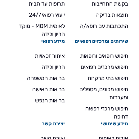
בקשת התחייבות
תרופות עד הבית
תוצאות בדיקה
ייעוץ רפואי 24/7
התכתבות עם רופא/ה
לאומית MOM - מוקד
הריון ולידה
שירותים ומרכזים רפואיים
מידע רפואי
חיפוש רופאים ורופאות
איתור זכאויות
חיפוש מרכזים רפואים
הריון ולידה
חיפוש בתי מרקחת
בריאות המשפחה
חיפוש מכונים, מטפלים
בריאות האישה
ומעבדות
בריאות הנפש
חיפוש מרכזי רפואה
דחופה
מידע שימושי
יצירת קשר
אודות לאומית
יצירת קשר