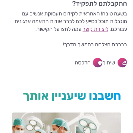
התקבלתם לתפקיד?
בשעה טובה! האחראית לקידום תעסוקת אנשים עם
מוגבלות תוכל לסייע לכם לברר אודות התאמה ארגונית
עבורכם,
ליצירת קשר
עמה לחצו על הקישור.
בברכת הצלחה בהמשך הדרך!
שיתוף
הדפסה
חשבנו שיעניין אותך