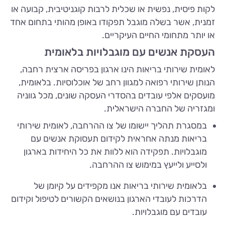
לקות פיסית, נפשית או שכלית לרבות קוגניטיבית, קבועה או
זמנית, אשר בשלה מוגבל תפקודו באופן מהותי בתחום אחד
או יותר מתחומי החיים העיקריים.
העסקת אנשים עם מוגבלויות בלאומית
לאומית שירותי בריאות הינו ארגון בפריסה ארצית רחבה,
הנותן שירותי רפואה למגוון רחב של אוכלוסיות. בלאומית,
מועסקים אלפי עובדים בהסדרי העסקה שונים, מכל גווניה
ומגזריה של החברה הישראלית.
במסגרת תהליך יישומו של צו ההרחבה, לאומית שירותי
בריאות מנתה אחראית לקידום תעסוקת אנשים עם
מוגבלויות. תפקידה הוא ללוות את כל היחידות בארגון
ולסייע ולייעץ במימוש צו ההרחבה.
בלאומית שירותי בריאות אנו מקפידים על קיומן של
הדרכות לעובדי הארגון בנושאים הקשורים לטיפול וקידום
עובדים עם מוגבלויות.