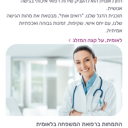
חזון לאומית הוא להעניק שירות רפואי איכותי בגישה
אנושית.
תוכנית הדגל שלנו, "רואים אותי", מבטאת את מהות הגישה
שלנו, עם יחס אישי, שקיפות, זמינות גבוהה ואכפתיות
אמיתית.
לאומית, על קצה המזלג
התמחות ברפואת המשפחה בלאומית