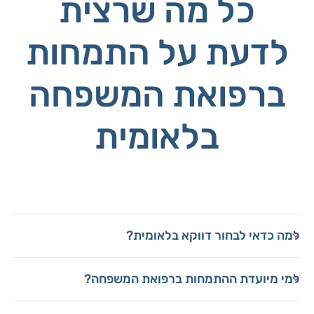
כל מה שרצית
לדעת על התמחות
ברפואת המשפחה
בלאומית
למה כדאי לבחור דווקא בלאומית?
למי מיועדת ההתמחות ברפואת המשפחה?