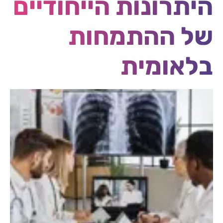
היתרונות הייחודיים
של ההתמחות
בלאומית