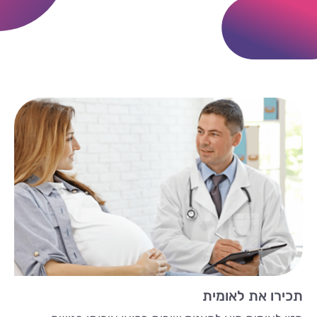
תכירו את לאומית