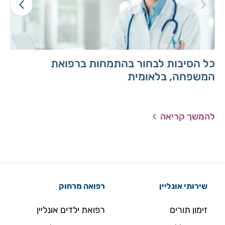
כל הסיבות לבחור בהתמחות ברפואת
המשפחה, בלאומית
להמשך קריאה
שירותי אונליין
רפואה מרחוק
זימון תורים
רפואת ילדים אונליין