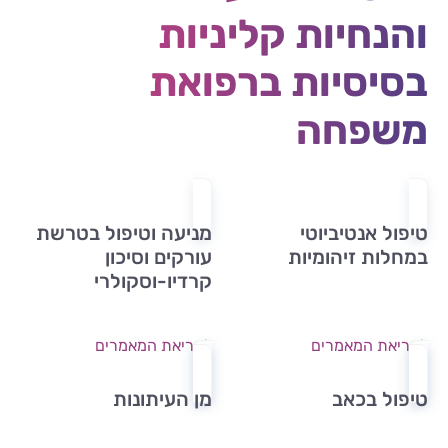
והנחיות קליניות
בסיסיות ברפואת
משפחה
טיפול אנטיביוטי
מניעה וטיפול בטרשת
במחלות זיהומיות
עורקים וסיכון
קרדיו-וסקולרי
לקריאת המאמרים
לקריאת המאמרים
טיפול בכאב
מן העיתונות