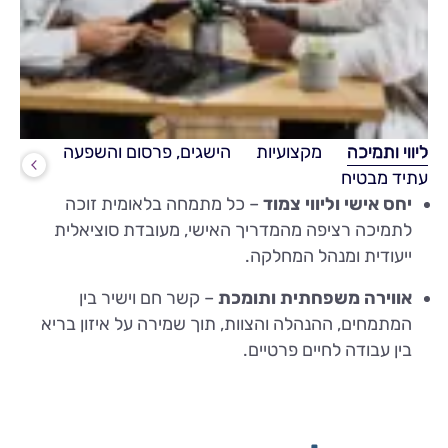
ליווי ותמיכה
מקצועיות
הישגים, פרסום והשפעה
עתיד מבטיח
יחס אישי וליווי צמוד
– כל מתמחה בלאומית זוכה
לתמיכה רציפה מהמדריך האישי, מעובדת סוציאלית
ייעודית ומנהל המחלקה.
אווירה משפחתית ותומכת
– קשר חם וישיר בין
המתמחים, ההנהלה והצוות, תוך שמירה על איזון בריא
בין עבודה לחיים פרטיים.