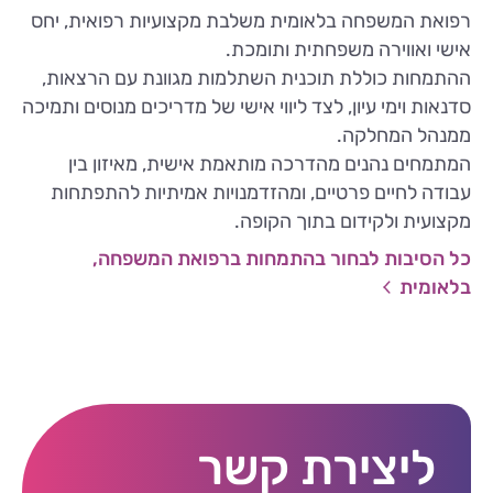
רפואת המשפחה בלאומית משלבת מקצועיות רפואית, יחס
אישי ואווירה משפחתית ותומכת.
ההתמחות כוללת תוכנית השתלמות מגוונת עם הרצאות,
סדנאות וימי עיון, לצד ליווי אישי של מדריכים מנוסים ותמיכה
ממנהל המחלקה.
המתמחים נהנים מהדרכה מותאמת אישית, מאיזון בין
עבודה לחיים פרטיים, ומהזדמנויות אמיתיות להתפתחות
מקצועית ולקידום בתוך הקופה.
כל הסיבות לבחור בהתמחות ברפואת המשפחה,
בלאומית
ליצירת קשר