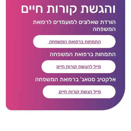
והגשת קורות חיים
הורדת שאלונים למועמדים לרפואת
המשפחה
התמחות ברפואת המשפחה
התמחות ברפואת המשפחה
מייל להגשת קורות חיים
אלקטיב סטאג' ברפואת המשפחה
מייל הגשת קורות חיים