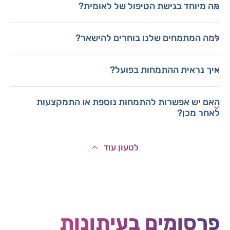
מה מיוחד בגישת הטיפול של לאומית?
למה המתמחים שלנו בוחרים להישאר?
איך נראית ההתמחות בפועל?
האם יש אפשרות להתמחות נוספת או התמקצעות
לאחר מכן?
לטעון עוד
פרסומים בעיתונות