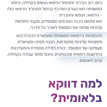
כיום, רוב הבירור והטיפול הרפואי נעשים בקהילה, ורופא
המשפחה הוא הגורם המרכזי בניהול התהליך הרפואי כולו
- הרפואי, הנפשי והחברתי.
הוא מתאם בין כל הגורמים המטפלים, מקבל החלטות
קליניות ומלווה את המטופל לאורך כל הדרך.
ההתמחות ברפואת המשפחה מאפשרת לכם לרכוש
מיומנויות קליניות מתקדמות, הבנה פסיכו-סוציאלית
מעמיקה של המטופל, יכולת למידה מתמדת והתעדכנות
בחדשנות רפואית וטכנולוגית, והכול מתוך עבודה בקהילה,
קרוב לאנשים.
למה דווקא
בלאומית?