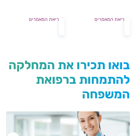
לקריאת המאמרים
לקריאת המאמרים
בואו תכירו את המחלקה
להתמחות ברפואת
המשפחה