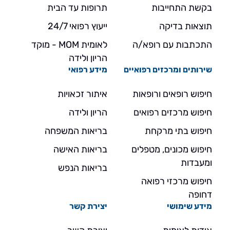
בקשת התחייבות
תרופות עד הבית
תוצאות בדיקה
ייעוץ רפואי 24/7
התכתבות עם רופא/ה
לאומית MOM - מוקד
הריון ולידה
שירותים ומרכזים רפואיים
מידע רפואי
חיפוש רופאים ורופאות
איתור זכאויות
חיפוש מרכזים רפואים
הריון ולידה
חיפוש בתי מרקחת
בריאות המשפחה
חיפוש מכונים, מטפלים
בריאות האישה
ומעבדות
בריאות הנפש
חיפוש מרכזי רפואה
דחופה
מידע שימושי
יצירת קשר