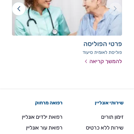
פרטי הפוליסה
דמי
פוליסת לאומית סיעוד
להמשך קריאה
להמ
שירותי אונליין
רפואה מרחוק
זימון תורים
רפואת ילדים אונליין
שירות ללא כרטיס
רפואת עור אונליין