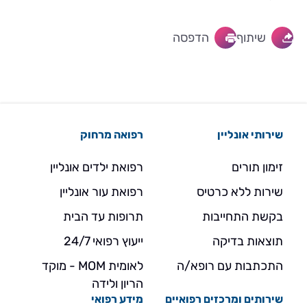
שיתוף
הדפסה
שירותי אונליין
רפואה מרחוק
זימון תורים
רפואת ילדים אונליין
שירות ללא כרטיס
רפואת עור אונליין
בקשת התחייבות
תרופות עד הבית
תוצאות בדיקה
ייעוץ רפואי 24/7
התכתבות עם רופא/ה
לאומית MOM - מוקד
הריון ולידה
שירותים ומרכזים רפואיים
מידע רפואי