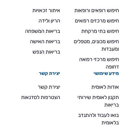
חיפוש רופאים ורופאות
איתור זכאויות
חיפוש מרכזים רפואים
הריון ולידה
חיפוש בתי מרקחת
בריאות המשפחה
חיפוש מכונים, מטפלים
בריאות האישה
ומעבדות
בריאות הנפש
חיפוש מרכזי רפואה
דחופה
מידע שימושי
יצירת קשר
אודות לאומית
יצירת קשר
תקנון לאומית שירותי
הצטרפות לסדנאות
בריאות
בואו לעבוד ולהתנדב
בלאומית