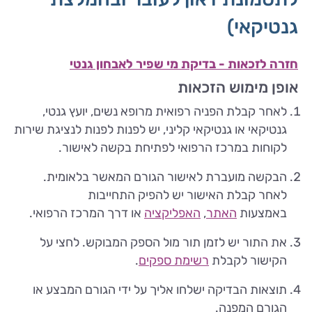
גנטיקאי)
חזרה לזכאות - בדיקת מי שפיר לאבחון גנטי
אופן מימוש הזכאות
לאחר קבלת הפניה רפואית מרופא נשים, יועץ גנטי,
גנטיקאי או גנטיקאי קליני, יש לפנות לפנות לנציגת שירות
לקוחות במרכז הרפואי לפתיחת בקשה לאישור.
הבקשה מועברת לאישור הגורם המאשר בלאומית.
לאחר קבלת האישור יש להפיק התחייבות
באמצעות
האתר
,
האפליקציה
או דרך המרכז הרפואי.
את התור יש לזמן תור מול הספק המבוקש. לחצי על
הקישור לקבלת
רשימת ספקים
.
תוצאות הבדיקה ישלחו אליך על ידי הגורם המבצע או
הגורם המפנה.