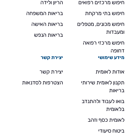
חיפוש מרכזים רפואים
הריון ולידה
חיפוש בתי מרקחת
בריאות המשפחה
חיפוש מכונים, מטפלים
בריאות האישה
ומעבדות
בריאות הנפש
חיפוש מרכזי רפואה
דחופה
מידע שימושי
יצירת קשר
אודות לאומית
יצירת קשר
תקנון לאומית שירותי
הצטרפות לסדנאות
בריאות
בואו לעבוד ולהתנדב
בלאומית
לאומית כסף וזהב
ביטוח סיעודי