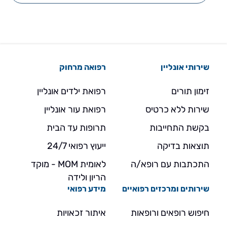
שירותי אונליין
רפואה מרחוק
זימון תורים
רפואת ילדים אונליין
שירות ללא כרטיס
רפואת עור אונליין
בקשת התחייבות
תרופות עד הבית
תוצאות בדיקה
ייעוץ רפואי 24/7
התכתבות עם רופא/ה
לאומית MOM - מוקד
הריון ולידה
שירותים ומרכזים רפואיים
מידע רפואי
חיפוש רופאים ורופאות
איתור זכאויות