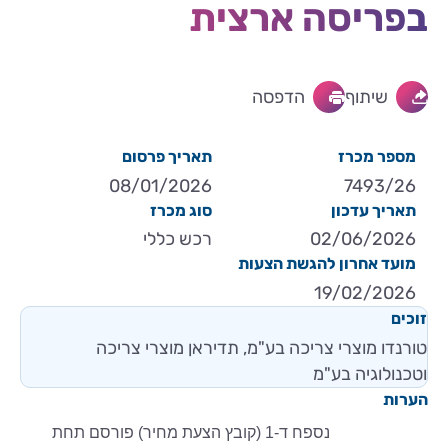
בפריסה ארצית
שיתוף
הדפסה
מספר מכרז
תאריך פרסום
08/01/2026
7493/26
תאריך עדכון
סוג מכרז
02/06/2026
רכש כללי
מועד אחרון להגשת הצעות
19/02/2026
זוכים
טורנדו מוצרי צריכה בע"מ, תדיראן מוצרי צריכה
וטכנולוגיה בע"מ
הערות
נספח ד-1 (קובץ הצעת מחיר) פורסם תחת