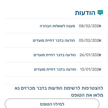
הודעות
08/02/2026
מענה לשאלות הבהרה
05/02/2026
הודעה בדבר דחיית מועדים
26/01/2026
הודעה בדבר דחיית מועדים
13/01/2026
הודעה בדבר דחיית מועדים
להצטרפות לרשימת הודעות בדבר מכרזים נא
מלאו את הטופס
למילוי הטופס