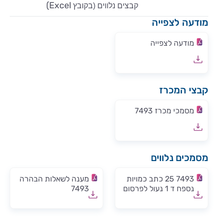
)
Excel
קבצים נלווים (בקובץ
מודעה לצפייה
מודעה לצפייה
קבצי המכרז
מסמכי מכרז 7493
מסמכים נלווים
7493 25 כתב כמויות
מענה לשאלות הבהרה
נספח ד 1 נעול לפרסום
7493