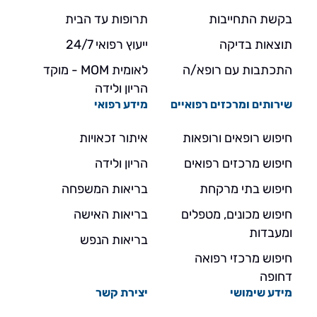
בקשת התחייבות
תרופות עד הבית
תוצאות בדיקה
ייעוץ רפואי 24/7
התכתבות עם רופא/ה
לאומית MOM - מוקד
הריון ולידה
שירותים ומרכזים רפואיים
מידע רפואי
חיפוש רופאים ורופאות
איתור זכאויות
חיפוש מרכזים רפואים
הריון ולידה
חיפוש בתי מרקחת
בריאות המשפחה
חיפוש מכונים, מטפלים
בריאות האישה
ומעבדות
בריאות הנפש
חיפוש מרכזי רפואה
דחופה
מידע שימושי
יצירת קשר