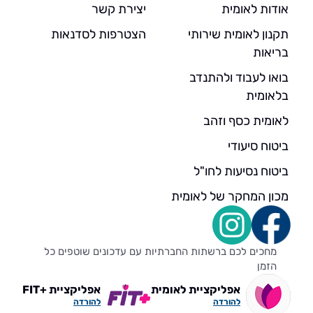
אודות לאומית
יצירת קשר
תקנון לאומית שירותי
הצטרפות לסדנאות
בריאות
בואו לעבוד ולהתנדב
בלאומית
לאומית כסף וזהב
ביטוח סיעודי
ביטוח נסיעות לחו"ל
מכון המחקר של לאומית
מחכים לכם ברשתות החברתיות עם עדכונים שוטפים כל
הזמן
אפליקציית לאומית
אפליקציית +FIT
להורדה
להורדה