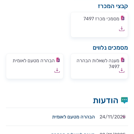
קבצי המכרז
מסמכי מכרז 7497
מסמכים נלווים
מענה לשאלות הבהרה
הבהרה מטעם לאומית
7497
הודעות
24/11/2025
הבהרה מטעם לאומית