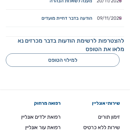
20/11/2025
מענה לשאלות הבהרה
09/11/2025
הודעה בדבר דחיית מועדים
להצטרפות לרשימת הודעות בדבר מכרזים נא
מלאו את הטופס
למילוי הטופס
שירותי אונליין
רפואה מרחוק
זימון תורים
רפואת ילדים אונליין
שירות ללא כרטיס
רפואת עור אונליין