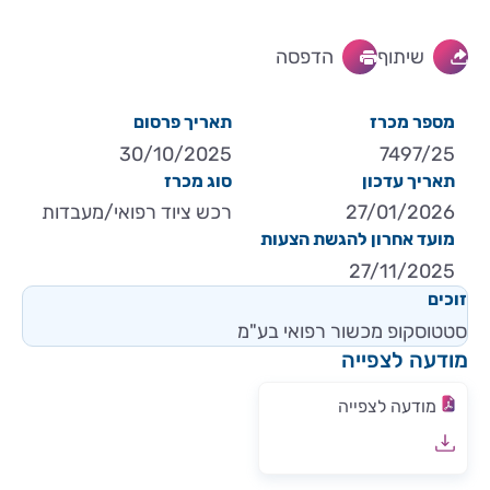
שיתוף
הדפסה
מספר מכרז
תאריך פרסום
30/10/2025
7497/25
תאריך עדכון
סוג מכרז
27/01/2026
רכש ציוד רפואי/מעבדות
מועד אחרון להגשת הצעות
27/11/2025
זוכים
סטטוסקופ מכשור רפואי בע"מ
מודעה לצפייה
מודעה לצפייה