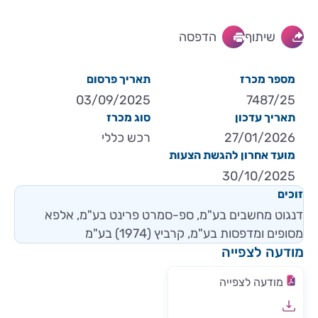
שיתוף
הדפסה
מספר מכרז
תאריך פרסום
03/09/2025
7487/25
תאריך עדכון
סוג מכרז
27/01/2026
רכש כללי
מועד אחרון להגשת הצעות
30/10/2025
זוכים
דנגוט מחשבים בע"מ, ספ-סמרט פרינט בע"מ, אלפא
מסופים ומדפסות בע"מ, קרביץ (1974) בע"מ
מודעה לצפייה
מודעה לצפייה