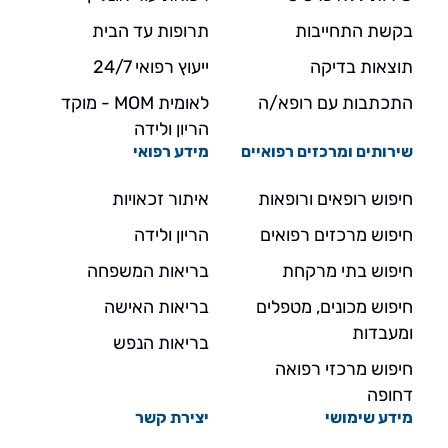
בקשת התחייבות
תרופות עד הבית
תוצאות בדיקה
ייעוץ רפואי 24/7
התכתבות עם רופא/ה
לאומית MOM - מוקד
הריון ולידה
שירותים ומרכזים רפואיים
מידע רפואי
חיפוש רופאים ורופאות
איתור זכאויות
חיפוש מרכזים רפואים
הריון ולידה
חיפוש בתי מרקחת
בריאות המשפחה
חיפוש מכונים, מטפלים
בריאות האישה
ומעבדות
בריאות הנפש
חיפוש מרכזי רפואה
דחופה
מידע שימושי
יצירת קשר