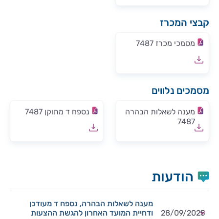
קבצי המכרז
מסמכי מכרז 7487
מסמכים נלווים
מענה לשאלות הבהרה
נספח ד מתוקן 7487
7487
הודעות
מענה לשאלות הבהרה, נספח ד מעודכן
28/09/2025
ודחיית המועד האחרון להגשת ההצעות