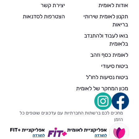
אודות לאומית
יצירת קשר
תקנון לאומית שירותי
הצטרפות לסדנאות
בריאות
בואו לעבוד ולהתנדב
בלאומית
לאומית כסף וזהב
ביטוח סיעודי
ביטוח נסיעות לחו"ל
מכון המחקר של לאומית
מחכים לכם ברשתות החברתיות עם עדכונים שוטפים כל
הזמן
אפליקציית לאומית
אפליקציית +FIT
להורדה
להורדה