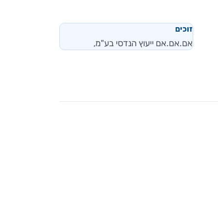
זוכים
אם.אם.אם ייעוץ הנדסי בע"מ,