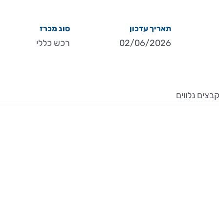
תאריך עדכון
סוג מכרז
02/06/2026
רכש כללי