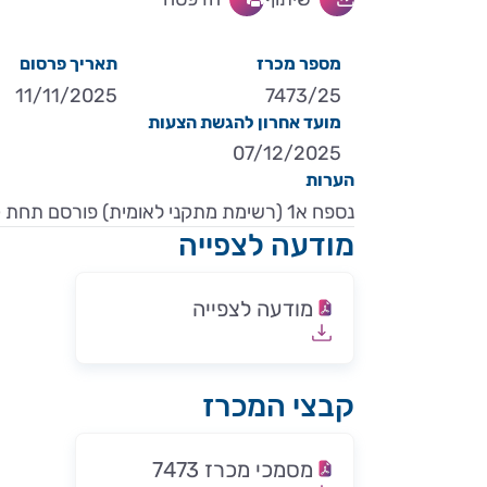
מספר מכרז
תאריך פרסום
11/11/2025
7473/25
מועד אחרון להגשת הצעות
07/12/2025
הערות
נספח א1 (רשימת מתקני לאומית) פורסם תחת קבצים נלווים
מודעה לצפייה
מודעה לצפייה
קבצי המכרז
מסמכי מכרז 7473