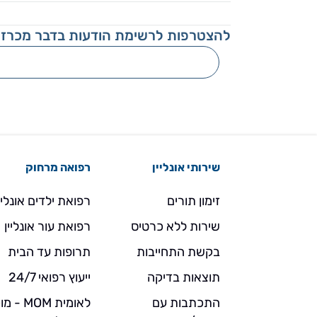
להצטרפות לרשימת הודעות בדבר מכרזי
שירותי אונליין
רפואה מרחוק
זימון תורים
רפואת ילדים אונליי
שירות ללא כרטיס
רפואת עור אונליין
בקשת התחייבות
תרופות עד הבית
תוצאות בדיקה
ייעוץ רפואי 24/7
התכתבות עם
לאומית MOM 