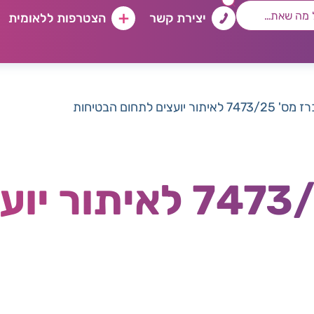
יצירת קשר
הצטרפות ללאומית
7473/ לאיתור יועצים לתחום הבטיחות
מכרז מס' 7473/25 לא