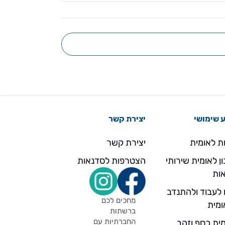
 שימושי
יצירת קשר
ת לאומית
יצירת קשר
ן לאומית שירותי
הצטרפות לסדנאות
ות
 לעבוד ולהתנדב
מחכים לכם
ומית
ברשתות
החברתיות עם
ית כסף וזהב