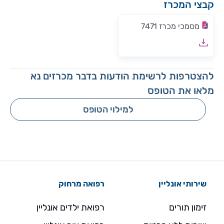
קבצי המכרז
מסמכי מכרז 7471
להצטרפות לרשימת הודעות בדבר מכרזים נא
מלאו את הטופס
למילוי הטופס
שירותי אונליין
רפואה מרחוק
זימון תורים
רפואת ילדים אונליין