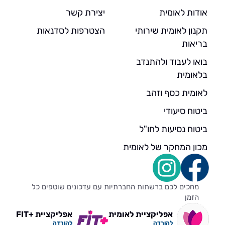
אודות לאומית
יצירת קשר
תקנון לאומית שירותי
הצטרפות לסדנאות
בריאות
בואו לעבוד ולהתנדב
בלאומית
לאומית כסף וזהב
ביטוח סיעודי
ביטוח נסיעות לחו"ל
מכון המחקר של לאומית
מחכים לכם ברשתות החברתיות עם עדכונים שוטפים כל
הזמן
אפליקציית לאומית
אפליקציית +FIT
להורדה
להורדה