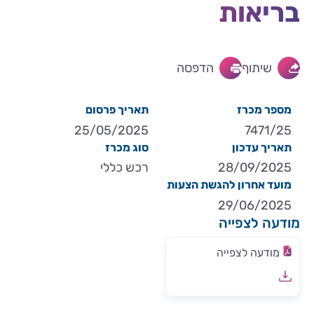
בריאות
שיתוף
הדפסה
מספר מכרז
תאריך פרסום
25/05/2025
7471/25
תאריך עדכון
סוג מכרז
28/09/2025
רכש כללי
מועד אחרון להגשת הצעות
29/06/2025
מודעה לצפייה
מודעה לצפייה