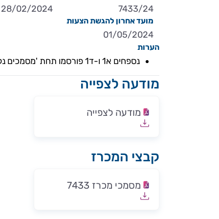
28/02/2024
7433/24
מועד אחרון להגשת הצעות
01/05/2024
הערות
נספחים א1 ו-ד1 פורסמו תחת 'מסמכים נלווים'
מודעה לצפייה
מודעה לצפייה
קבצי המכרז
מסמכי מכרז 7433