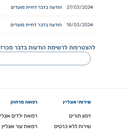
27/03/2024
הודעה בדבר דחיית מועדים
18/03/2024
הודעה בדבר דחיית מועדים
להצטרפות לרשימת הודעות בדבר מכרזי
שירותי אונליין
רפואה מרחוק
זימון תורים
רפואת ילדים אונליי
שירות ללא כרטיס
רפואת עור אונליין