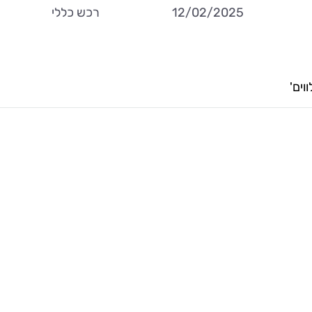
12/02/2025
רכש כללי