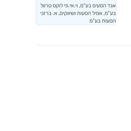
אגד הסעים בע"מ, וי.אי.פי לוקס טרוול
בע"מ, אמיל הסעות ושיווקים, א. ברזני
הסעות בע"מ