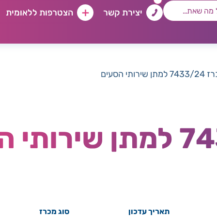
יצירת קשר
הצטרפות ללאומית
 למתן שירותי הסעים
תאריך עדכון
סוג מכרז