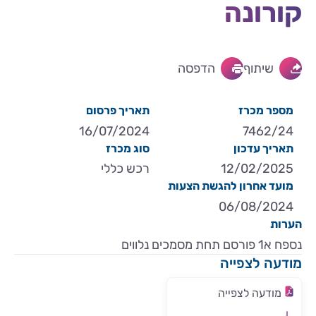
קורונה
שיתוף
הדפסה
מספר מכרז
תאריך פרסום
16/07/2024
7462/24
תאריך עדכון
סוג מכרז
12/02/2025
רכש כללי
מועד אחרון להגשת הצעות
06/08/2024
הערות
נספח א1 פורסם תחת מסמכים נלווים
מודעה לצפייה
מודעה לצפייה