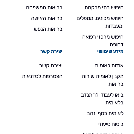
חיפוש בתי מרקחת
בריאות המשפחה
חיפוש מכונים, מטפלים
בריאות האישה
ומעבדות
בריאות הנפש
חיפוש מרכזי רפואה
דחופה
מידע שימושי
יצירת קשר
אודות לאומית
יצירת קשר
תקנון לאומית שירותי
הצטרפות לסדנאות
בריאות
בואו לעבוד ולהתנדב
בלאומית
לאומית כסף וזהב
ביטוח סיעודי