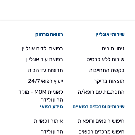
שירותי אונליין
רפואה מרחוק
זימון תורים
רפואת ילדים אונליין
שירות ללא כרטיס
רפואת עור אונליין
בקשת התחייבות
תרופות עד הבית
תוצאות בדיקה
ייעוץ רפואי 24/7
התכתבות עם רופא/ה
לאומית MOM - מוקד
הריון ולידה
שירותים ומרכזים רפואיים
מידע רפואי
חיפוש רופאים ורופאות
איתור זכאויות
חיפוש מרכזים רפואים
הריון ולידה