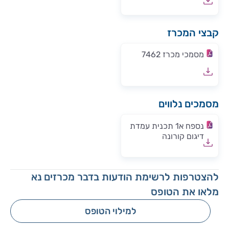
קבצי המכרז
מסמכי מכרז 7462
מסמכים נלווים
נספח א1 תכנית עמדת
דיגום קורונה
להצטרפות לרשימת הודעות בדבר מכרזים נא
מלאו את הטופס
למילוי הטופס