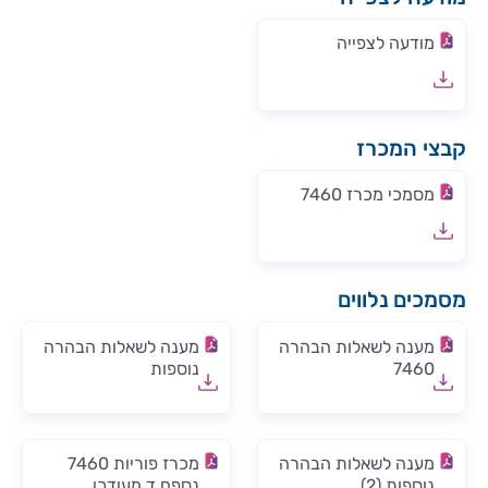
מודעה לצפייה
קבצי המכרז
מסמכי מכרז 7460
מסמכים נלווים
מענה לשאלות הבהרה
מענה לשאלות הבהרה
7460
נוספות
מענה לשאלות הבהרה
מכרז פוריות 7460
נוספות (2)
נספח ד מעודכן