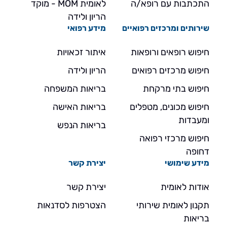
התכתבות עם רופא/ה
לאומית MOM - מוקד
הריון ולידה
שירותים ומרכזים רפואיים
מידע רפואי
חיפוש רופאים ורופאות
איתור זכאויות
חיפוש מרכזים רפואים
הריון ולידה
חיפוש בתי מרקחת
בריאות המשפחה
חיפוש מכונים, מטפלים
בריאות האישה
ומעבדות
בריאות הנפש
חיפוש מרכזי רפואה
דחופה
מידע שימושי
יצירת קשר
אודות לאומית
יצירת קשר
תקנון לאומית שירותי
הצטרפות לסדנאות
בריאות