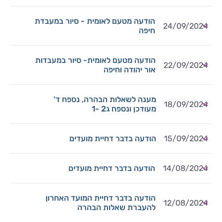
הודעה מטעם לאומית - סיור במעבדת
24/09/2024
חיפה
הודעה מטעם לאומית- סיור במעבדות
22/09/2024
אור יהודה וחיפה
מענה לשאלות הבהרה, נספח ד'
18/09/2024
מעודכן ונספח ג2 -1
15/09/2024
הודעה בדבר דחיית מועדים
14/08/2024
הודעה בדבר דחיית מועדים
הודעה בדבר דחיית המועד האחרון
12/08/2024
להעברת שאלות הבהרה