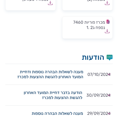
מכרז פוריות 7460
נספח ג2 .1
הודעות
מענה לשאלות הבהרה נוספות ודחיית
07/10/2024
המועד האחרון להגשת ההצעות למכרז
הודעה בדבר דחיית המועד האחרון
30/09/2024
להגשת ההצעות למכרז
29/09/2024
מענה לשאלות הבהרה נוספות