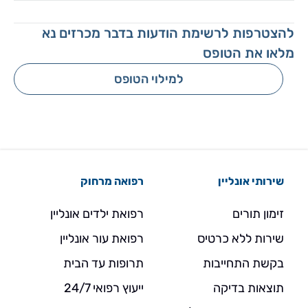
להצטרפות לרשימת הודעות בדבר מכרזים נא
מלאו את הטופס
למילוי הטופס
שירותי אונליין
רפואה מרחוק
זימון תורים
רפואת ילדים אונליין
שירות ללא כרטיס
רפואת עור אונליין
בקשת התחייבות
תרופות עד הבית
תוצאות בדיקה
ייעוץ רפואי 24/7