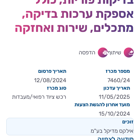
אספקת ערכות בדיקה,
מתכלים, שירות ואחזקה
שיתוף
הדפסה
מספר מכרז
תאריך פרסום
12/08/2024
7460/24
תאריך עדכון
סוג מכרז
11/05/2025
רכש ציוד רפואי/מעבדות
מועד אחרון להגשת הצעות
15/10/2024
זוכים
אילקס מדיקל בע"מ
מודעה לצפייה