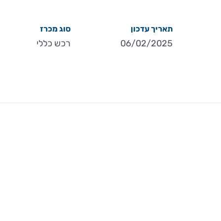
תאריך עדכון
סוג מכרז
06/02/2025
רכש כללי