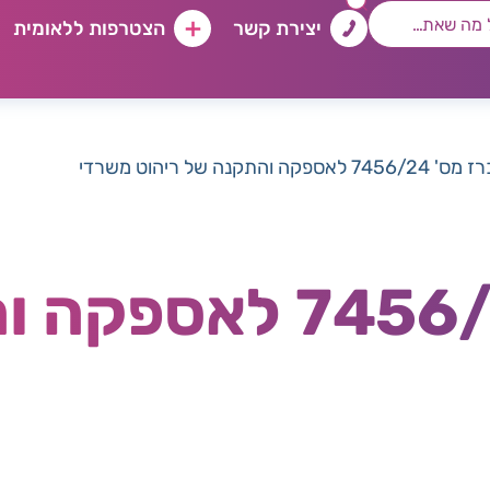
יצירת קשר
הצטרפות ללאומית
7456/ לאספקה והתקנה של ריהוט משרדי
מכרז מס' 7456/24 