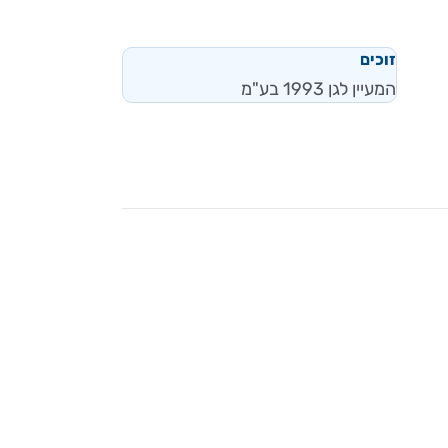
זוכים
המעיין לגן 1993 בע"מ