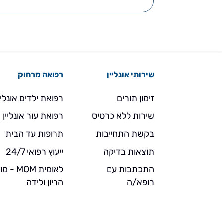
שירותי אונליין
רפואה מרחוק
זימון תורים
רפואת ילדים אונליי
שירות ללא כרטיס
רפואת עור אונליין
בקשת התחייבות
תרופות עד הבית
תוצאות בדיקה
ייעוץ רפואי 24/7
התכתבות עם
לאומית MOM 
רופא/ה
הריון ולידה