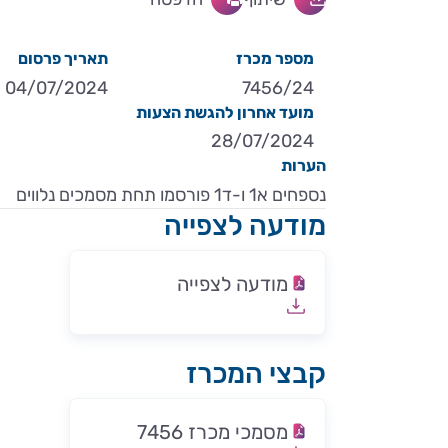
מספר מכרז
תאריך פרסום
04/07/2024
7456/24
מועד אחרון להגשת הצעות
28/07/2024
הערות
נספחים א1 ו-ד1 פורסמו תחת מסמכים נלווים
מודעה לצפייה
מודעה לצפייה
קבצי המכרז
מסמכי מכרז 7456