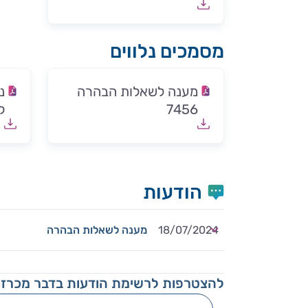
מסמכים נלווים
מענה לשאלות הבהרה
7456
ל
הודעות
18/07/2024
מענה לשאלות הבהרה
להצטרפות לרשימת הודעות בדבר מכרזי