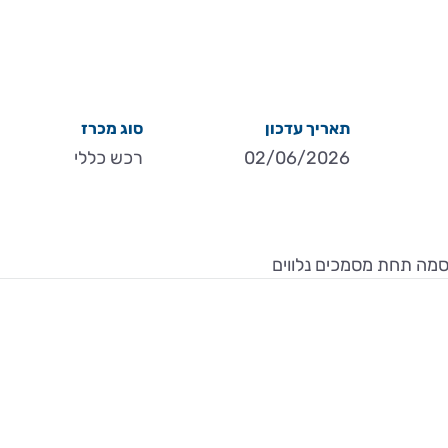
תאריך עדכון
סוג מכרז
02/06/2026
רכש כללי
רסמה תחת מסמכים נלווים