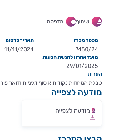
שיתוף
הדפסה
מספר מכרז
תאריך פרסום
11/11/2024
7450/24
מועד אחרון להגשת הצעות
29/01/2025
הערות
טבלת המחוזות נקודות איסוף דגימות ודואר פו
מודעה לצפייה
מודעה לצפייה
קבצי המכרז