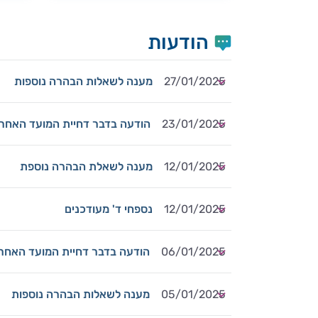
הודעות
27/01/2025
מענה לשאלות הבהרה נוספות
23/01/2025
הודעה בדבר דחיית המועד האחר
12/01/2025
מענה לשאלת הבהרה נוספת
12/01/2025
נספחי ד' מעודכנים
06/01/2025
הודעה בדבר דחיית המועד האחר
05/01/2025
מענה לשאלות הבהרה נוספות