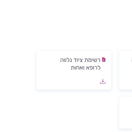
רשימת ציוד נלווה
לרופא ואחות