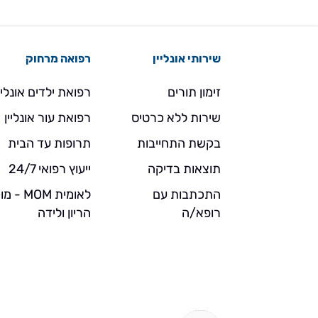
שירותי אונליין
רפואה מרחוק
זימון תורים
רפואת ילדים אונליי
שירות ללא כרטיס
רפואת עור אונליין
בקשת התחייבות
תרופות עד הבית
תוצאות בדיקה
ייעוץ רפואי 24/7
התכתבות עם
לאומית MOM 
רופא/ה
הריון ולידה