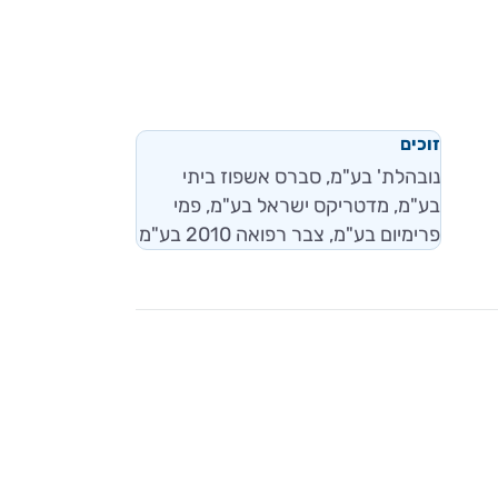
זוכים
נובהלת' בע"מ, סברס אשפוז ביתי
בע"מ, מדטריקס ישראל בע"מ, פמי
פרימיום בע"מ, צבר רפואה 2010 בע"מ