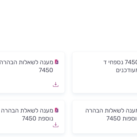
7450 נספחי ד
מענה לשאלות הבהרה
עודכנים
7450
ענה לשאלות הבהרה
מענה לשאלת הבהרה
ספות 7450
נוספת 7450