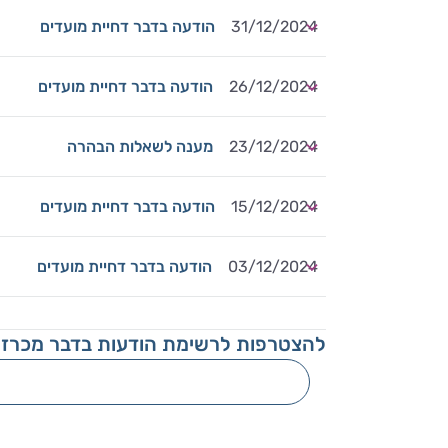
31/12/2024
הודעה בדבר דחיית מועדים
26/12/2024
הודעה בדבר דחיית מועדים
23/12/2024
מענה לשאלות הבהרה
15/12/2024
הודעה בדבר דחיית מועדים
03/12/2024
הודעה בדבר דחיית מועדים
להצטרפות לרשימת הודעות בדבר מכרזי