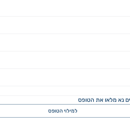
ם נא מלאו את הטופס
למילוי הטופס