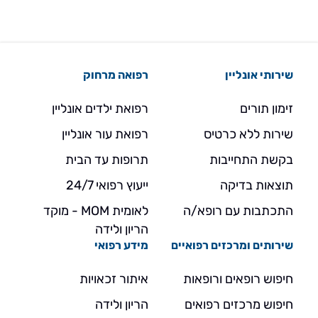
שירותי אונליין
רפואה מרחוק
זימון תורים
רפואת ילדים אונליין
שירות ללא כרטיס
רפואת עור אונליין
בקשת התחייבות
תרופות עד הבית
תוצאות בדיקה
ייעוץ רפואי 24/7
התכתבות עם רופא/ה
לאומית MOM - מוקד
הריון ולידה
שירותים ומרכזים רפואיים
מידע רפואי
חיפוש רופאים ורופאות
איתור זכאויות
חיפוש מרכזים רפואים
הריון ולידה