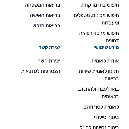
חיפוש בתי מרקחת
בריאות המשפחה
חיפוש מכונים, מטפלים
בריאות האישה
ומעבדות
בריאות הנפש
חיפוש מרכזי רפואה
דחופה
מידע שימושי
יצירת קשר
אודות לאומית
יצירת קשר
תקנון לאומית שירותי
הצטרפות לסדנאות
בריאות
בואו לעבוד ולהתנדב
בלאומית
לאומית כסף וזהב
ביטוח סיעודי
ביטוח נסיעות לחו"ל