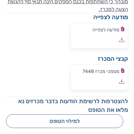
מובהר כי השתתפות בכנס הספקים הינה תנאי סף להגשת
הצעה למכרז.
מודעה לצפייה
מודעה לצפייה
קבצי המכרז
מסמכי מכרז 7448
להצטרפות לרשימת הודעות בדבר מכרזים נא
מלאו את הטופס
למילוי הטופס