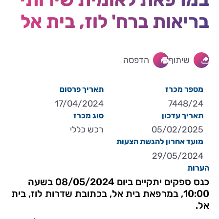
בריאות ברח' לוז, בית אל
שיתוף
הדפסה
מספר מכרז
תאריך פרסום
17/04/2024
7448/24
תאריך עדכון
סוג מכרז
05/02/2025
רכש כללי
מועד אחרון להגשת הצעות
29/05/2024
הערות
כנס ספקים יתקיים ביום 08/05/2024 בשעה
10:00, במרפאת בית אל, בכתובת שדרות לוז, בית
אל.