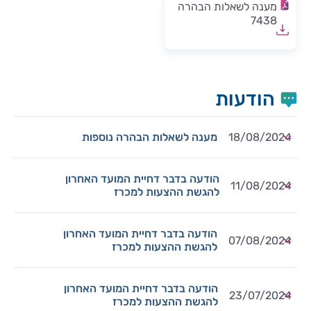
מענה לשאלות הבהרה
7438
הודעות
18/08/2024
מענה לשאלות הבהרה נוספות
הודעה בדבר דחיית המועד האחרון
11/08/2024
להגשת ההצעות למכרז
הודעה בדבר דחיית המועד האחרון
07/08/2024
להגשת ההצעות למכרז
הודעה בדבר דחיית המועד האחרון
23/07/2024
להגשת ההצעות למכרז