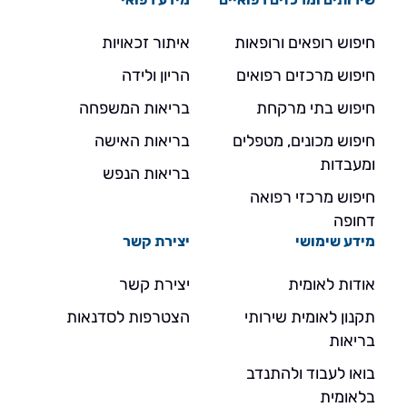
חיפוש רופאים ורופאות
איתור זכאויות
חיפוש מרכזים רפואים
הריון ולידה
חיפוש בתי מרקחת
בריאות המשפחה
חיפוש מכונים, מטפלים
בריאות האישה
ומעבדות
בריאות הנפש
חיפוש מרכזי רפואה
דחופה
מידע שימושי
יצירת קשר
אודות לאומית
יצירת קשר
תקנון לאומית שירותי
הצטרפות לסדנאות
בריאות
בואו לעבוד ולהתנדב
בלאומית