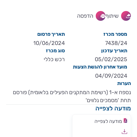
שיתוף
הדפסה
מספר מכרז
תאריך פרסום
10/06/2024
7438/24
תאריך עדכון
סוג מכרז
05/02/2025
רכש כללי
מועד אחרון להגשת הצעות
04/09/2024
הערות
נספח א-1 (רשימת המתקנים הפעילים בלאומית) פורסם
תחת 'מסמכים נלווים'
מודעה לצפייה
מודעה לצפייה