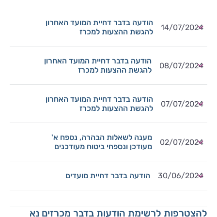
הודעה בדבר דחיית המועד האחרון
14/07/2024
להגשת ההצעות למכרז
הודעה בדבר דחיית המועד האחרון
08/07/2024
להגשת ההצעות למכרז
הודעה בדבר דחיית המועד האחרון
07/07/2024
להגשת ההצעות למכרז
מענה לשאלות הבהרה, נספח א'
02/07/2024
מעודכן ונספחי ביטוח מעודכנים
30/06/2024
הודעה בדבר דחיית מועדים
להצטרפות לרשימת הודעות בדבר מכרזים נא