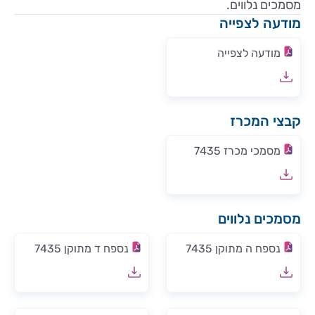
מסמכים נלווים.
מודעה לצפייה
מודעה לצפייה
קבצי המכרז
מסמכי מכרז 7435
מסמכים נלווים
נספח ה מתוקן 7435
נספח ד מתוקן 7435