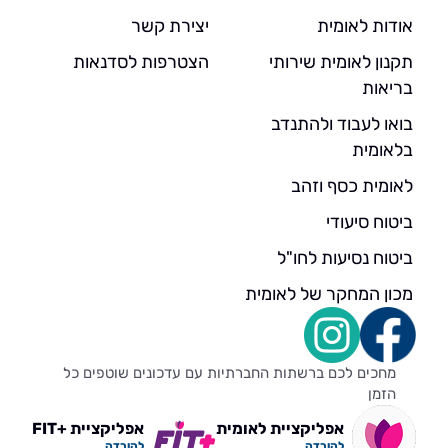
אודות לאומית
יצירת קשר
תקנון לאומית שירותי
הצטרפות לסדנאות
בריאות
בואו לעבוד ולהתנדב
בלאומית
לאומית כסף וזהב
ביטוח סיעודי
ביטוח נסיעות לחו"ל
מכון המחקר של לאומית
מחכים לכם ברשתות החברתיות עם עדכונים שוטפים כל
הזמן
אפליקציית לאומית
אפליקציית +FIT
להורדה
להורדה