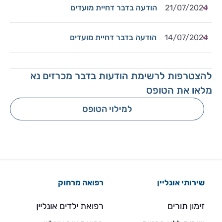
21/07/2024
הודעה בדבר דחיית מועדים
14/07/2024
הודעה בדבר דחיית מועדים
להצטרפות לרשימת הודעות בדבר מכרזים נא
מלאו את הטופס
למילוי הטופס
שירותי אונליין
רפואה מרחוק
זימון תורים
רפואת ילדים אונליין