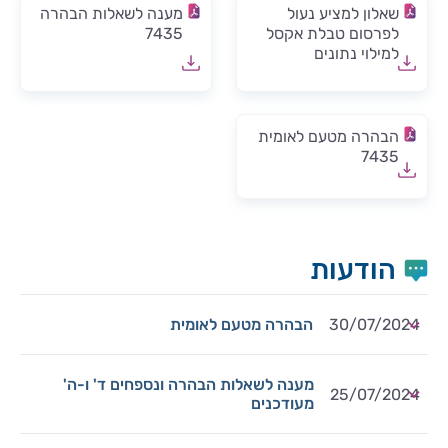
שאלון למציע נעול
מענה לשאלות הבהרה
לפרסום טבלת אקסל
7435
למילוי נתונים
הבהרה מטעם לאומית
7435
הודעות
30/07/2024
הבהרה מטעם לאומית
מענה לשאלות הבהרה ונספחים ד' ו-ה'
25/07/2024
מעודכנים