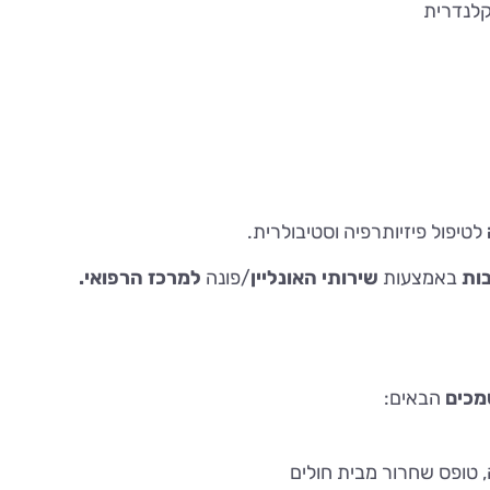
לטיפול פיזיותרפיה וסטיבולרית.
ות
באמצעות
שירותי האונליין
/פונה
למרכז הרפואי.
כים
הבאים:
ה, טופס שחרור מבית חולים