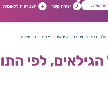
יצירת קשר
הצטרפות ללאומית
בולרית
מבוטחים בכל הגילאים, לפי התוויות רפואיות
גילאים, לפי התוו