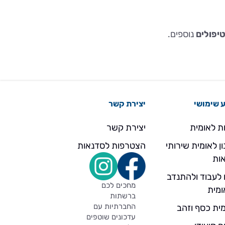
יפולים
נוספים.
 שימושי
יצירת קשר
ת לאומית
יצירת קשר
ן לאומית שירותי
הצטרפות לסדנאות
ות
 לעבוד ולהתנדב
מחכים לכם
ומית
ברשתות
החברתיות עם
ית כסף וזהב
עדכונים שוטפים