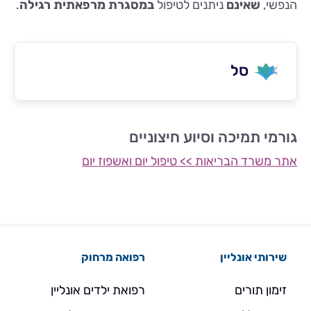
הנפשי,
שאינם
ניתנים לטיפול
במסגרת מרפאתית רגילה
.
סל
גורמי תמיכה וסיוע חיצוניים
אתר משרד הבריאות >> טיפול יום ואשפוז יום
שירותי אונליין
רפואה מרחוק
זימון תורים
רפואת ילדים אונליין