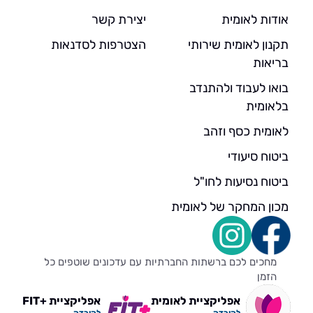
אודות לאומית
יצירת קשר
תקנון לאומית שירותי
הצטרפות לסדנאות
בריאות
בואו לעבוד ולהתנדב
בלאומית
לאומית כסף וזהב
ביטוח סיעודי
ביטוח נסיעות לחו"ל
מכון המחקר של לאומית
מחכים לכם ברשתות החברתיות עם עדכונים שוטפים כל
הזמן
אפליקציית לאומית
אפליקציית +FIT
להורדה
להורדה