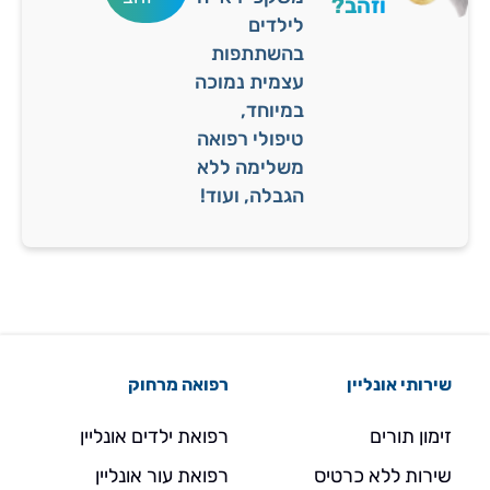
וזהב?
לילדים
בהשתתפות
עצמית נמוכה
במיוחד,
טיפולי רפואה
משלימה ללא
הגבלה, ועוד!
שירותי אונליין
רפואה מרחוק
זימון תורים
רפואת ילדים אונליין
שירות ללא כרטיס
רפואת עור אונליין