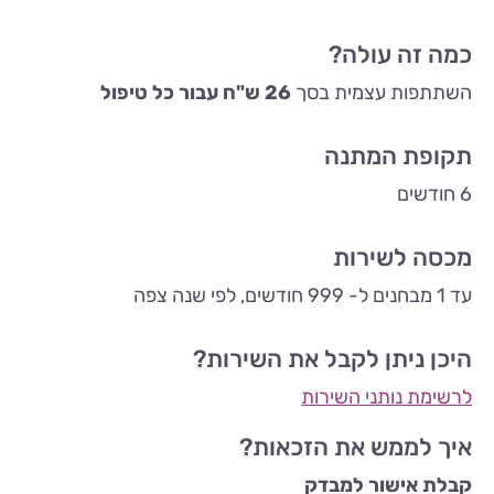
כמה זה עולה?
השתתפות עצמית בסך
26 ש"ח עבור כל טיפול
תקופת המתנה
6 חודשים
מכסה לשירות
עד 1 מבחנים ל- 999 חודשים, לפי שנה צפה
היכן ניתן לקבל את השירות?
לרשימת נותני השירות
איך לממש את הזכאות?
קבלת אישור למבדק