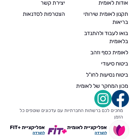
אודות לאומית
יצירת קשר
תקנון לאומית שירותי
הצטרפות לסדנאות
בריאות
בואו לעבוד ולהתנדב
בלאומית
לאומית כסף וזהב
ביטוח סיעודי
ביטוח נסיעות לחו"ל
מכון המחקר של לאומית
מחכים לכם ברשתות החברתיות עם עדכונים שוטפים כל
הזמן
אפליקציית לאומית
אפליקציית +FIT
להורדה
להורדה