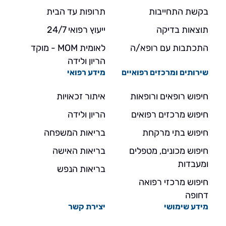
בקשת התחייבות
תרופות עד הבית
תוצאות בדיקה
ייעוץ רפואי 24/7
התכתבות עם רופא/ה
לאומית MOM - מוקד
הריון ולידה
שירותים ומרכזים רפואיים
מידע רפואי
חיפוש רופאים ורופאות
איתור זכאויות
חיפוש מרכזים רפואים
הריון ולידה
חיפוש בתי מרקחת
בריאות המשפחה
חיפוש מכונים, מטפלים
בריאות האישה
ומעבדות
בריאות הנפש
חיפוש מרכזי רפואה
דחופה
מידע שימושי
יצירת קשר